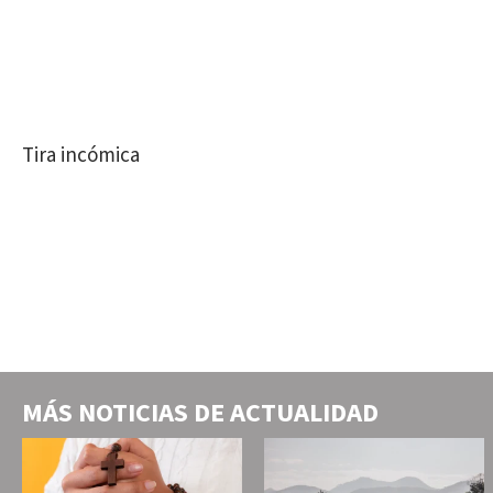
Tira incómica
MÁS NOTICIAS DE
ACTUALIDAD