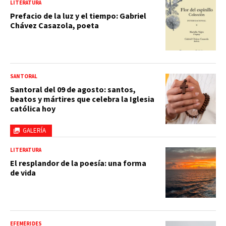
LITERATURA
Prefacio de la luz y el tiempo: Gabriel
Chávez Casazola, poeta
SANTORAL
Santoral del 09 de agosto: santos,
beatos y mártires que celebra la Iglesia
católica hoy
GALERÍA
LITERATURA
El resplandor de la poesía: una forma
de vida
EFEMÉRIDES