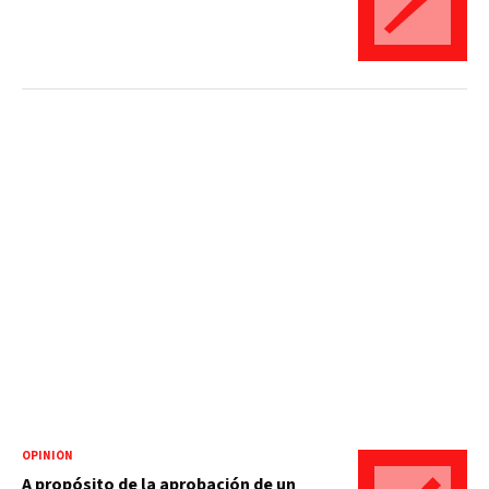
OPINIÓN
A propósito de la aprobación de un