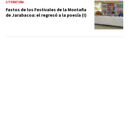
LITERATURA
Fastos de los Festivales de la Montaña
de Jarabacoa: el regresó a la poesía (I)