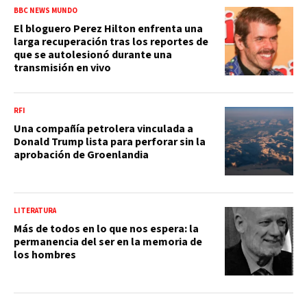
BBC NEWS MUNDO
El bloguero Perez Hilton enfrenta una
larga recuperación tras los reportes de
que se autolesionó durante una
transmisión en vivo
RFI
Una compañía petrolera vinculada a
Donald Trump lista para perforar sin la
aprobación de Groenlandia
LITERATURA
Más de todos en lo que nos espera: la
permanencia del ser en la memoria de
los hombres