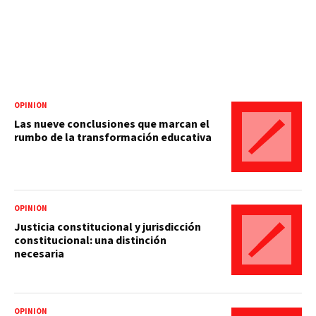
OPINIÓN
Las nueve conclusiones que marcan el
rumbo de la transformación educativa
OPINIÓN
Justicia constitucional y jurisdicción
constitucional: una distinción
necesaria
OPINIÓN