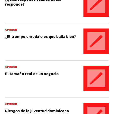
responde?
OPINIÓN
¿El trompo enreda’o es que baila bien?
OPINIÓN
El tamaño real de un negocio
OPINIÓN
Riesgos de la juventud dominicana