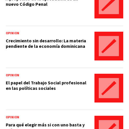
nuevo Código Penal
OPINIÓN
Crecimiento sin desarrollo: La materia
pendiente de la economía dominicana
OPINIÓN
El papel del Trabajo Social profesional
en las políticas sociales
OPINIÓN
Para qué elegir más si con uno basta y