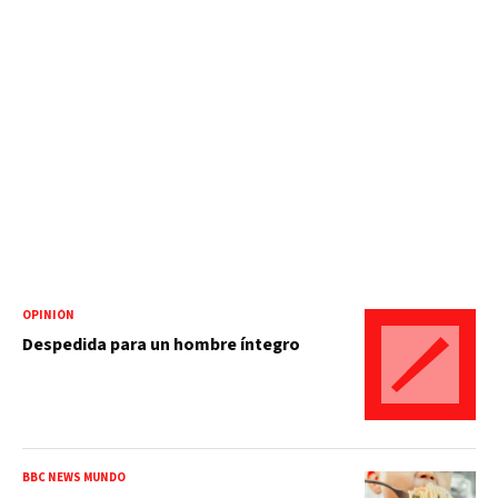
OPINIÓN
Despedida para un hombre íntegro
BBC NEWS MUNDO