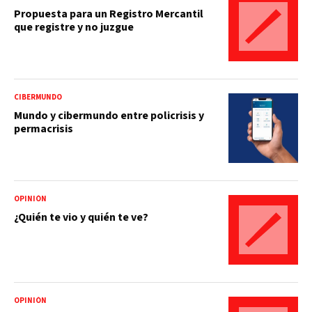
Propuesta para un Registro Mercantil
que registre y no juzgue
CIBERMUNDO
Mundo y cibermundo entre policrisis y
permacrisis
OPINIÓN
¿Quién te vio y quién te ve?
OPINIÓN