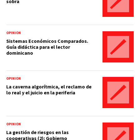
sobra
OPINIÓN
Sistemas Económicos Comparados.
Guía didáctica para el lector
dominicano
OPINIÓN
La caverna algorítmica, el reclamo de
lo real y el juicio en la periferia
OPINIÓN
La gestión de riesgos en las
cooperativas (2): Gobierno