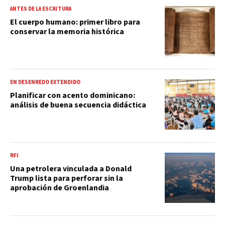
ANTES DE LA ESCRITURA
El cuerpo humano: primer libro para
conservar la memoria histórica
EN DESENREDO EXTENDIDO
Planificar con acento dominicano:
análisis de buena secuencia didáctica
RFI
Una petrolera vinculada a Donald
Trump lista para perforar sin la
aprobación de Groenlandia