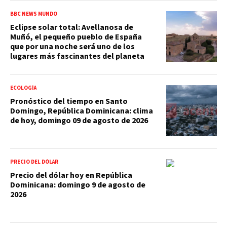
BBC NEWS MUNDO
Eclipse solar total: Avellanosa de
Muñó, el pequeño pueblo de España
que por una noche será uno de los
lugares más fascinantes del planeta
ECOLOGÍA
Pronóstico del tiempo en Santo
Domingo, República Dominicana: clima
de hoy, domingo 09 de agosto de 2026
PRECIO DEL DÓLAR
Precio del dólar hoy en República
Dominicana: domingo 9 de agosto de
2026