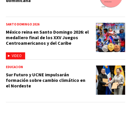
dominicana
SANTO DOMINGO 2026
México reina en Santo Domingo 2026: el
medallero final de los XXV Juegos
Centroamericanos y del Caribe
VIDEO
EDUCACIÓN
Sur Futuro y UCNE impulsarán
formación sobre cambio climático en
el Nordeste