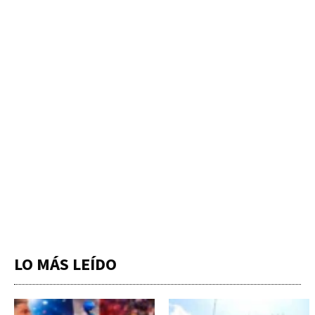
LO MÁS LEÍDO