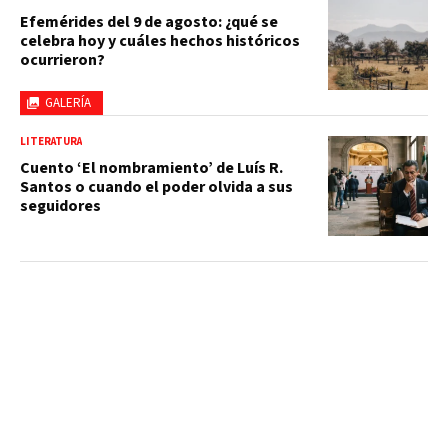
Efemérides del 9 de agosto: ¿qué se
celebra hoy y cuáles hechos históricos
ocurrieron?
GALERÍA
LITERATURA
Cuento ‘El nombramiento’ de Luís R.
Santos o cuando el poder olvida a sus
seguidores