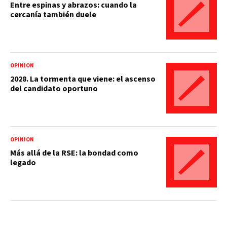
Entre espinas y abrazos: cuando la
cercanía también duele
OPINIÓN
2028. La tormenta que viene: el ascenso
del candidato oportuno
OPINIÓN
Más allá de la RSE: la bondad como
legado