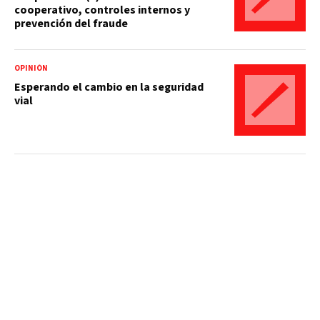
cooperativo, controles internos y
prevención del fraude
OPINIÓN
Esperando el cambio en la seguridad
vial