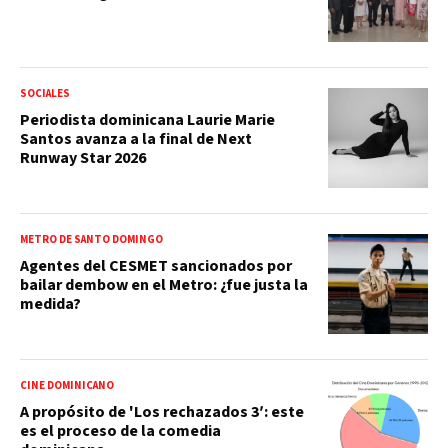
SOCIALES
Periodista dominicana Laurie Marie
Santos avanza a la final de Next
Runway Star 2026
METRO DE SANTO DOMINGO
Agentes del CESMET sancionados por
bailar dembow en el Metro: ¿fue justa la
medida?
CINE DOMINICANO
A propósito de 'Los rechazados 3′: este
es el proceso de la comedia