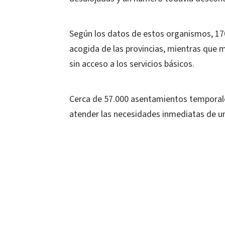
Según los datos de estos organismos, 17
acogida de las provincias, mientras que 
sin acceso a los servicios básicos.
Cerca de 57.000 asentamientos temporal
atender las necesidades inmediatas de u