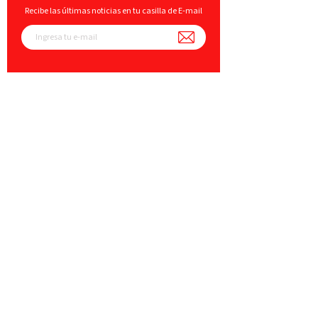
Recibe las últimas noticias en tu casilla de E-mail