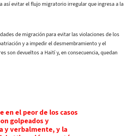
 así evitar el flujo migratorio irregular que ingresa a la
idades de migración para evitar las violaciones de los
atriación y a impedir el desmembramiento y el
es son devueltos a Haití y, en consecuencia, quedan
 en el peor de los casos
son golpeados y
a y verbalmente, y la