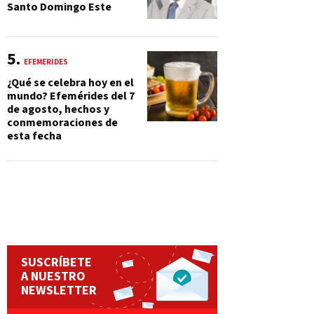
Santo Domingo Este
EFEMÉRIDES
¿Qué se celebra hoy en el
mundo? Efemérides del 7
de agosto, hechos y
conmemoraciones de
esta fecha
SUSCRÍBETE
A NUESTRO
NEWSLETTER