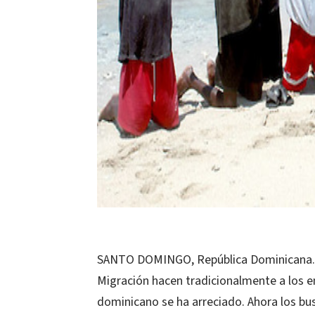
SANTO DOMINGO, República Dominicana.- 
Migración hacen tradicionalmente a los 
dominicano se ha arreciado. Ahora los bus