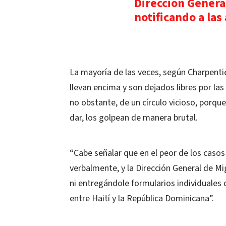
Dirección Genera
notificando a las
La mayoría de las veces, según Charpentie
llevan encima y son dejados libres por las 
no obstante, de un círculo vicioso, porque
dar, los golpean de manera brutal.
“Cabe señalar que en el peor de los casos
verbalmente, y la Dirección General de Mi
ni entregándole formularios individuales
entre Haití y la República Dominicana”.