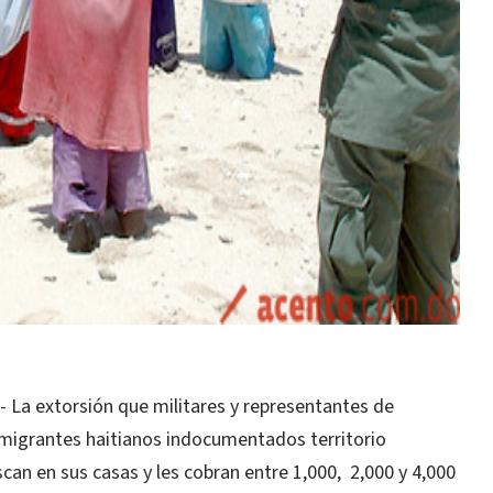
La extorsión que militares y representantes de
emigrantes haitianos indocumentados territorio
can en sus casas y les cobran entre 1,000, 2,000 y 4,000