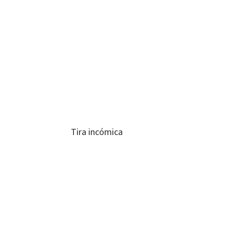
Tira incómica