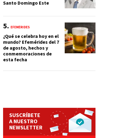
Santo Domingo Este
EFEMÉRIDES
¿Qué se celebra hoy en el
mundo? Efemérides del 7
de agosto, hechos y
conmemoraciones de
esta fecha
SUSCRÍBETE
A NUESTRO
NEWSLETTER