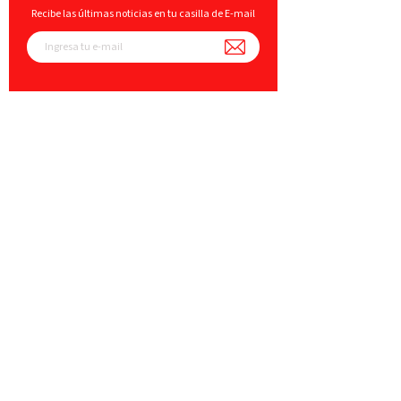
Recibe las últimas noticias en tu casilla de E-mail