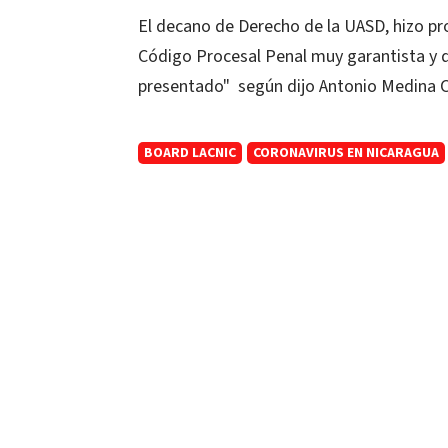
El decano de Derecho de la UASD, hizo pr
Código Procesal Penal muy garantista y q
presentado" según dijo Antonio Medina C
BOARD LACNIC
CORONAVIRUS EN NICARAGUA