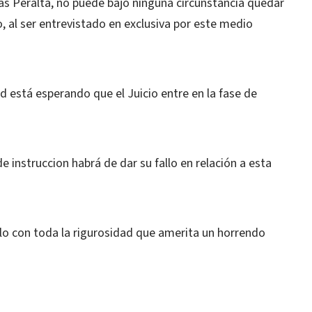
as Peralta, no puede bajo ninguna circunstancia quedar
, al ser entrevistado en exclusiva por este medio
 está esperando que el Juicio entre en la fase de
 de instruccion habrá de dar su fallo en relación a esta
allo con toda la rigurosidad que amerita un horrendo