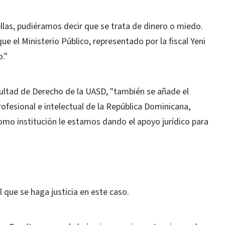
ellas, pudiéramos decir que se trata de dinero o miedo.
 el Ministerio Público, representado por la fiscal Yeni
."
ultad de Derecho de la UASD, "también se añade el
rofesional e intelectual de la República Dominicana,
como institución le estamos dando el apoyo jurídico para
que se haga justicia en este caso.