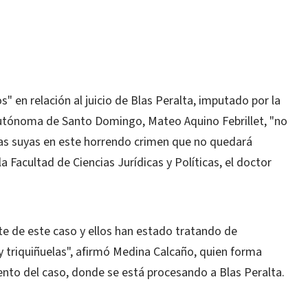
s" en relación al juicio de Blas Peralta, imputado por la
Autónoma de Santo Domingo, Mateo Aquino Febrillet, "no
 las suyas en este horrendo crimen que no quedará
 Facultad de Ciencias Jurídicas y Políticas, el doctor
e de este caso y ellos han estado tratando de
y triquiñuelas", afirmó Medina Calcaño, quien forma
nto del caso, donde se está procesando a Blas Peralta.