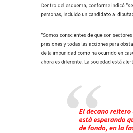
Dentro del esquema, conforme indicó "se 
personas, incluido un candidato a diputa
"Somos conscientes de que son sectores 
presiones y todas las acciones para obsta
de la impunidad como ha ocurrido en caso
ahora es diferente. La sociedad está aler
El decano reitero
está esperando que
de fondo, en la fa