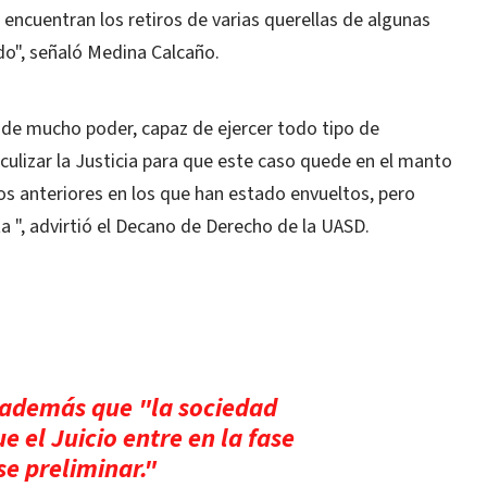
encuentran los retiros de varias querellas de algunas
do", señaló Medina Calcaño.
de mucho poder, capaz de ejercer todo tipo de
culizar la Justicia para que este caso quede en el manto
s anteriores en los que han estado envueltos, pero
ta ", advirtió el Decano de Derecho de la UASD.
 además que "la sociedad
 el Juicio entre en la fase
se preliminar."