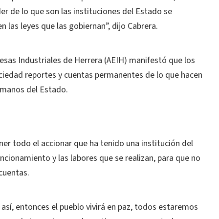
r de lo que son las instituciones del Estado se
 las leyes que las gobiernan”, dijo Cabrera.
esas Industriales de Herrera (AEIH) manifestó que los
sociedad reportes y cuentas permanentes de lo que hacen
 manos del Estado.
er todo el accionar que ha tenido una institución del
ncionamiento y las labores que se realizan, para que no
 cuentas.
así, entonces el pueblo vivirá en paz, todos estaremos