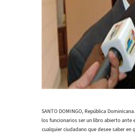
SANTO DOMINGO, República Dominicana.-E
los funcionarios ser un libro abierto ante 
cualquier ciudadano que desee saber en qu