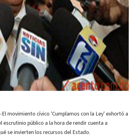
l movimiento cívico 'Cumplamos con la Ley' exhortó a
el escrutinio público a la hora de rendir cuenta a
é se invierten los recursos del Estado.