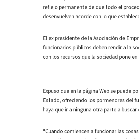
reflejo permanente de que todo el procede
desenvuelven acorde con lo que establecen
El ex presidente de la Asociación de Empr
funcionarios públicos deben rendir a la 
con los recursos que la sociedad pone en
Expuso que en la página Web se puede pon
Estado, ofreciendo los pormenores del fu
haya que ir a ninguna otra parte a buscar
“Cuando comiencen a funcionar las cosas 