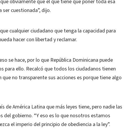
 que obviamente que el que tiene que poner toda esa
 ser cuestionada”, dijo.
s que cualquier ciudadano que tenga la capacidad para
 pueda hacer con libertad y reclamar.
eso se hace, por lo que República Dominicana puede
s para ello. Recalcó que todos los ciudadanos tienen
ón que no transparente sus acciones es porque tiene algo
ís de América Latina que más leyes tiene, pero nadie las
s del gobierno. “Y eso es lo que nosotros estamos
ca el imperio del principio de obediencia a la ley”.