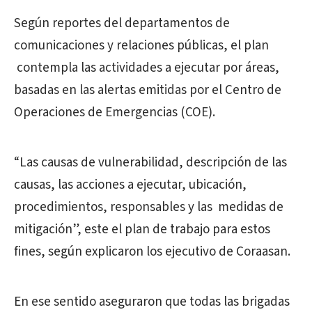
Según reportes del departamentos de
comunicaciones y relaciones públicas, el plan
contempla las actividades a ejecutar por áreas,
basadas en las alertas emitidas por el Centro de
Operaciones de Emergencias (COE).
“Las causas de vulnerabilidad, descripción de las
causas, las acciones a ejecutar, ubicación,
procedimientos, responsables y las medidas de
mitigación”, este el plan de trabajo para estos
fines, según explicaron los ejecutivo de Coraasan.
En ese sentido aseguraron que todas las brigadas