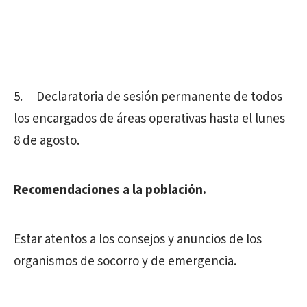
5. Declaratoria de sesión permanente de todos
los encargados de áreas operativas hasta el lunes
8 de agosto.
Recomendaciones a la población.
Estar atentos a los consejos y anuncios de los
organismos de socorro y de emergencia.