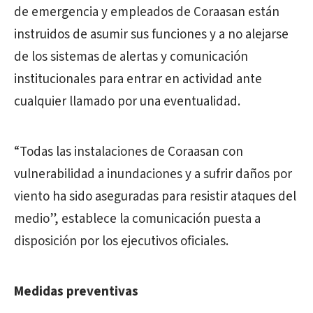
de emergencia y empleados de Coraasan están
instruidos de asumir sus funciones y a no alejarse
de los sistemas de alertas y comunicación
institucionales para entrar en actividad ante
cualquier llamado por una eventualidad.
“Todas las instalaciones de Coraasan con
vulnerabilidad a inundaciones y a sufrir daños por
viento ha sido aseguradas para resistir ataques del
medio”, establece la comunicación puesta a
disposición por los ejecutivos oficiales.
Medidas preventivas