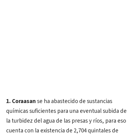
1.
Coraasan
se ha abastecido de sustancias
químicas suficientes para una eventual subida de
la turbidez del agua de las presas y ríos, para eso
cuenta con la existencia de 2,704 quintales de