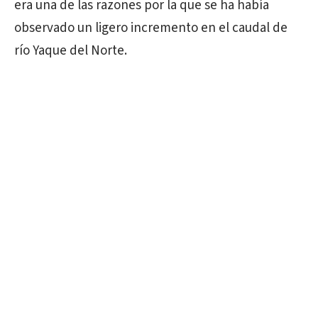
era una de las razones por la que se ha había
observado un ligero incremento en el caudal de
río Yaque del Norte.