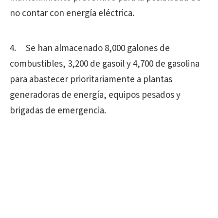
no contar con energía eléctrica.
4. Se han almacenado 8,000 galones de
combustibles, 3,200 de gasoil y 4,700 de gasolina
para abastecer prioritariamente a plantas
generadoras de energía, equipos pesados y
brigadas de emergencia.