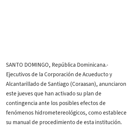
SANTO DOMINGO, República Dominicana.-
Ejecutivos de la Corporación de Acueducto y
Alcantarillado de Santiago (Coraasan), anunciaron
este jueves que han activado su plan de
contingencia ante los posibles efectos de
fenómenos hidrometereológicos, como establece
su manual de procedimiento de esta institución.