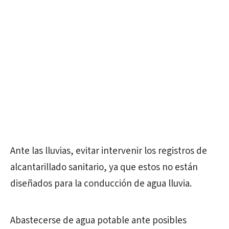
Ante las lluvias, evitar intervenir los registros de
alcantarillado sanitario, ya que estos no están
diseñados para la conducción de agua lluvia.
Abastecerse de agua potable ante posibles