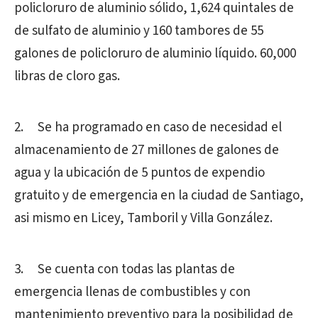
policloruro de aluminio sólido, 1,624 quintales de
de sulfato de aluminio y 160 tambores de 55
galones de policloruro de aluminio líquido. 60,000
libras de cloro gas.
2. Se ha programado en caso de necesidad el
almacenamiento de 27 millones de galones de
agua y la ubicación de 5 puntos de expendio
gratuito y de emergencia en la ciudad de Santiago,
asi mismo en Licey, Tamboril y Villa González.
3. Se
cuenta con todas las plantas de
emergencia llenas de combustibles y con
mantenimiento preventivo para la posibilidad de