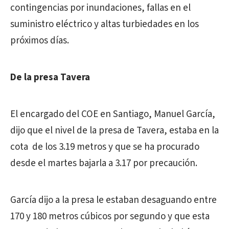
contingencias por inundaciones, fallas en el
suministro eléctrico y altas turbiedades en los
próximos días.
De la presa Tavera
El encargado del COE en Santiago, Manuel García,
dijo que el nivel de la presa de Tavera, estaba en la
cota de los 3.19 metros y que se ha procurado
desde el martes bajarla a 3.17 por precaución.
García dijo a la presa le estaban desaguando entre
170 y 180 metros cúbicos por segundo y que esta