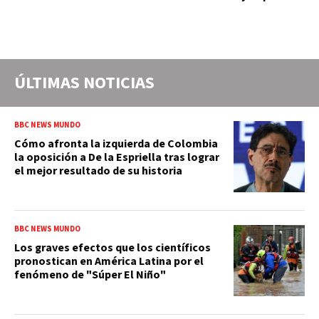
ÚLTIMAS NOTICIAS
BBC NEWS MUNDO
Cómo afronta la izquierda de Colombia
la oposición a De la Espriella tras lograr
el mejor resultado de su historia
BBC NEWS MUNDO
Los graves efectos que los científicos
pronostican en América Latina por el
fenómeno de "Súper El Niño"