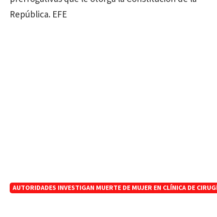
República. EFE
AUTORIDADES INVESTIGAN MUERTE DE MUJER EN CLÍNICA DE CIRUGÍ