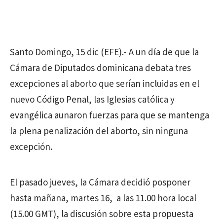
Santo Domingo, 15 dic (EFE).- A un día de que la
Cámara de Diputados dominicana debata tres
excepciones al aborto que serían incluidas en el
nuevo Código Penal, las Iglesias católica y
evangélica aunaron fuerzas para que se mantenga
la plena penalización del aborto, sin ninguna
excepción.
El pasado jueves, la Cámara decidió posponer
hasta mañana, martes 16, a las 11.00 hora local
(15.00 GMT), la discusión sobre esta propuesta