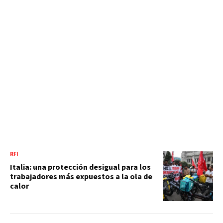
RFI
Italia: una protección desigual para los
trabajadores más expuestos a la ola de
calor