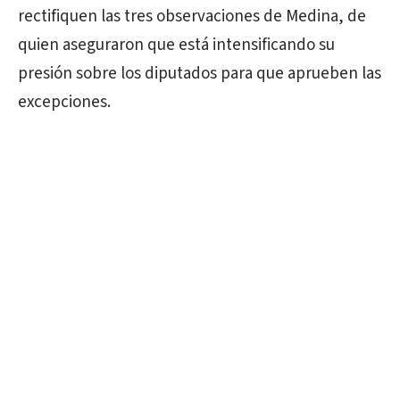
rectifiquen las tres observaciones de Medina, de
quien aseguraron que está intensificando su
presión sobre los diputados para que aprueben las
excepciones.