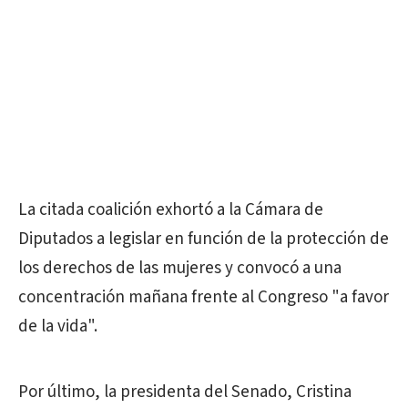
La citada coalición exhortó a la Cámara de
Diputados a legislar en función de la protección de
los derechos de las mujeres y convocó a una
concentración mañana frente al Congreso "a favor
de la vida".
Por último, la presidenta del Senado, Cristina