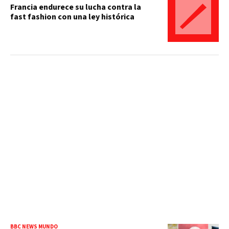
Francia endurece su lucha contra la
fast fashion con una ley histórica
BBC NEWS MUNDO