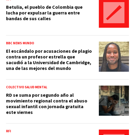
Betulia, el pueblo de Colombia que
lucha por expulsar la guerra entre
bandas de sus calles
BBC NEWS MUNDO
El escándalo por acusaciones de plagio
contra un profesor estrella que
sacudió a la Universidad de Cambridge,
una de las mejores del mundo
COLECTIVO SALUD MENTAL
RD se suma por segundo año al
movimiento regional contra el abuso
sexual infantil con jornada gratuita
este viernes
RFI