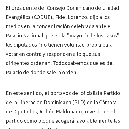
El presidente del Consejo Dominicano de Unidad
Evangélica (CODUE), Fidel Lorenzo, dijo a los
medios en la concentración celebrada ante el
Palacio Nacional que en la "mayoría de los casos"
los diputados "no tienen voluntad propia para
votar en contra y responden a lo que sus
dirigentes ordenan. Todos sabemos que es del
Palacio de donde sale la orden".
En este sentido, el portavoz del oficialista Partido
de la Liberación Dominicana (PLD) en la Cámara
de Diputados, Rubén Maldonado, reveló que el
partido como bloque acogerá favorablemente las