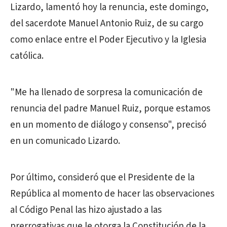
Lizardo, lamentó hoy la renuncia, este domingo,
del sacerdote Manuel Antonio Ruiz, de su cargo
como enlace entre el Poder Ejecutivo y la Iglesia
católica.
"Me ha llenado de sorpresa la comunicación de
renuncia del padre Manuel Ruiz, porque estamos
en un momento de diálogo y consenso", precisó
en un comunicado Lizardo.
Por último, consideró que el Presidente de la
República al momento de hacer las observaciones
al Código Penal las hizo ajustado a las
prerrogativas que le otorga la Constitución de la