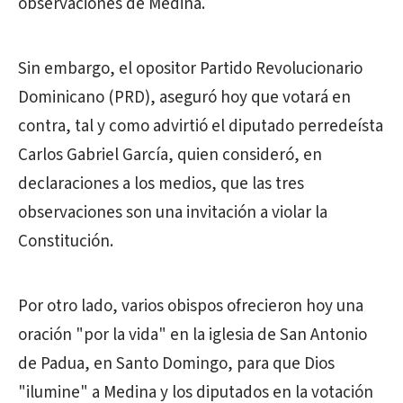
observaciones de Medina.
Sin embargo, el opositor Partido Revolucionario
Dominicano (PRD), aseguró hoy que votará en
contra, tal y como advirtió el diputado perredeísta
Carlos Gabriel García, quien consideró, en
declaraciones a los medios, que las tres
observaciones son una invitación a violar la
Constitución.
Por otro lado, varios obispos ofrecieron hoy una
oración "por la vida" en la iglesia de San Antonio
de Padua, en Santo Domingo, para que Dios
"ilumine" a Medina y los diputados en la votación