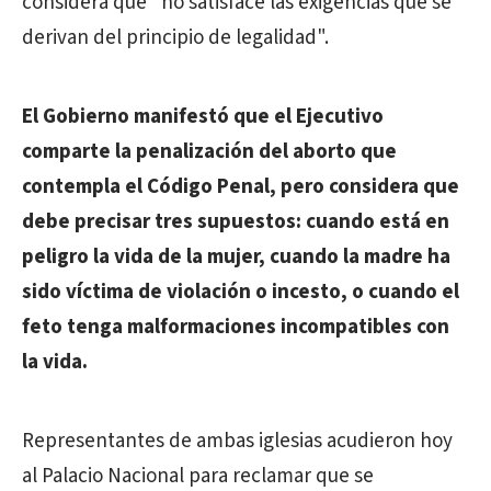
considera que "no satisface las exigencias que se
derivan del principio de legalidad".
El Gobierno manifestó que el Ejecutivo
comparte la penalización del aborto que
contempla el Código Penal, pero considera que
debe precisar tres supuestos: cuando está en
peligro la vida de la mujer, cuando la madre ha
sido víctima de violación o incesto, o cuando el
feto tenga malformaciones incompatibles con
la vida.
Representantes de ambas iglesias acudieron hoy
al Palacio Nacional para reclamar que se