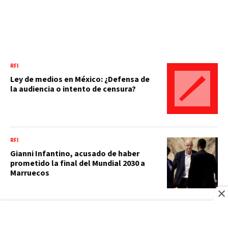
RFI
Ley de medios en México: ¿Defensa de
la audiencia o intento de censura?
RFI
Gianni Infantino, acusado de haber
prometido la final del Mundial 2030 a
Marruecos
BBC NEWS MUNDO