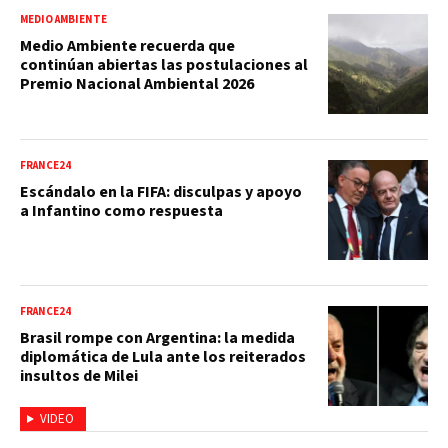
MEDIO AMBIENTE
Medio Ambiente recuerda que
continúan abiertas las postulaciones al
Premio Nacional Ambiental 2026
FRANCE24
Escándalo en la FIFA: disculpas y apoyo
a Infantino como respuesta
FRANCE24
Brasil rompe con Argentina: la medida
diplomática de Lula ante los reiterados
insultos de Milei
VIDEO