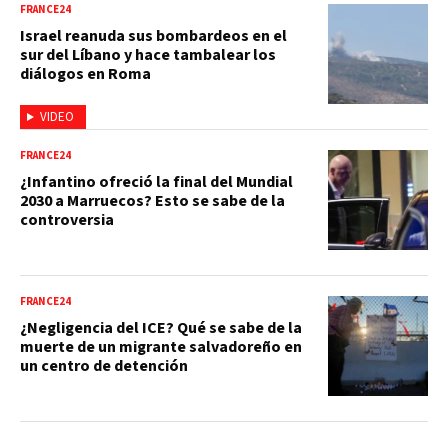
FRANCE24
Israel reanuda sus bombardeos en el
sur del Líbano y hace tambalear los
diálogos en Roma
VIDEO
FRANCE24
¿Infantino ofreció la final del Mundial
2030 a Marruecos? Esto se sabe de la
controversia
FRANCE24
¿Negligencia del ICE? Qué se sabe de la
muerte de un migrante salvadoreño en
un centro de detención