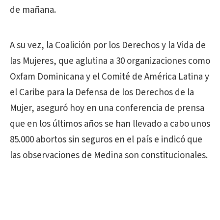
de mañana.
A su vez, la Coalición por los Derechos y la Vida de
las Mujeres, que aglutina a 30 organizaciones como
Oxfam Dominicana y el Comité de América Latina y
el Caribe para la Defensa de los Derechos de la
Mujer, aseguró hoy en una conferencia de prensa
que en los últimos años se han llevado a cabo unos
85.000 abortos sin seguros en el país e indicó que
las observaciones de Medina son constitucionales.