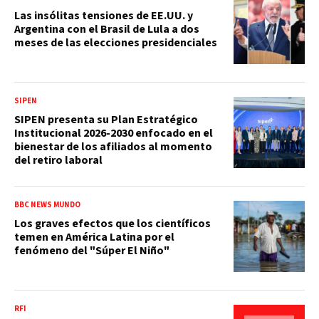
Las insólitas tensiones de EE.UU. y
Argentina con el Brasil de Lula a dos
meses de las elecciones presidenciales
SIPEN
SIPEN presenta su Plan Estratégico
Institucional 2026-2030 enfocado en el
bienestar de los afiliados al momento
del retiro laboral
BBC NEWS MUNDO
Los graves efectos que los científicos
temen en América Latina por el
fenómeno del "Súper El Niño"
RFI