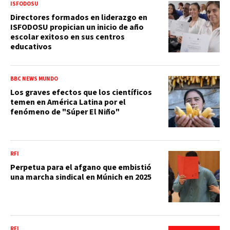
ISFODOSU
Directores formados en liderazgo en
ISFODOSU propician un inicio de año
escolar exitoso en sus centros
educativos
BBC NEWS MUNDO
Los graves efectos que los científicos
temen en América Latina por el
fenómeno de "Súper El Niño"
RFI
Perpetua para el afgano que embistió
una marcha sindical en Múnich en 2025
RFI