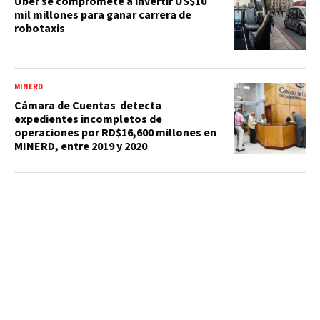
Uber se compromete a invertir US$10
mil millones para ganar carrera de
robotaxis
MINERD
Cámara de Cuentas detecta
expedientes incompletos de
operaciones por RD$16,600 millones en
MINERD, entre 2019 y 2020