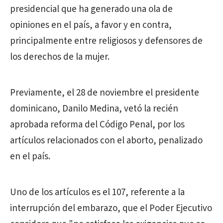
presidencial que ha generado una ola de
opiniones en el país, a favor y en contra,
principalmente entre religiosos y defensores de
los derechos de la mujer.
Previamente, el 28 de noviembre el presidente
dominicano, Danilo Medina, vetó la recién
aprobada reforma del Código Penal, por los
artículos relacionados con el aborto, penalizado
en el país.
Uno de los artículos es el 107, referente a la
interrupción del embarazo, que el Poder Ejecutivo