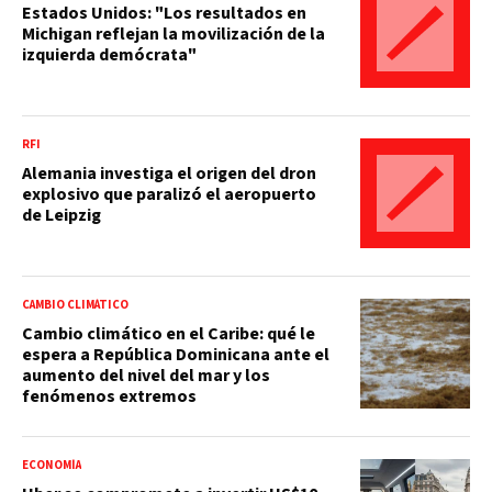
Estados Unidos: "Los resultados en
Michigan reflejan la movilización de la
izquierda demócrata"
RFI
Alemania investiga el origen del dron
explosivo que paralizó el aeropuerto
de Leipzig
CAMBIO CLIMÁTICO
Cambio climático en el Caribe: qué le
espera a República Dominicana ante el
aumento del nivel del mar y los
fenómenos extremos
ECONOMÍA