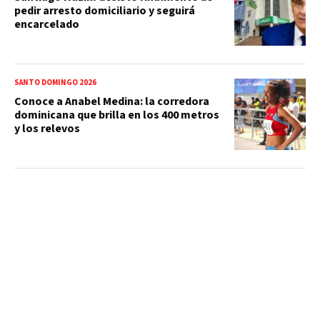
pedir arresto domiciliario y seguirá
encarcelado
SANTO DOMINGO 2026
Conoce a Anabel Medina: la corredora
dominicana que brilla en los 400 metros
y los relevos