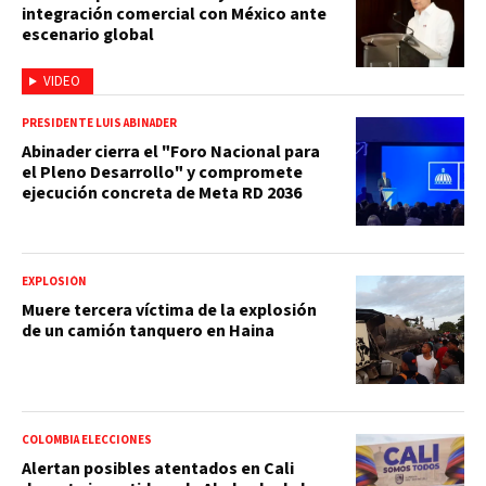
integración comercial con México ante
escenario global
VIDEO
PRESIDENTE LUIS ABINADER
Abinader cierra el "Foro Nacional para
el Pleno Desarrollo" y compromete
ejecución concreta de Meta RD 2036
EXPLOSIÓN
Muere tercera víctima de la explosión
de un camión tanquero en Haina
COLOMBIA ELECCIONES
Alertan posibles atentados en Cali