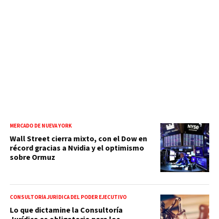
MERCADO DE NUEVA YORK
Wall Street cierra mixto, con el Dow en
récord gracias a Nvidia y el optimismo
sobre Ormuz
CONSULTORÍA JURÍDICA DEL PODER EJECUTIVO
Lo que dictamine la Consultoría