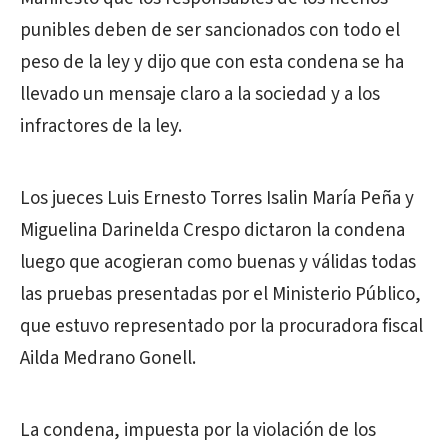
punibles deben de ser sancionados con todo el
peso de la ley y dijo que con esta condena se ha
llevado un mensaje claro a la sociedad y a los
infractores de la ley.
Los jueces Luis Ernesto Torres Isalin María Peña y
Miguelina Darinelda Crespo dictaron la condena
luego que acogieran como buenas y válidas todas
las pruebas presentadas por el Ministerio Público,
que estuvo representado por la procuradora fiscal
Ailda Medrano Gonell.
La condena, impuesta por la violación de los