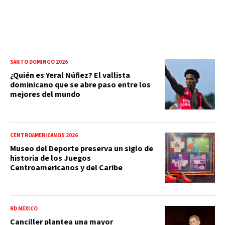
SANTO DOMINGO 2026
¿Quién es Yeral Núñez? El vallista
dominicano que se abre paso entre los
mejores del mundo
CENTROAMERICANOS 2026
Museo del Deporte preserva un siglo de
historia de los Juegos
Centroamericanos y del Caribe
RD MÉXICO
Canciller plantea una mayor