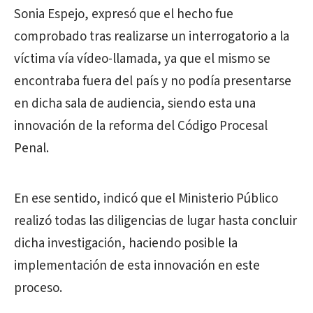
Sonia Espejo, expresó que el hecho fue
comprobado tras realizarse un interrogatorio a la
víctima vía vídeo-llamada, ya que el mismo se
encontraba fuera del país y no podía presentarse
en dicha sala de audiencia, siendo esta una
innovación de la reforma del Código Procesal
Penal.
En ese sentido, indicó que el Ministerio Público
realizó todas las diligencias de lugar hasta concluir
dicha investigación, haciendo posible la
implementación de esta innovación en este
proceso.