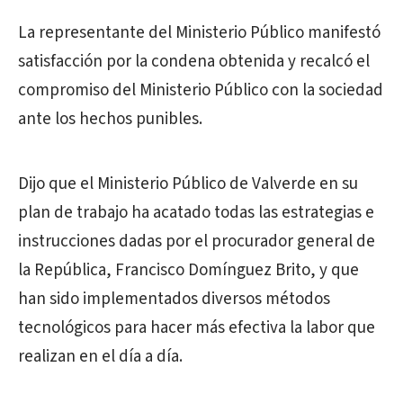
La representante del Ministerio Público manifestó
satisfacción por la condena obtenida y recalcó el
compromiso del Ministerio Público con la sociedad
ante los hechos punibles.
Dijo que el Ministerio Público de Valverde en su
plan de trabajo ha acatado todas las estrategias e
instrucciones dadas por el procurador general de
la República, Francisco Domínguez Brito, y que
han sido implementados diversos métodos
tecnológicos para hacer más efectiva la labor que
realizan en el día a día.