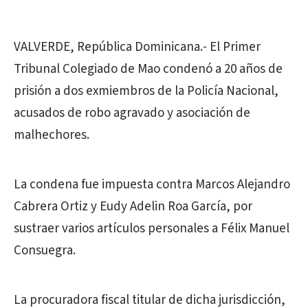
VALVERDE, República Dominicana.- El Primer
Tribunal Colegiado de Mao condenó a 20 años de
prisión a dos exmiembros de la Policía Nacional,
acusados de robo agravado y asociación de
malhechores.
La condena fue impuesta contra Marcos Alejandro
Cabrera Ortiz y Eudy Adelin Roa García, por
sustraer varios artículos personales a Félix Manuel
Consuegra.
La procuradora fiscal titular de dicha jurisdicción,