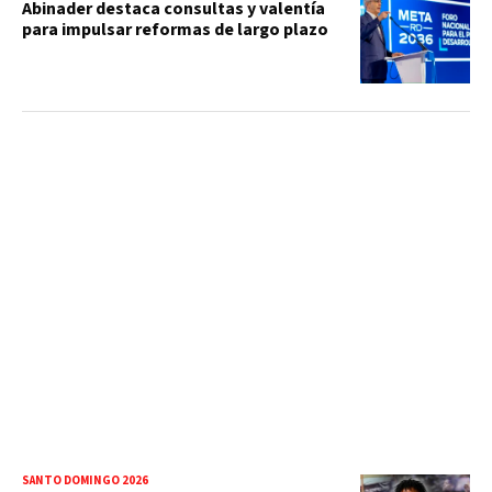
Abinader destaca consultas y valentía
para impulsar reformas de largo plazo
SANTO DOMINGO 2026