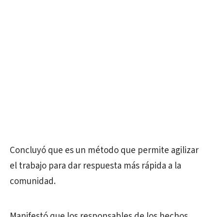
Concluyó que es un método que permite agilizar
el trabajo para dar respuesta más rápida a la
comunidad.
Manifestó que los responsables de los hechos