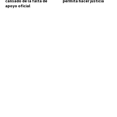
cansado de la falta de
permita hacer justicia
apoyo oficial