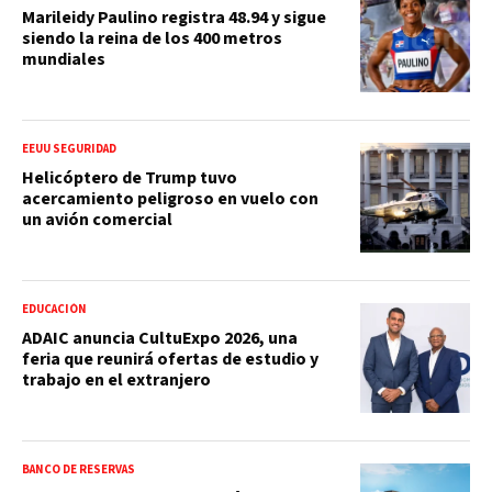
Marileidy Paulino registra 48.94 y sigue
siendo la reina de los 400 metros
mundiales
EEUU SEGURIDAD
Helicóptero de Trump tuvo
acercamiento peligroso en vuelo con
un avión comercial
EDUCACIÓN
ADAIC anuncia CultuExpo 2026, una
feria que reunirá ofertas de estudio y
trabajo en el extranjero
BANCO DE RESERVAS