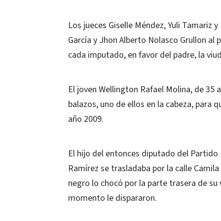
Los jueces Giselle Méndez, Yuli Tamariz 
García y Jhon Alberto Nolasco Grullon al
cada imputado, en favor del padre, la viuda
El joven Wellington Rafael Molina, de 35 
balazos, uno de ellos en la cabeza, para qu
año 2009.
El hijo del entonces diputado del Partido
Ramírez se trasladaba por la calle Camila
negro lo chocó por la parte trasera de su 
momento le dispararon.