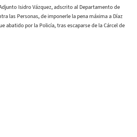
 Adjunto Isidro Vázquez, adscrito al Departamento de
ntra las Personas, de imponerle la pena máxima a Díaz
ue abatido por la Policía, tras escaparse de la Cárcel de