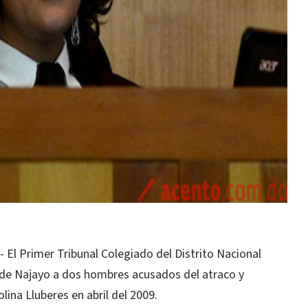
l Primer Tribunal Colegiado del Distrito Nacional
l de Najayo a dos hombres acusados del atraco y
lina Lluberes en abril del 2009.