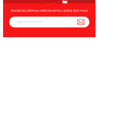
Recibe las últimas noticias en tu casilla de E-mail