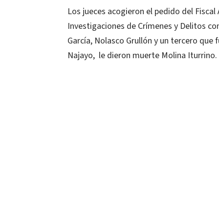
Los jueces acogieron el pedido del Fiscal
Investigaciones de Crímenes y Delitos co
García, Nolasco Grullón y un tercero que f
Najayo, le dieron muerte Molina Iturrino.