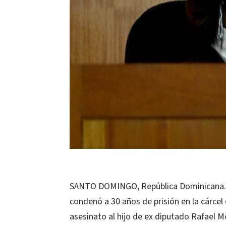
SANTO DOMINGO, República Dominicana.- E
condenó a 30 años de prisión en la cárce
asesinato al hijo de ex diputado Rafael Mo