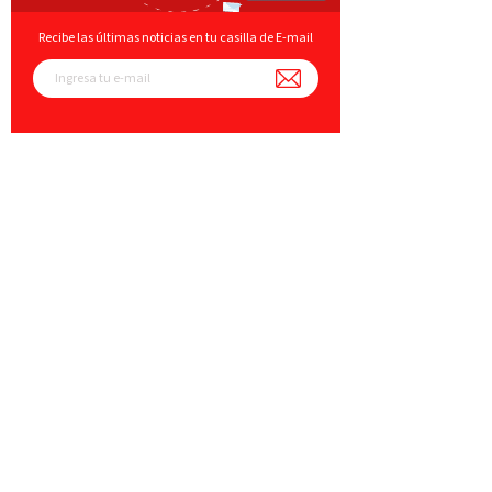
Recibe las últimas noticias en tu casilla de E-mail