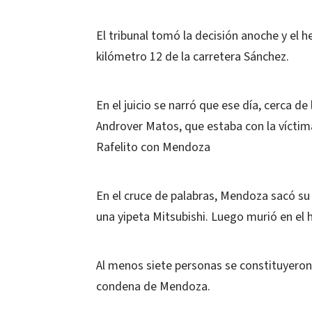
El tribunal tomó la decisión anoche y el 
kilómetro 12 de la carretera Sánchez.
En el juicio se narró que ese día, cerca d
Androver Matos, que estaba con la víctima
Rafelito con Mendoza
En el cruce de palabras, Mendoza sacó su
una yipeta Mitsubishi. Luego murió en el 
Al menos siete personas se constituyeron
condena de Mendoza.