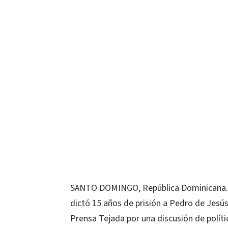
SANTO DOMINGO, República Dominicana.- E
dictó 15 años de prisión a Pedro de Jes
Prensa Tejada por una discusión de políti