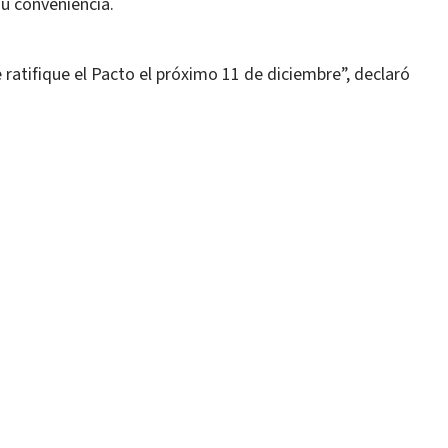
su conveniencia.
tifique el Pacto el próximo 11 de diciembre”, declaró