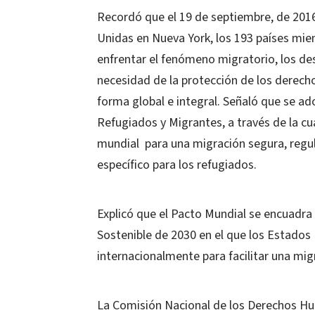
Recordó que el 19 de septiembre, de 2016
Unidas en Nueva York, los 193 países mi
enfrentar el fenómeno migratorio, los des
necesidad de la protección de los derec
forma global e integral. Señaló que se a
Refugiados y Migrantes, a través de la cu
mundial para una migración segura, regu
específico para los refugiados.
Explicó que el Pacto Mundial se encuadra 
Sostenible de 2030 en el que los Estad
internacionalmente para facilitar una mig
La Comisión Nacional de los Derechos Hu