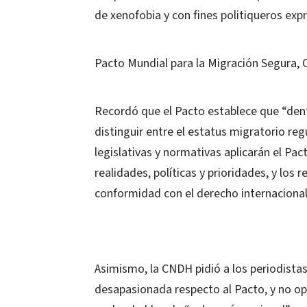
de xenofobia y con fines politiqueros ex
Pacto Mundial para la Migración Segura, 
Recordó que el Pacto establece que “dent
distinguir entre el estatus migratorio reg
legislativas y normativas aplicarán el Pa
realidades, políticas y prioridades, y los re
conformidad con el derecho internacional
Asimismo, la CNDH pidió a los periodista
desapasionada respecto al Pacto, y no op