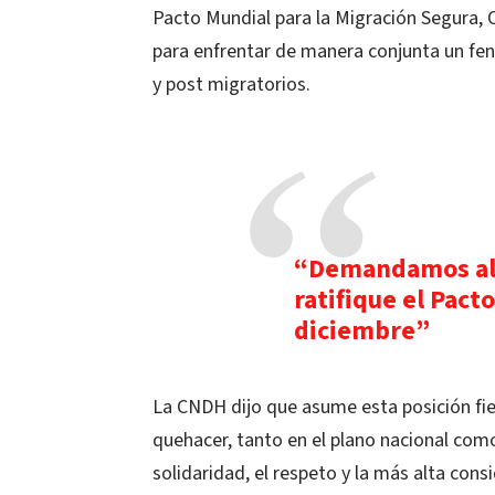
Pacto Mundial para la Migración Segura, 
para enfrentar de manera conjunta un fe
y post migratorios.
“Demandamos al 
ratifique el Pact
diciembre”
La CNDH dijo que asume esta posición fiel
quehacer, tanto en el plano nacional com
solidaridad, el respeto y la más alta co