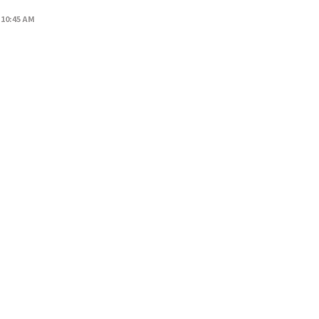
 10:45 AM