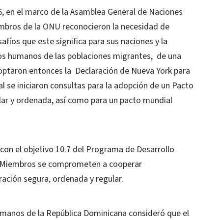
, en el marco de la Asamblea General de Naciones
embros de la ONU reconocieron la necesidad de
afíos que este significa para sus naciones y la
hos humanos de las poblaciones migrantes, de una
doptaron entonces la Declaración de Nueva York para
al se iniciaron consultas para la adopción de un Pacto
lar y ordenada, así como para un pacto mundial
con el objetivo 10.7 del Programa de Desarrollo
os Miembros se comprometen a cooperar
ración segura, ordenada y regular.
manos de la República Dominicana consideró que el