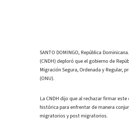
SANTO DOMINGO, República Dominicana.-
(CNDH) deploró que el gobierno de Repúbl
Migración Segura, Ordenada y Regular, pr
(ONU).
La CNDH dijo que al rechazar firmar este
histórica para enfrentar de manera conj
migratorios y post migratorios.