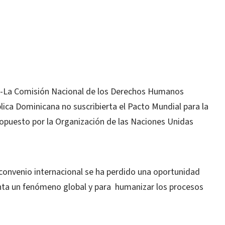
La Comisión Nacional de los Derechos Humanos
ica Dominicana no suscribierta el Pacto Mundial para la
opuesto por la Organización de las Naciones Unidas
 convenio internacional se ha perdido una oportunidad
unta un fenómeno global y para humanizar los procesos