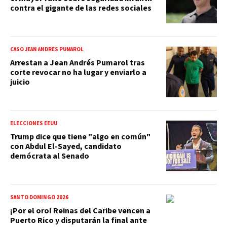
contra el gigante de las redes sociales
CASO JEAN ANDRÉS PUMAROL
Arrestan a Jean Andrés Pumarol tras
corte revocar no ha lugar y enviarlo a
juicio
ELECCIONES EEUU
Trump dice que tiene "algo en común"
con Abdul El-Sayed, candidato
demócrata al Senado
SANTO DOMINGO 2026
¡Por el oro! Reinas del Caribe vencen a
Puerto Rico y disputarán la final ante