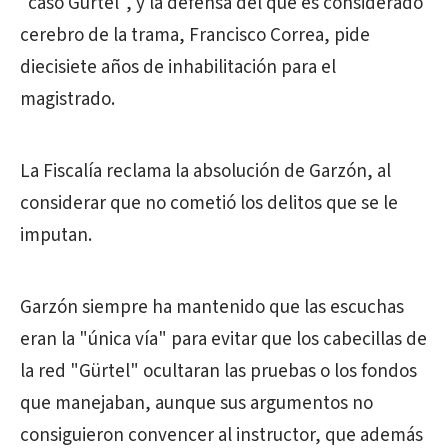
"caso Gürtel", y la defensa del que es considerado
cerebro de la trama, Francisco Correa, pide
diecisiete años de inhabilitación para el
magistrado.
La Fiscalía reclama la absolución de Garzón, al
considerar que no cometió los delitos que se le
imputan.
Garzón siempre ha mantenido que las escuchas
eran la "única vía" para evitar que los cabecillas de
la red "Gürtel" ocultaran las pruebas o los fondos
que manejaban, aunque sus argumentos no
consiguieron convencer al instructor, que además