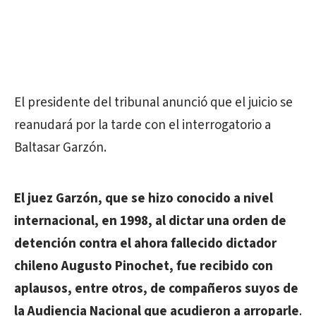
El presidente del tribunal anunció que el juicio se
reanudará por la tarde con el interrogatorio a
Baltasar Garzón.
El juez Garzón, que se hizo conocido a nivel
internacional, en 1998, al dictar una orden de
detención contra el ahora fallecido dictador
chileno Augusto Pinochet, fue recibido con
aplausos, entre otros, de compañeros suyos de
la Audiencia Nacional que acudieron a arroparle
.