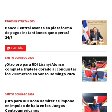
PAGOS INSTANTÁNEOS
Banco Central avanza en plataforma
de pagos instantáneos que operará
24/7
GALERÍA
SANTO DOMINGO 2026
¡Otro oro para RD! Liranyi Alonso
completa triplete dorado al conquistar
los 200 metros en Santo Domingo 2026
SANTO DOMINGO 2026
¡Oro para RD! Rosa Ramírez se impone
en impulso de bala en los Juegos
Centroamericanos