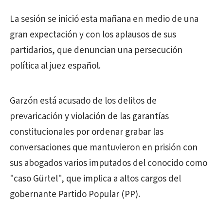
La sesión se inició esta mañana en medio de una
gran expectación y con los aplausos de sus
partidarios, que denuncian una persecución
política al juez español.
Garzón está acusado de los delitos de
prevaricación y violación de las garantías
constitucionales por ordenar grabar las
conversaciones que mantuvieron en prisión con
sus abogados varios imputados del conocido como
"caso Gürtel", que implica a altos cargos del
gobernante Partido Popular (PP).