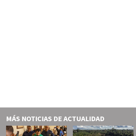
MÁS NOTICIAS DE
ACTUALIDAD