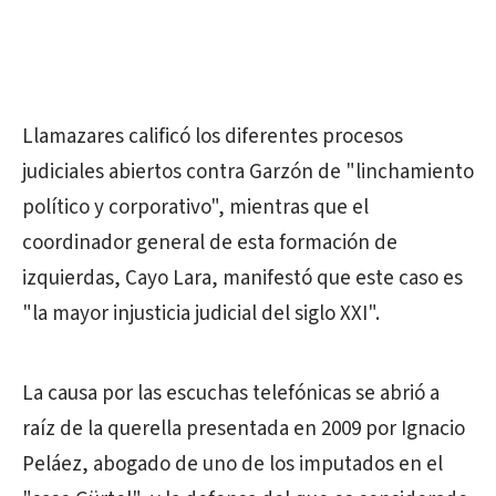
Llamazares calificó los diferentes procesos
judiciales abiertos contra Garzón de "linchamiento
político y corporativo", mientras que el
coordinador general de esta formación de
izquierdas, Cayo Lara, manifestó que este caso es
"la mayor injusticia judicial del siglo XXI".
La causa por las escuchas telefónicas se abrió a
raíz de la querella presentada en 2009 por Ignacio
Peláez, abogado de uno de los imputados en el