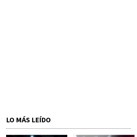
LO MÁS LEÍDO