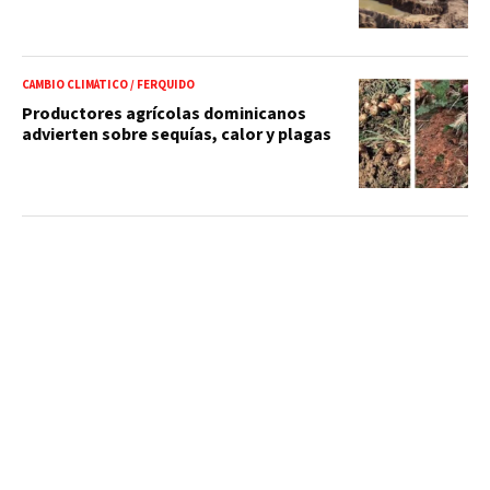
CAMBIO CLIMÁTICO / FERQUIDO
Productores agrícolas dominicanos
advierten sobre sequías, calor y plagas