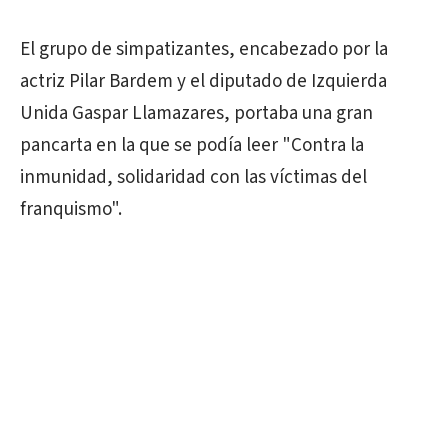
El grupo de simpatizantes, encabezado por la
actriz Pilar Bardem y el diputado de Izquierda
Unida Gaspar Llamazares, portaba una gran
pancarta en la que se podía leer "Contra la
inmunidad, solidaridad con las víctimas del
franquismo".