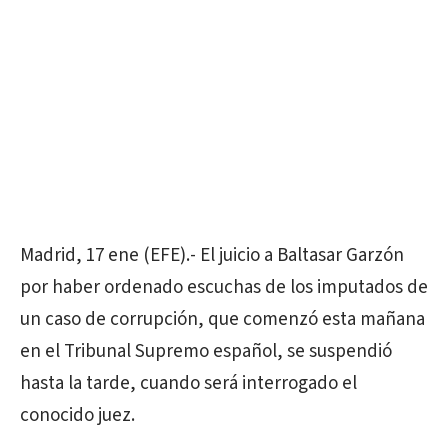
Madrid, 17 ene (EFE).- El juicio a Baltasar Garzón
por haber ordenado escuchas de los imputados de
un caso de corrupción, que comenzó esta mañana
en el Tribunal Supremo español, se suspendió
hasta la tarde, cuando será interrogado el
conocido juez.