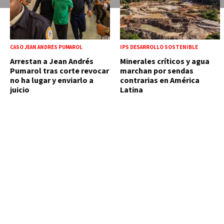
CASO JEAN ANDRÉS PUMAROL
IPS DESARROLLO SOSTENIBLE
Arrestan a Jean Andrés
Minerales críticos y agua
Pumarol tras corte revocar
marchan por sendas
no ha lugar y enviarlo a
contrarias en América
juicio
Latina