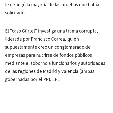
le denegó la mayoría de las pruebas que había
solicitado.
El "caso Gürtel" investiga una trama corrupta,
liderada por Francisco Correa, quien
supuestamente creó un conglomerado de
empresas para nutrirse de fondos públicos
mediante el soborno a funcionarios y autoridades
de las regiones de Madrid y Valencia (ambas
gobernadas por el PP). EFE