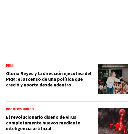
PRM
Gloria Reyes y la dirección ejecutiva del
PRM: el ascenso de una política que
creció y aporta desde adentro
BBC NEWS MUNDO
El revolucionario diseño de virus
completamente nuevos mediante
inteligencia artificial