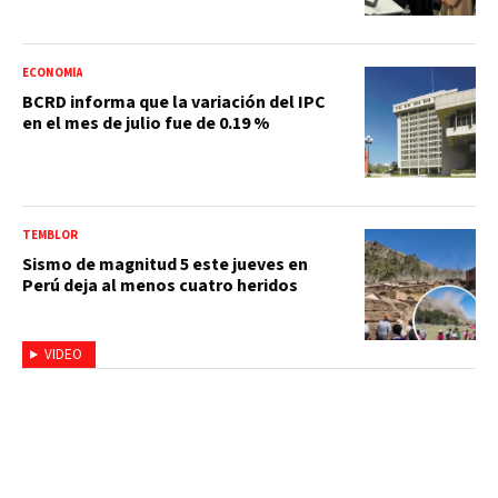
ECONOMÍA
BCRD informa que la variación del IPC
en el mes de julio fue de 0.19 %
TEMBLOR
Sismo de magnitud 5 este jueves en
Perú deja al menos cuatro heridos
VIDEO