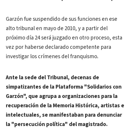
Garzón fue suspendido de sus funciones en ese
alto tribunal en mayo de 2010, y a partir del
próximo día 24 será juzgado en otro proceso, esta
vez por haberse declarado competente para
investigar los crímenes del franquismo.
Ante la sede del Tribunal, decenas de
simpatizantes de la Plataforma "Solidarios con
Garzón", que agrupa a organizaciones para la
recuperación de la Memoria Histórica, artistas e
intelectuales, se manifestaban para denunciar
la "persecución política" del magistrado.