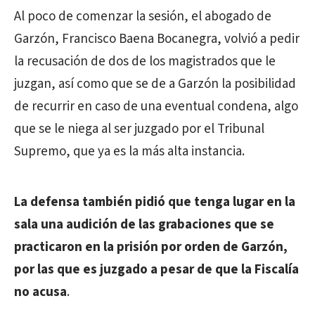
Al poco de comenzar la sesión, el abogado de
Garzón, Francisco Baena Bocanegra, volvió a pedir
la recusación de dos de los magistrados que le
juzgan, así como que se de a Garzón la posibilidad
de recurrir en caso de una eventual condena, algo
que se le niega al ser juzgado por el Tribunal
Supremo, que ya es la más alta instancia.
La defensa también pidió que tenga lugar en la
sala una audición de las grabaciones que se
practicaron en la prisión por orden de Garzón,
por las que es juzgado a pesar de que la Fiscalía
no acusa
.