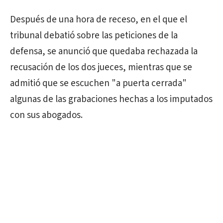
Después de una hora de receso, en el que el
tribunal debatió sobre las peticiones de la
defensa, se anunció que quedaba rechazada la
recusación de los dos jueces, mientras que se
admitió que se escuchen "a puerta cerrada"
algunas de las grabaciones hechas a los imputados
con sus abogados.