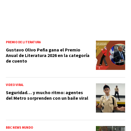
PREMIO DE LITERATURA
Gustavo Olivo Peña gana el Premio
Anual de Literatura 2026 en la categoría
de cuento
VIDEO VIRAL
Seguridad… y mucho ritmo: agentes
del Metro sorprenden con un baile viral
BBC NEWS MUNDO