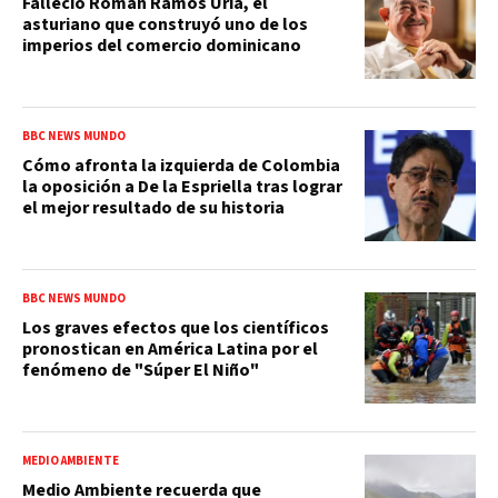
Falleció Román Ramos Uría, el
asturiano que construyó uno de los
imperios del comercio dominicano
BBC NEWS MUNDO
Cómo afronta la izquierda de Colombia
la oposición a De la Espriella tras lograr
el mejor resultado de su historia
BBC NEWS MUNDO
Los graves efectos que los científicos
pronostican en América Latina por el
fenómeno de "Súper El Niño"
MEDIO AMBIENTE
Medio Ambiente recuerda que