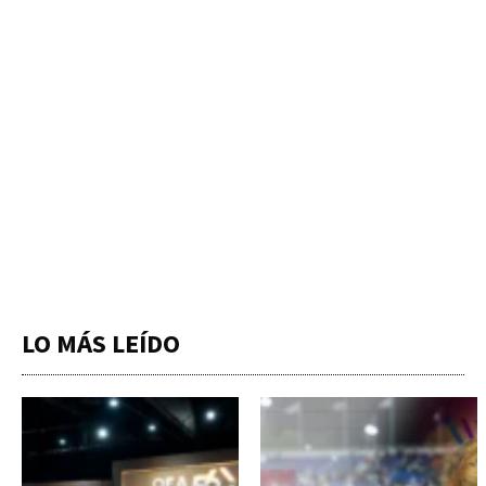
LO MÁS LEÍDO