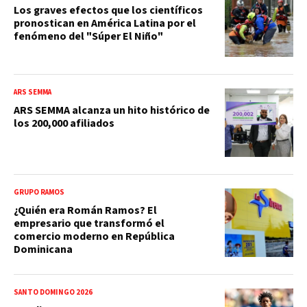
Los graves efectos que los científicos
pronostican en América Latina por el
fenómeno del "Súper El Niño"
ARS SEMMA
ARS SEMMA alcanza un hito histórico de
los 200,000 afiliados
GRUPO RAMOS
¿Quién era Román Ramos? El
empresario que transformó el
comercio moderno en República
Dominicana
SANTO DOMINGO 2026