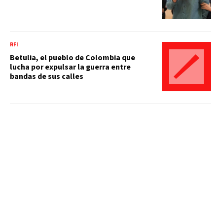
RFI
Betulia, el pueblo de Colombia que
lucha por expulsar la guerra entre
bandas de sus calles