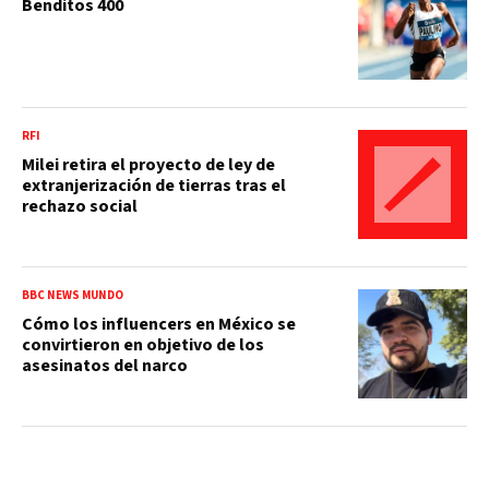
Benditos 400
RFI
Milei retira el proyecto de ley de
extranjerización de tierras tras el
rechazo social
BBC NEWS MUNDO
Cómo los influencers en México se
convirtieron en objetivo de los
asesinatos del narco