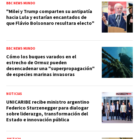
BBC NEWS MUNDO
"Milei y Trump comparten su antipatía
hacia Lula y estarían encantados de
que Flávio Bolsonaro resultara electo"
BBC NEWS MUNDO
Cómo los buques varados en el
estrecho de Ormuz pueden
desencadenar una "superpropagación"
de especies marinas invasoras
NOTICIAS
UNICARIBE recibe ministro argentino
Federico Sturzenegger para dialogar
sobre liderazgo, transformación del
Estado e innovación pública