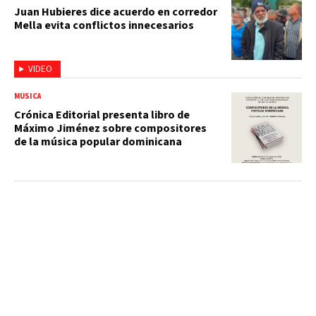
Juan Hubieres dice acuerdo en corredor
Mella evita conflictos innecesarios
VIDEO
MÚSICA
Crónica Editorial presenta libro de
Máximo Jiménez sobre compositores
de la música popular dominicana