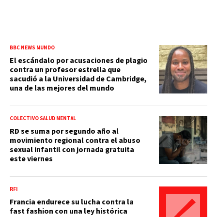
BBC NEWS MUNDO
El escándalo por acusaciones de plagio
contra un profesor estrella que
sacudió a la Universidad de Cambridge,
una de las mejores del mundo
COLECTIVO SALUD MENTAL
RD se suma por segundo año al
movimiento regional contra el abuso
sexual infantil con jornada gratuita
este viernes
RFI
Francia endurece su lucha contra la
fast fashion con una ley histórica