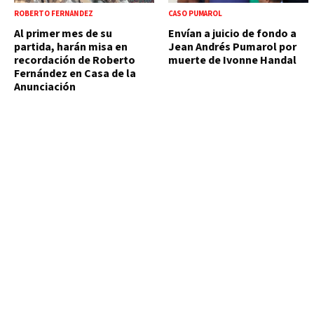
ROBERTO FERNÁNDEZ
CASO PUMAROL
Al primer mes de su
Envían a juicio de fondo a
partida, harán misa en
Jean Andrés Pumarol por
recordación de Roberto
muerte de Ivonne Handal
Fernández en Casa de la
Anunciación