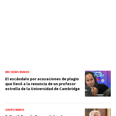
BBC NEWS MUNDO
El escándalo por acusaciones de plagio
que llevó a la renuncia de un profesor
estrella de la Universidad de Cambridge
GRUPO RAMOS