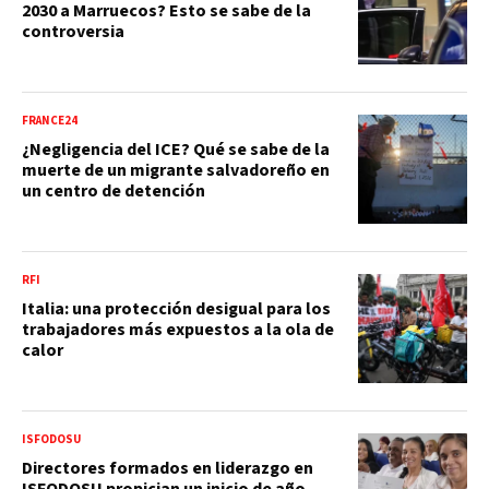
2030 a Marruecos? Esto se sabe de la
controversia
FRANCE24
¿Negligencia del ICE? Qué se sabe de la
muerte de un migrante salvadoreño en
un centro de detención
RFI
Italia: una protección desigual para los
trabajadores más expuestos a la ola de
calor
ISFODOSU
Directores formados en liderazgo en