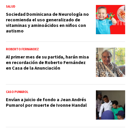
SALUD
Sociedad Dominicana de Neurología no
recomienda el uso generalizado de
vitaminas y aminoácidos en niños con
autismo
ROBERTO FERNÁNDEZ
Al primer mes de su partida, harán misa
en recordación de Roberto Fernández
en Casa de la Anunciación
CASO PUMAROL
Envían a juicio de fondo a Jean Andrés
Pumarol por muerte de Ivonne Handal