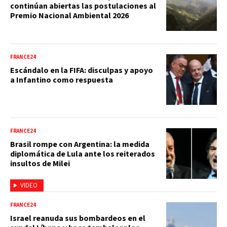
continúan abiertas las postulaciones al
Premio Nacional Ambiental 2026
FRANCE24
Escándalo en la FIFA: disculpas y apoyo
a Infantino como respuesta
FRANCE24
Brasil rompe con Argentina: la medida
diplomática de Lula ante los reiterados
insultos de Milei
VIDEO
FRANCE24
Israel reanuda sus bombardeos en el