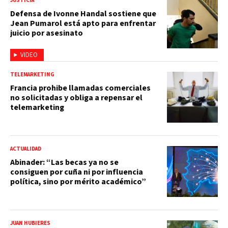
JUSTICIA
Defensa de Ivonne Handal sostiene que
Jean Pumarol está apto para enfrentar
juicio por asesinato
VIDEO
TELEMARKETING
Francia prohibe llamadas comerciales
no solicitadas y obliga a repensar el
telemarketing
ACTUALIDAD
Abinader: “Las becas ya no se
consiguen por cuña ni por influencia
política, sino por mérito académico”
JUAN HUBIERES