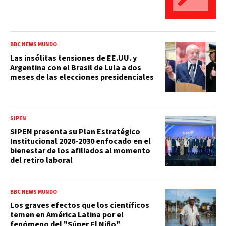
BBC NEWS MUNDO
Las insólitas tensiones de EE.UU. y
Argentina con el Brasil de Lula a dos
meses de las elecciones presidenciales
SIPEN
SIPEN presenta su Plan Estratégico
Institucional 2026-2030 enfocado en el
bienestar de los afiliados al momento
del retiro laboral
BBC NEWS MUNDO
Los graves efectos que los científicos
temen en América Latina por el
fenómeno del "Súper El Niño"