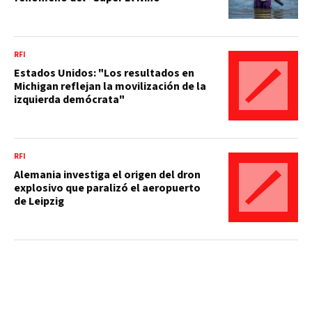
RFI
Estados Unidos: "Los resultados en
Michigan reflejan la movilización de la
izquierda demócrata"
RFI
Alemania investiga el origen del dron
explosivo que paralizó el aeropuerto
de Leipzig