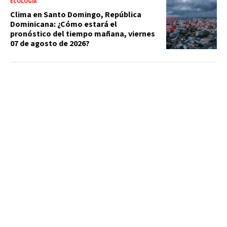
ECOLOGÍA
Clima en Santo Domingo, República
Dominicana: ¿Cómo estará el
pronóstico del tiempo mañana, viernes
07 de agosto de 2026?