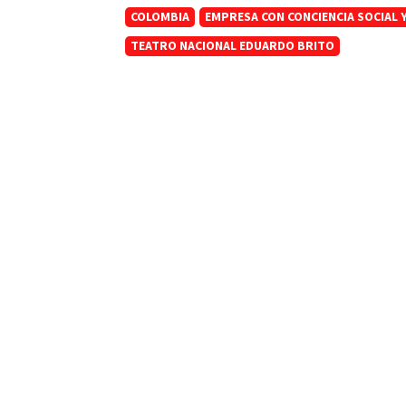
COLOMBIA
EMPRESA CON CONCIENCIA SOCIAL 
TEATRO NACIONAL EDUARDO BRITO