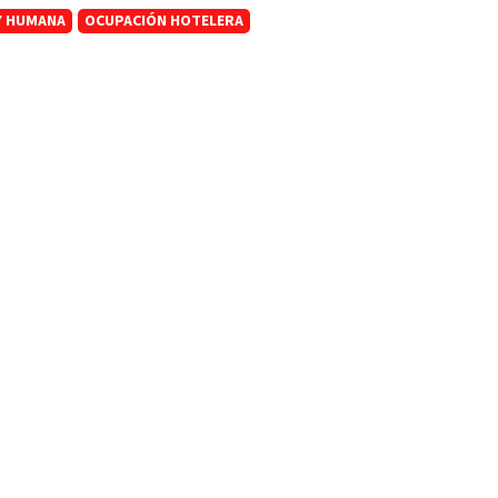
Y HUMANA
OCUPACIÓN HOTELERA