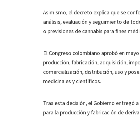
Asimismo, el decreto explica que se conf
análisis, evaluación y seguimiento de tod
o previsiones de cannabis para fines médic
El Congreso colombiano aprobó en mayo d
producción, fabricación, adquisición, imp
comercialización, distribución, uso y pose
medicinales y científicos.
Tras esta decisión, el Gobierno entregó 
para la producción y fabricación de deriv