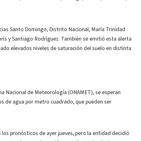
cias Santo Domingo, Distrito Nacional, María Trinidad
rís y Santiago Rodríguez. También se emitió esta alerta
tado elevados niveles de saturación del suelo en distinta
cina Nacional de Meteorología (ONAMET), se esperan
ros de agua por metro cuadrado, que pueden ser
 los pronósticos de ayer jueves, pero la entidad decidió