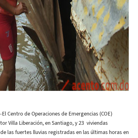
El Centro de Operaciones de Emergencias (COE)
tor Villa Liberación, en Santiago, y 23 viviendas
 las fuertes lluvias registradas en las últimas horas en