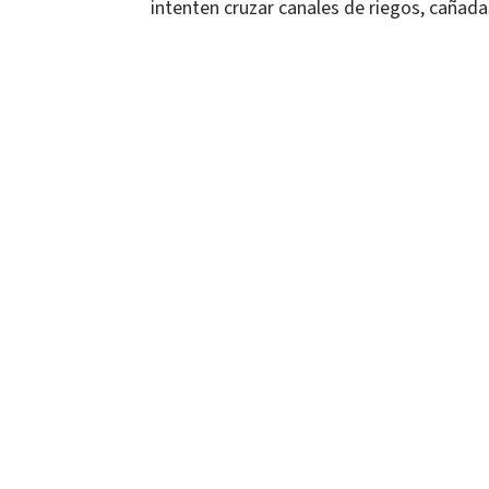
intenten cruzar canales de riegos, cañadas