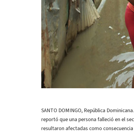
SANTO DOMINGO, República Dominicana.-
reportó que una persona falleció en el sec
resultaron afectadas como consecuencia de