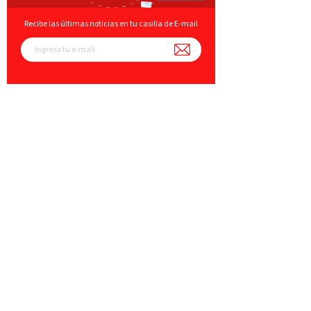
Recibe las últimas noticias en tu casilla de E-mail