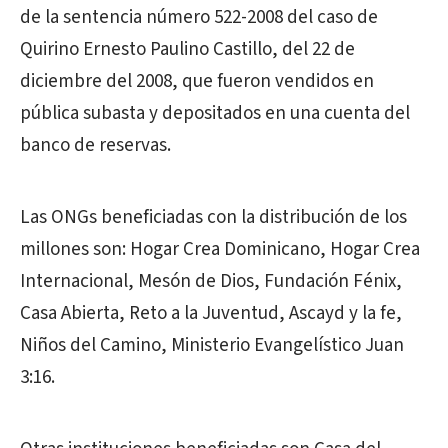
de la sentencia número 522-2008 del caso de
Quirino Ernesto Paulino Castillo, del 22 de
diciembre del 2008, que fueron vendidos en
pública subasta y depositados en una cuenta del
banco de reservas.
Las ONGs beneficiadas con la distribución de los
millones son: Hogar Crea Dominicano, Hogar Crea
Internacional, Mesón de Dios, Fundación Fénix,
Casa Abierta, Reto a la Juventud, Ascayd y la fe,
Niños del Camino, Ministerio Evangelístico Juan
3:16.