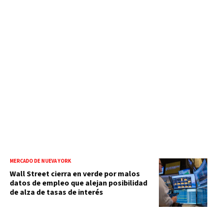
MERCADO DE NUEVA YORK
Wall Street cierra en verde por malos
datos de empleo que alejan posibilidad
de alza de tasas de interés