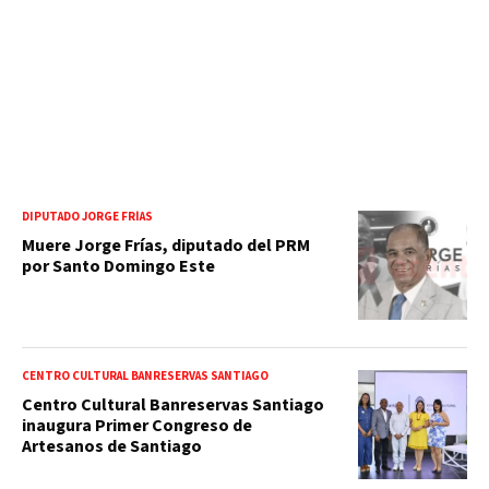
DIPUTADO JORGE FRÍAS
Muere Jorge Frías, diputado del PRM
por Santo Domingo Este
CENTRO CULTURAL BANRESERVAS SANTIAGO
Centro Cultural Banreservas Santiago
inaugura Primer Congreso de
Artesanos de Santiago