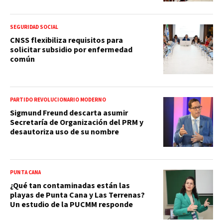
SEGURIDAD SOCIAL
CNSS flexibiliza requisitos para
solicitar subsidio por enfermedad
común
PARTIDO REVOLUCIONARIO MODERNO
Sigmund Freund descarta asumir
Secretaría de Organización del PRM y
desautoriza uso de su nombre
PUNTA CANA
¿Qué tan contaminadas están las
playas de Punta Cana y Las Terrenas?
Un estudio de la PUCMM responde