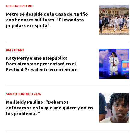
GUSTAVO PETRO
Petro se despide de la Casa de Nariño
con honores militares: "El mandato
popular se respeta"
KATY PERRY
Katy Perry viene a República
Dominicana: se presentará en el
Festival Presidente en diciembre
SANTO DOMINGO 2026
Marileidy Paulino: "Debemos
enfocarnos en lo que uno quiere y no en
los problemas"