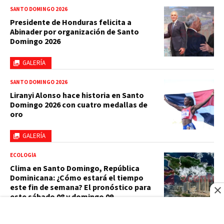
SANTO DOMINGO 2026
Presidente de Honduras felicita a
Abinader por organización de Santo
Domingo 2026
GALERÍA
SANTO DOMINGO 2026
Liranyi Alonso hace historia en Santo
Domingo 2026 con cuatro medallas de
oro
GALERÍA
ECOLOGÍA
Clima en Santo Domingo, República
Dominicana: ¿Cómo estará el tiempo
este fin de semana? El pronóstico para
este sábado 08 y domingo 09