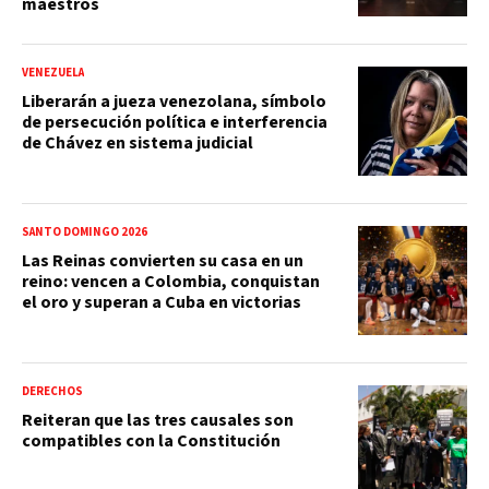
maestros
VENEZUELA
Liberarán a jueza venezolana, símbolo
de persecución política e interferencia
de Chávez en sistema judicial
SANTO DOMINGO 2026
Las Reinas convierten su casa en un
reino: vencen a Colombia, conquistan
el oro y superan a Cuba en victorias
DERECHOS
Reiteran que las tres causales son
compatibles con la Constitución