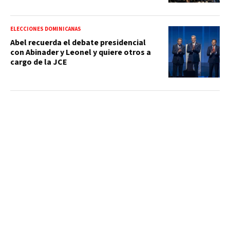
ELECCIONES DOMINICANAS
Abel recuerda el debate presidencial
con Abinader y Leonel y quiere otros a
cargo de la JCE