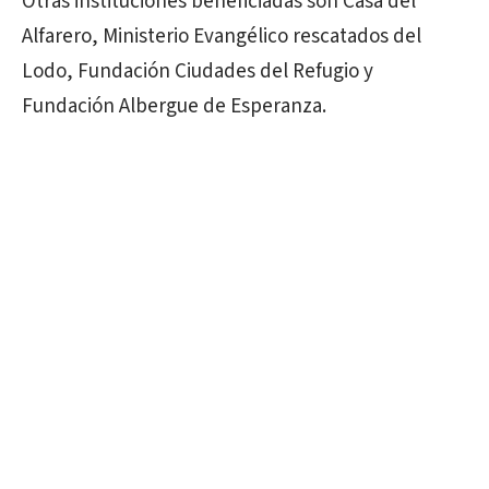
Otras instituciones beneficiadas son Casa del
Alfarero, Ministerio Evangélico rescatados del
Lodo, Fundación Ciudades del Refugio y
Fundación Albergue de Esperanza.