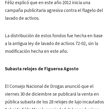
Féliz explicó que en este año 2012 inicia una
campaña publicitaria agresiva contra el flagelo del
lavado de activos.
La distribución de estos fondos fue hecha en base
a la antigua ley de lavado de activos 72-02, sin la
modificación hecha en este año.
Subasta relojes de Figueroa Agosto
El Consejo Nacional de Drogas anunció que el
viernes 30 de diciembre se publicará la venta en
pública subasta de los 28 relojes de lujo incautados