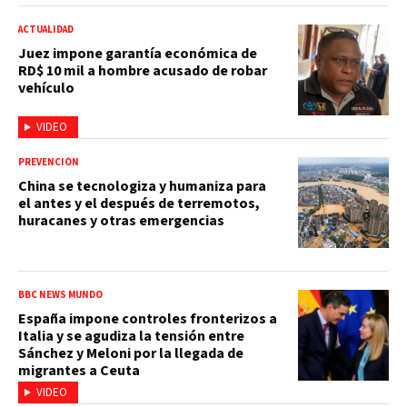
ACTUALIDAD
Juez impone garantía económica de
RD$ 10 mil a hombre acusado de robar
vehículo
VIDEO
PREVENCIÓN
China se tecnologiza y humaniza para
el antes y el después de terremotos,
huracanes y otras emergencias
BBC NEWS MUNDO
España impone controles fronterizos a
Italia y se agudiza la tensión entre
Sánchez y Meloni por la llegada de
migrantes a Ceuta
VIDEO