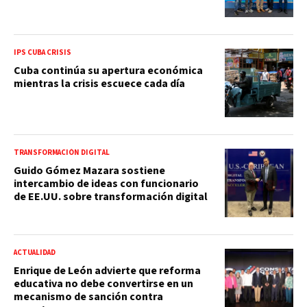
IPS CUBA CRISIS
Cuba continúa su apertura económica
mientras la crisis escuece cada día
TRANSFORMACIÓN DIGITAL
Guido Gómez Mazara sostiene
intercambio de ideas con funcionario
de EE.UU. sobre transformación digital
ACTUALIDAD
Enrique de León advierte que reforma
educativa no debe convertirse en un
mecanismo de sanción contra