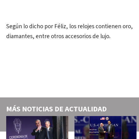
Según lo dicho por Féliz, los relojes contienen oro,
diamantes, entre otros accesorios de lujo.
MÁS NOTICIAS DE
ACTUALIDAD