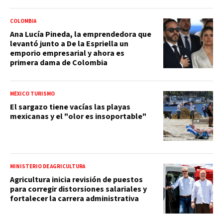
COLOMBIA
Ana Lucía Pineda, la emprendedora que
levantó junto a De la Espriella un
emporio empresarial y ahora es
primera dama de Colombia
MÉXICO TURISMO
El sargazo tiene vacías las playas
mexicanas y el "olor es insoportable"
MINISTERIO DE AGRICULTURA
Agricultura inicia revisión de puestos
para corregir distorsiones salariales y
fortalecer la carrera administrativa