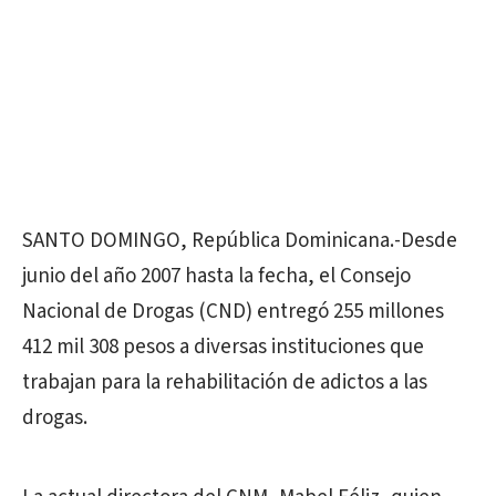
SANTO DOMINGO, República Dominicana.-Desde
junio del año 2007 hasta la fecha, el Consejo
Nacional de Drogas (CND) entregó 255 millones
412 mil 308 pesos a diversas instituciones que
trabajan para la rehabilitación de adictos a las
drogas.