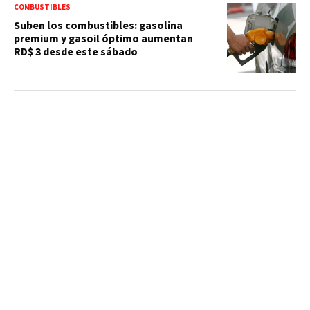
COMBUSTIBLES
Suben los combustibles: gasolina
premium y gasoil óptimo aumentan
RD$ 3 desde este sábado