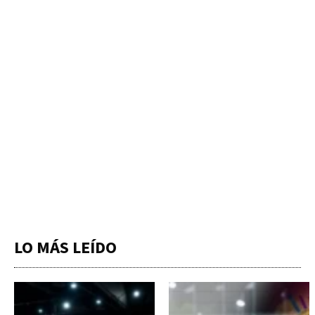
LO MÁS LEÍDO