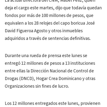
La actual directora del CNM, Mabel Féliz, quien
deja el cargo este martes, dijo que todavía quedan
fondos por más de 100 millones de pesos, que
equivalen a los 28 relojes del capo boricua José
David Figueroa Agosto y otros inmuebles
adquiridos a través de sentencias definitivas.
Durante una rueda de prensa este lunes se
entregó 12 millones de pesos a 13 instituciones
entre ellas la Dirección Nacional de Control de
Drogas (DNCD), Hogar Crea Dominicano y otras
Organizaciones sin fines de lucro.
Los 12 millones entregados este lunes, provienen