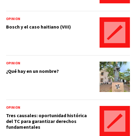
OPINIÓN
Bosch y el caso haitiano (VIII)
OPINIÓN
¿Qué hay en un nombre?
OPINIÓN
Tres causales: oportunidad histórica
del TC para garantizar derechos
fundamentales