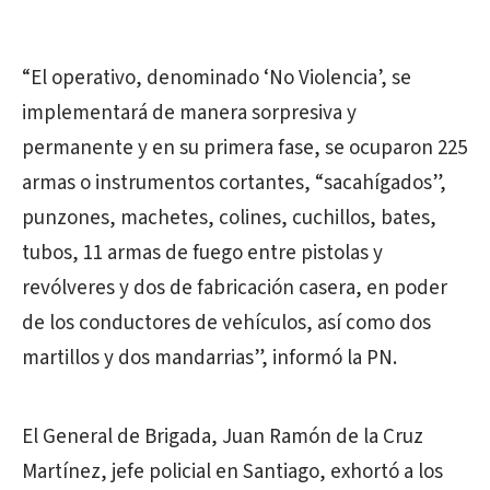
“El operativo, denominado ‘No Violencia’, se
implementará de manera sorpresiva y
permanente y en su primera fase, se ocuparon 225
armas o instrumentos cortantes, “sacahígados”,
punzones, machetes, colines, cuchillos, bates,
tubos, 11 armas de fuego entre pistolas y
revólveres y dos de fabricación casera, en poder
de los conductores de vehículos, así como dos
martillos y dos mandarrias”, informó la PN.
El General de Brigada, Juan Ramón de la Cruz
Martínez, jefe policial en Santiago, exhortó a los