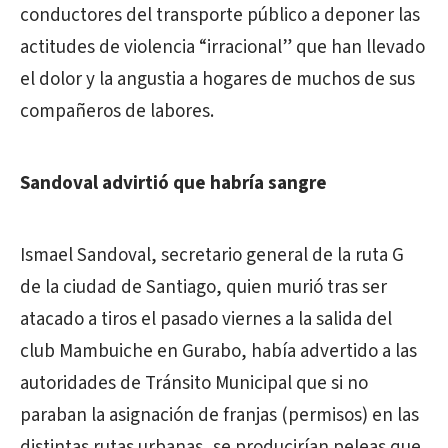
conductores del transporte público a deponer las
actitudes de violencia “irracional” que han llevado
el dolor y la angustia a hogares de muchos de sus
compañeros de labores.
Sandoval advirtió que habría sangre
Ismael Sandoval, secretario general de la ruta G
de la ciudad de Santiago, quien murió tras ser
atacado a tiros el pasado viernes a la salida del
club Mambuiche en Gurabo, había advertido a las
autoridades de Tránsito Municipal que si no
paraban la asignación de franjas (permisos) en las
distintas rutas urbanas, se producirían peleas que