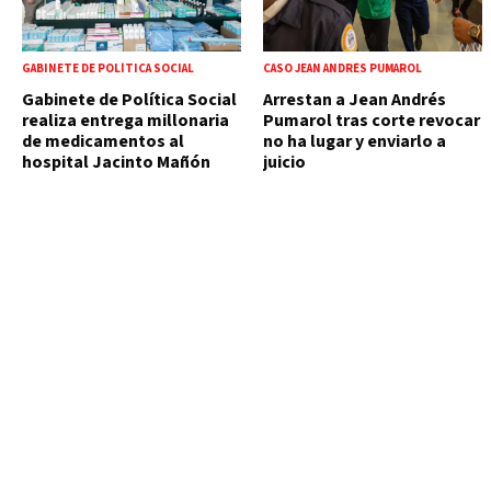
GABINETE DE POLÍTICA SOCIAL
CASO JEAN ANDRÉS PUMAROL
Gabinete de Política Social
Arrestan a Jean Andrés
realiza entrega millonaria
Pumarol tras corte revocar
de medicamentos al
no ha lugar y enviarlo a
hospital Jacinto Mañón
juicio