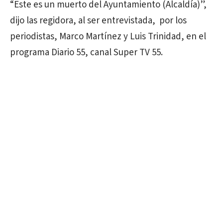
“Este es un muerto del Ayuntamiento (Alcaldía)”,
dijo las regidora, al ser entrevistada, por los
periodistas, Marco Martínez y Luis Trinidad, en el
programa Diario 55, canal Super TV 55.