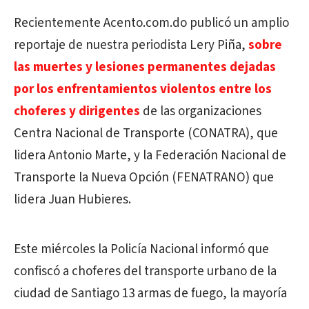
Recientemente Acento.com.do publicó un amplio
reportaje de nuestra periodista Lery Piña,
sobre
las muertes y lesiones permanentes dejadas
por los enfrentamientos violentos entre los
choferes y dirigentes
de las organizaciones
Centra Nacional de Transporte (CONATRA), que
lidera Antonio Marte, y la Federación Nacional de
Transporte la Nueva Opción (FENATRANO) que
lidera Juan Hubieres.
Este miércoles la Policía Nacional informó que
confiscó a choferes del transporte urbano de la
ciudad de Santiago 13 armas de fuego, la mayoría