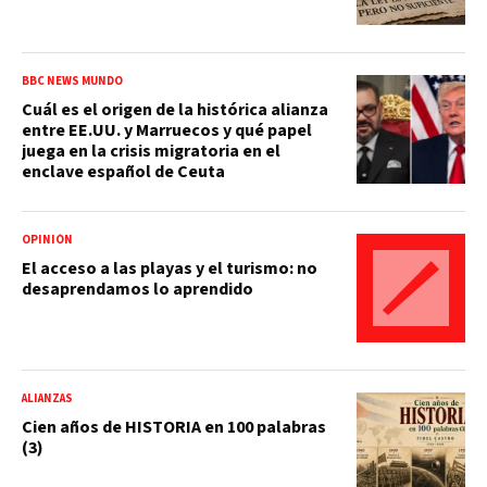
BBC NEWS MUNDO
Cuál es el origen de la histórica alianza
entre EE.UU. y Marruecos y qué papel
juega en la crisis migratoria en el
enclave español de Ceuta
OPINIÓN
El acceso a las playas y el turismo: no
desaprendamos lo aprendido
ALIANZAS
Cien años de HISTORIA en 100 palabras
(3)