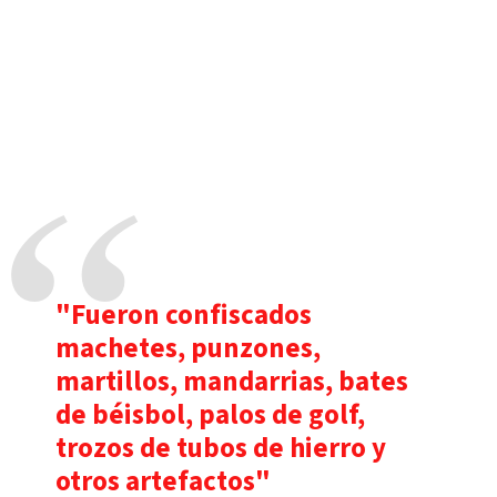
"Fueron confiscados
machetes, punzones,
martillos, mandarrias, bates
de béisbol, palos de golf,
trozos de tubos de hierro y
otros artefactos"