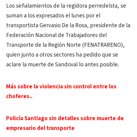
Los señalamientos de la regidora perredeísta, se
suman a los expresados el lunes por el
transportista Gervasio De la Rosa, presidente de la
Federación Nacional de Trabajadores del
Transporte de la Región Norte (FENATRARENO),
quien junto a otros sectores ha pedido que se
aclare la muerte de Sandoval lo antes posible.
Más sobre la violencia sin control entre los
choferes..
Policía Santiago sin detalles sobre muerte de
empresario del transporte