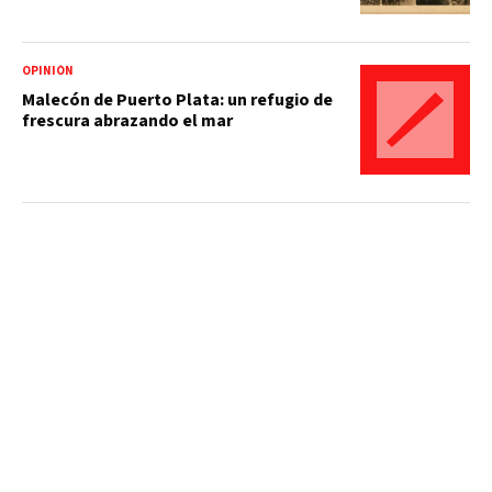
OPINIÓN
Malecón de Puerto Plata: un refugio de
frescura abrazando el mar