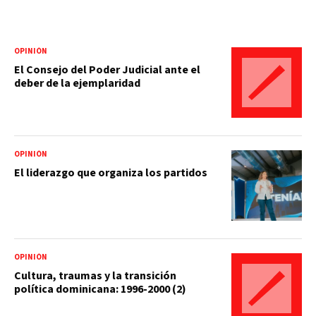
OPINIÓN
El Consejo del Poder Judicial ante el
deber de la ejemplaridad
OPINIÓN
El liderazgo que organiza los partidos
OPINIÓN
Cultura, traumas y la transición
política dominicana: 1996-2000 (2)