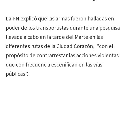
La PN explicó que las armas fueron halladas en
poder de los transportistas durante una pesquisa
llevada a cabo en la tarde del Marte en las
diferentes rutas de la Ciudad Corazón, “con el
propósito de contrarrestar las acciones violentas
que con frecuencia escenifican en las vías
públicas”.