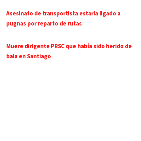
Asesinato de transportista estaría ligado a
pugnas por reparto de rutas
Muere dirigente PRSC que había sido herido de
bala en Santiago