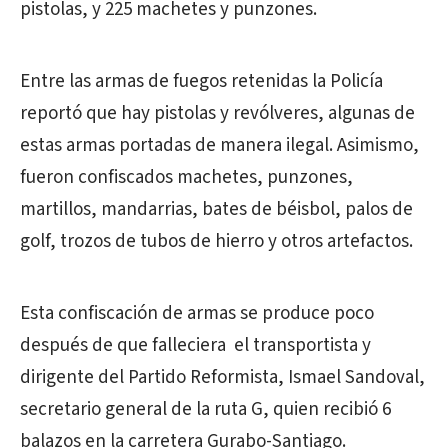
pistolas, y 225 machetes y punzones.
Entre las armas de fuegos retenidas la Policía
reportó que hay pistolas y revólveres, algunas de
estas armas portadas de manera ilegal. Asimismo,
fueron confiscados machetes, punzones,
martillos, mandarrias, bates de béisbol, palos de
golf, trozos de tubos de hierro y otros artefactos.
Esta confiscación de armas se produce poco
después de que falleciera el transportista y
dirigente del Partido Reformista, Ismael Sandoval,
secretario general de la ruta G, quien recibió 6
balazos en la carretera Gurabo-Santiago.