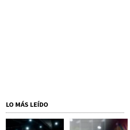
LO MÁS LEÍDO