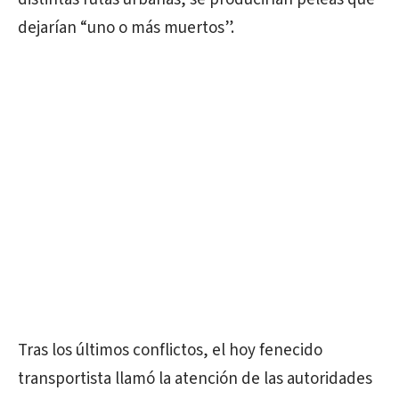
dejarían “uno o más muertos”.
Tras los últimos conflictos, el hoy fenecido
transportista llamó la atención de las autoridades