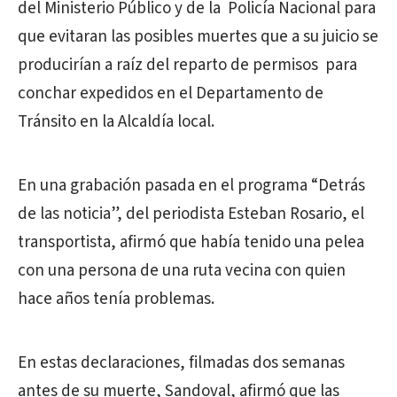
del Ministerio Público y de la Policía Nacional para
que evitaran las posibles muertes que a su juicio se
producirían a raíz del reparto de permisos para
conchar expedidos en el Departamento de
Tránsito en la Alcaldía local.
En una grabación pasada en el programa “Detrás
de las noticia”, del periodista Esteban Rosario, el
transportista, afirmó que había tenido una pelea
con una persona de una ruta vecina con quien
hace años tenía problemas.
En estas declaraciones, filmadas dos semanas
antes de su muerte, Sandoval, afirmó que las