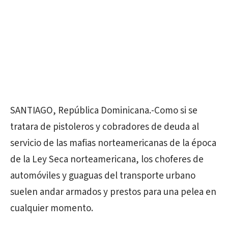
SANTIAGO, República Dominicana.-Como si se
tratara de pistoleros y cobradores de deuda al
servicio de las mafias norteamericanas de la época
de la Ley Seca norteamericana, los choferes de
automóviles y guaguas del transporte urbano
suelen andar armados y prestos para una pelea en
cualquier momento.