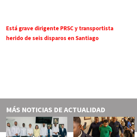
Está grave dirigente PRSC y transportista
herido de seis disparos en Santiago
MÁS NOTICIAS DE
ACTUALIDAD