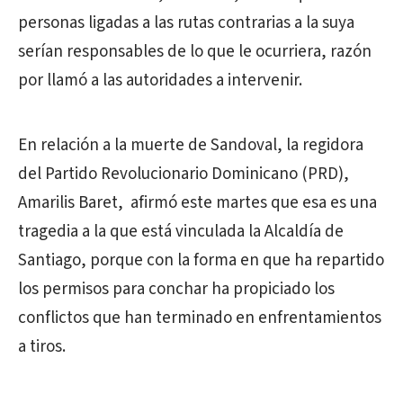
personas ligadas a las rutas contrarias a la suya
serían responsables de lo que le ocurriera, razón
por llamó a las autoridades a intervenir.
En relación a la muerte de Sandoval, la regidora
del Partido Revolucionario Dominicano (PRD),
Amarilis Baret, afirmó este martes que esa es una
tragedia a la que está vinculada la Alcaldía de
Santiago, porque con la forma en que ha repartido
los permisos para conchar ha propiciado los
conflictos que han terminado en enfrentamientos
a tiros.