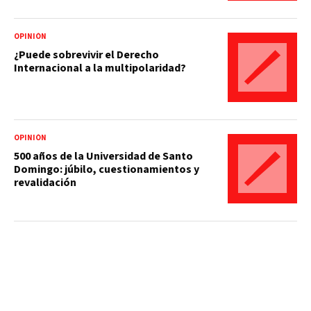
OPINIÓN
¿Puede sobrevivir el Derecho
Internacional a la multipolaridad?
OPINIÓN
500 años de la Universidad de Santo
Domingo: júbilo, cuestionamientos y
revalidación