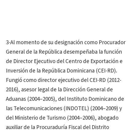
3-Al momento de su designación como Procurador
General de la República desempeñaba la función
de Director Ejecutivo del Centro de Exportación e
Inversión de la República Dominicana (CEI-RD).
Fungió como director ejecutivo del CEI-RD (2012-
2016), asesor legal de la Dirección General de
Aduanas (2004–2005), del Instituto Dominicano de
las Telecomunicaciones (INDOTEL) (2004–2009) y
del Ministerio de Turismo (2004–2006), abogado
auxiliar de la Procuraduría Fiscal del Distrito