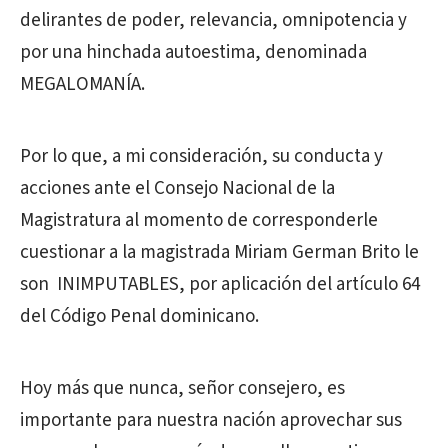
delirantes de poder, relevancia, omnipotencia y
por una hinchada autoestima, denominada
MEGALOMANÍA.
Por lo que, a mi consideración, su conducta y
acciones ante el Consejo Nacional de la
Magistratura al momento de corresponderle
cuestionar a la magistrada Miriam German Brito le
son INIMPUTABLES, por aplicación del artículo 64
del Código Penal dominicano.
Hoy más que nunca, señor consejero, es
importante para nuestra nación aprovechar sus