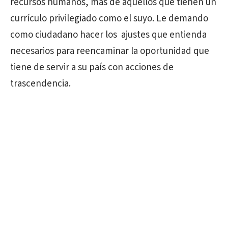
recursos humanos, más de aquellos que tienen un
currículo privilegiado como el suyo. Le demando
como ciudadano hacer los
ajustes que entienda
necesarios para reencaminar la oportunidad que
tiene de servir a su país con acciones de
trascendencia.