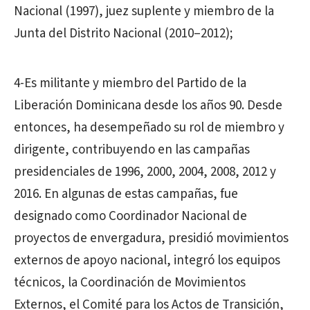
Nacional (1997), juez suplente y miembro de la
Junta del Distrito Nacional (2010–2012);
4-Es militante y miembro del Partido de la
Liberación Dominicana desde los años 90. Desde
entonces, ha desempeñado su rol de miembro y
dirigente, contribuyendo en las campañas
presidenciales de 1996, 2000, 2004, 2008, 2012 y
2016. En algunas de estas campañas, fue
designado como Coordinador Nacional de
proyectos de envergadura, presidió movimientos
externos de apoyo nacional, integró los equipos
técnicos, la Coordinación de Movimientos
Externos, el Comité para los Actos de Transición,