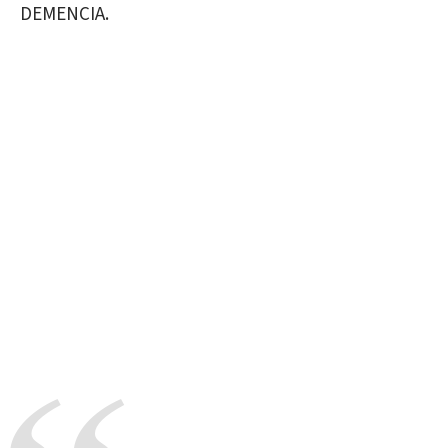
DEMENCIA.