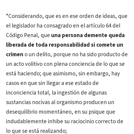
“Considerando, que es en ese orden de ideas, que
el legislador ha consagrado en el artículo 64 del
Código Penal, que
una persona demente queda
liberada de toda responsabilidad si comete un
crimen
o un delito, porque no ha sido producto de
un acto volitivo con plena conciencia de lo que se
está haciendo; que asimismo, sin embargo, hay
casos en que sin llegar a ese estado de
inconciencia total, la ingestión de algunas
sustancias nocivas al organismo producen un
desequilibrio momentáneo, en su psique que
indudablemente inhibe su raciocinio correcto de
lo que se está realizando;