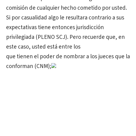
comisión de cualquier hecho cometido por usted.
Si por casualidad algo le resultara contrario a sus
expectativas tiene entonces jurisdicción
privilegiada (PLENO SCJ). Pero recuerde que, en
este caso, usted está entre los
que tienen el poder de nombrar a los jueces que la
conforman (CNM);