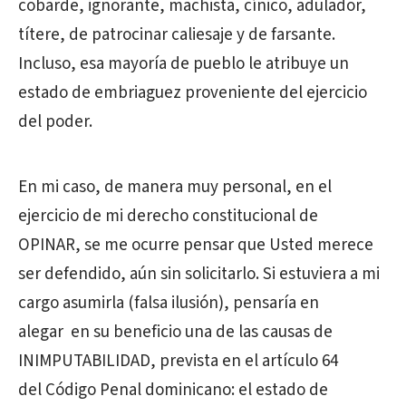
cobarde, ignorante, machista, cínico, adulador,
títere, de patrocinar caliesaje y de farsante.
Incluso, esa mayoría de pueblo le atribuye un
estado de embriaguez proveniente del ejercicio
del poder.
En mi caso, de manera muy personal, en el
ejercicio de mi derecho constitucional de
OPINAR, se me ocurre pensar que Usted merece
ser defendido, aún sin solicitarlo. Si estuviera a mi
cargo asumirla (falsa ilusión), pensaría en
alegar en su beneficio una de las causas de
INIMPUTABILIDAD, prevista en el artículo 64
del Código Penal dominicano: el estado de