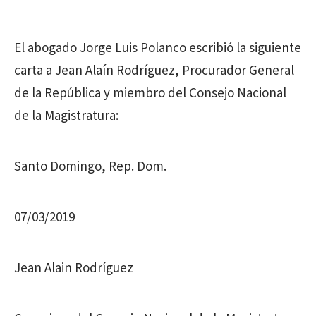
El abogado Jorge Luis Polanco escribió la siguiente
carta a Jean Alaín Rodríguez, Procurador General
de la República y miembro del Consejo Nacional
de la Magistratura:
Santo Domingo, Rep. Dom.
07/03/2019
Jean Alain Rodríguez