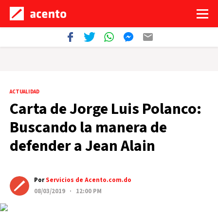
ACTUALIDAD
Carta de Jorge Luis Polanco:
Buscando la manera de
defender a Jean Alain
Por
Servicios de Acento.com.do
08/03/2019 · 12:00 PM