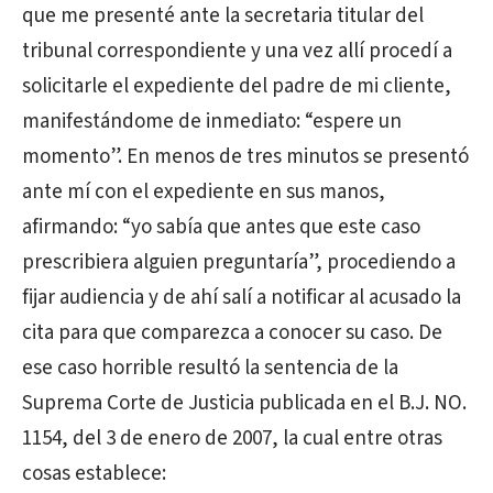
que me presenté ante la secretaria titular del
tribunal correspondiente y una vez allí procedí a
solicitarle el expediente del padre de mi cliente,
manifestándome de inmediato: “espere un
momento”. En menos de tres minutos se presentó
ante mí con el expediente en sus manos,
afirmando: “yo sabía que antes que este caso
prescribiera alguien preguntaría”, procediendo a
fijar audiencia y de ahí salí a notificar al acusado la
cita para que comparezca a conocer su caso. De
ese caso horrible resultó la sentencia de la
Suprema Corte de Justicia publicada en el B.J. NO.
1154, del 3 de enero de 2007, la cual entre otras
cosas establece: