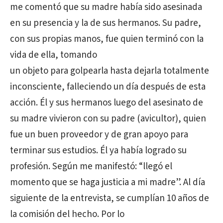
me comentó que su madre había sido asesinada
en su presencia y la de sus hermanos. Su padre,
con sus propias manos, fue quien terminó con la
vida de ella, tomando
un objeto para golpearla hasta dejarla totalmente
inconsciente, falleciendo un día después de esta
acción. Él y sus hermanos luego del asesinato de
su madre vivieron con su padre (avicultor), quien
fue un buen proveedor y de gran apoyo para
terminar sus estudios. Él ya había logrado su
profesión. Según me manifestó: “llegó el
momento que se haga justicia a mi madre”. Al día
siguiente de la entrevista, se cumplían 10 años de
la comisión del hecho. Por lo