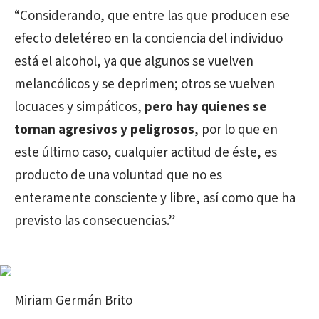
“Considerando, que entre las que producen ese
efecto deletéreo en la conciencia del individuo
está el alcohol, ya que algunos se vuelven
melancólicos y se deprimen; otros se vuelven
locuaces y simpáticos,
pero hay quienes se
tornan agresivos y peligrosos
, por lo que en
este último caso, cualquier actitud de éste, es
producto de una voluntad que no es
enteramente consciente y libre, así como que ha
previsto las consecuencias.”
Miriam Germán Brito