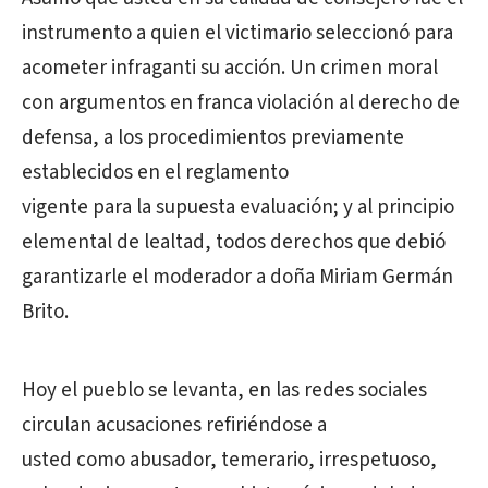
instrumento a quien el victimario seleccionó para
acometer infraganti su acción. Un crimen moral
con argumentos en franca violación al derecho de
defensa, a los procedimientos previamente
establecidos en el reglamento
vigente para la supuesta evaluación; y al principio
elemental de lealtad, todos derechos que debió
garantizarle el moderador a doña Miriam Germán
Brito.
Hoy el pueblo se levanta, en las redes sociales
circulan acusaciones refiriéndose a
usted como abusador, temerario, irrespetuoso,