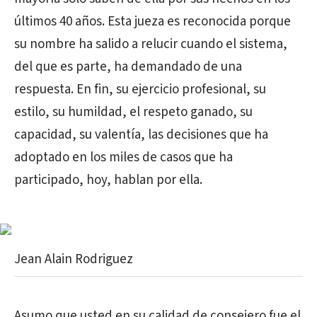
últimos 40 años. Esta jueza es reconocida porque
su nombre ha salido a relucir cuando el sistema,
del que es parte, ha demandado de una
respuesta. En fin, su ejercicio profesional, su
estilo, su humildad, el respeto ganado, su
capacidad, su valentía, las decisiones que ha
adoptado en los miles de casos que ha
participado, hoy, hablan por ella.
Jean Alain Rodriguez
Asumo que usted en su calidad de consejero fue el