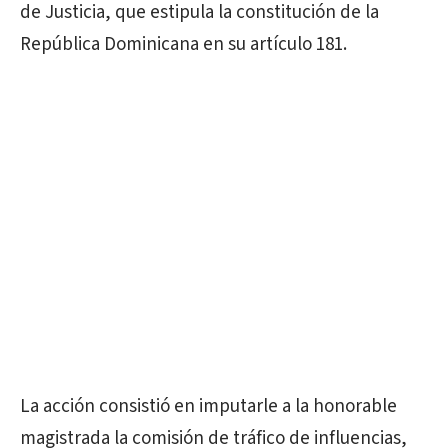
de Justicia, que estipula la constitución de la
República Dominicana en su artículo 181.
La acción consistió en imputarle a la honorable
magistrada la comisión de tráfico de influencias,