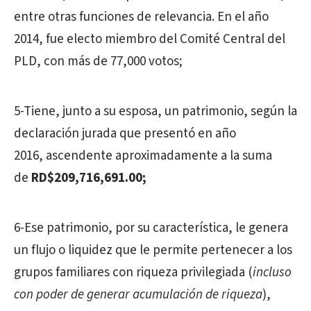
entre otras funciones de relevancia. En el año
2014, fue electo miembro del Comité Central del
PLD, con más de 77,000 votos;
5-Tiene, junto a su esposa, un patrimonio, según la
declaración jurada que presentó en año
2016, ascendente aproximadamente a la suma
de
RD$209,716,691.00;
6-Ese patrimonio, por su característica, le genera
un flujo o liquidez que le permite pertenecer a los
grupos familiares con riqueza privilegiada (
incluso
con poder de generar acumulación de riqueza
),