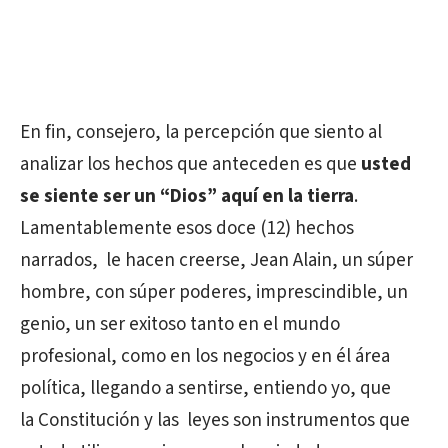
En fin, consejero, la percepción que siento al
analizar los hechos que anteceden es que
usted
se siente ser un “Dios” aquí en la tierra
.
Lamentablemente esos doce (12) hechos
narrados, le hacen creerse, Jean Alain, un súper
hombre, con súper poderes, imprescindible, un
genio, un ser exitoso tanto en el mundo
profesional, como en los negocios y en él área
política, llegando a sentirse, entiendo yo, que
la Constitución y las leyes son instrumentos que