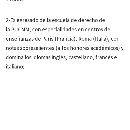
2-Es egresado de la escuela de derecho de
la PUCMM, con especialidades en centros de
enseñanzas de París (Francia), Roma (Italia), con
notas sobresalientes (altos honores académicos) y
domina los idiomas inglés, castellano, francés e
italiano;