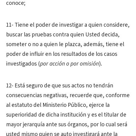
conoce;
11- Tiene el poder de investigar a quien considere,
buscar las pruebas contra quien Usted decida,
someter o no a quien le plazca, además, tiene el
poder de influir en los resultados de los casos
investigados (
por acción o por omisión
).
12- Está seguro de que sus actos no tendrán
consecuencias negativas, recuerde que, conforme
al estatuto del Ministerio Público, ejerce la
superioridad de dicha institución y es el titular de
mayor jerarquía ante sus órganos, por lo cual será
usted mismo quien se auto investigará ante la