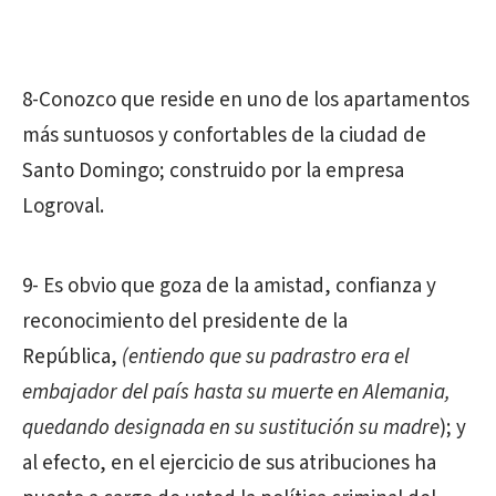
8-Conozco que reside en uno de los apartamentos
más suntuosos y confortables de la ciudad de
Santo Domingo; construido por la empresa
Logroval.
9- Es obvio que goza de la amistad, confianza y
reconocimiento del presidente de la
República,
(entiendo que su padrastro era el
embajador del país hasta su muerte en Alemania,
quedando designada en su sustitución su madre
); y
al efecto, en el ejercicio de sus atribuciones ha