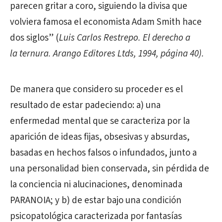
parecen gritar a coro, siguiendo la divisa que
volviera famosa el economista Adam Smith hace
dos siglos” (
Luis Carlos Restrepo. El derecho a
la ternura. Arango Editores Ltds, 1994, página 40).
De manera que considero su proceder es el
resultado de estar padeciendo: a) una
enfermedad mental que se caracteriza por la
aparición de ideas fijas, obsesivas y absurdas,
basadas en hechos falsos o infundados, junto a
una personalidad bien conservada, sin pérdida de
la conciencia ni alucinaciones, denominada
PARANOIA; y b) de estar bajo una condición
psicopatológica caracterizada por fantasías