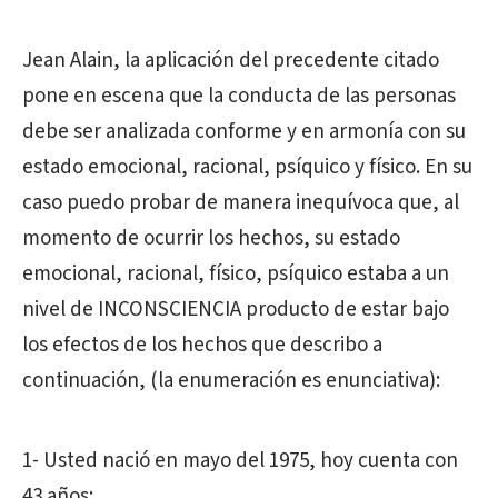
Jean Alain, la aplicación del precedente citado
pone en escena que la conducta de las personas
debe ser analizada conforme y en armonía con su
estado emocional, racional, psíquico y físico. En su
caso puedo probar de manera inequívoca que, al
momento de ocurrir los hechos, su estado
emocional, racional, físico, psíquico estaba a un
nivel de INCONSCIENCIA producto de estar bajo
los efectos de los hechos que describo a
continuación, (la enumeración es enunciativa):
1- Usted nació en mayo del 1975, hoy cuenta con
43 años;