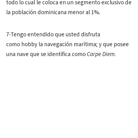
todo lo cual le coloca en un segmento exclusivo de
la población dominicana menor al 1%.
7-Tengo entendido que usted disfruta
como hobby la navegación marítima; y que posee
una nave que se identifica como
Carpe Diem.