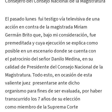
Consejero del Consejo Nacional de la Magistratura
El pasado lunes fui testigo vía televisiva de una
acción en contra de la magistrada Miriam
Germán Brito que, bajo mi consideración, fue
premeditada y cuya ejecución se explica como
posible en un escenario donde se cuenta con
el patrocinio del señor Danilo Medina, en su
calidad de Presidente del Consejo Nacional de la
Magistratura. Todo esto, en ocasión de esta
valiente juez presentarse ante dicho
organismo para fines de ser evaluada, por haber
transcurrido los 7 años de su elección
como miembro de la Suprema Corte