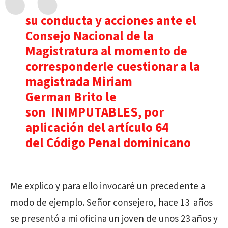
su conducta y acciones ante el
Consejo Nacional de la
Magistratura al momento de
corresponderle cuestionar a la
magistrada Miriam
German Brito le
son INIMPUTABLES, por
aplicación del artículo 64
del Código Penal dominicano
Me explico y para ello invocaré un precedente a
modo de ejemplo. Señor consejero, hace 13 años
se presentó a mi oficina un joven de unos 23 años y