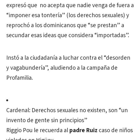
expresó que no acepta que nadie venga de fuera a
“imponer esa tontería” (los derechos sexuales) y
reprochó a los dominicanos que “se prestan” a
secundar esas ideas que considera “importadas”.
Instó a la ciudadanía a luchar contra el “desorden
y vagabundería”, aludiendo a la campaña de
Profamilia.
Cardenal: Derechos sexuales no existen, son “un
invento de gente sin principios”
Riggio Pou le recuerda al
padre Ruiz
caso de niños