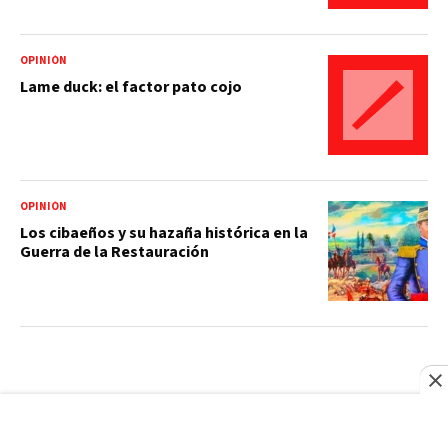
OPINIÓN
Lame duck: el factor pato cojo
OPINIÓN
Los cibaeños y su hazaña histórica en la
Guerra de la Restauración