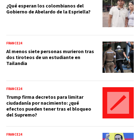
¿Qué esperan los colombianos del
Gobierno de Abelardo de la Espriella?
FRANCE24
Al menos siete personas murieron tras
dos tiroteos de un estudiante en
Tailandia
FRANCE24
Trump firma decretos para limitar
ciudadanía por nacimiento: ¿qué
efectos pueden tener tras el bloqueo
del Supremo?
FRANCE24