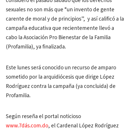
consideró el pasado sábado que los derechos
sexuales no son más que “un invento de gente
carente de moral y de principios”, y así calificó a la
campaña educativa que recientemente llevó a
cabo la Asociación Pro Bienestar de la Familia
(Profamilia), ya finalizada.
Este lunes será conocido un recurso de amparo
sometido por la arquidiócesis que dirige López
Rodríguez contra la campaña (ya concluida) de
Profamilia.
Según reseña el portal noticioso
www.7dás.com.do
, el Cardenal López Rodríguez