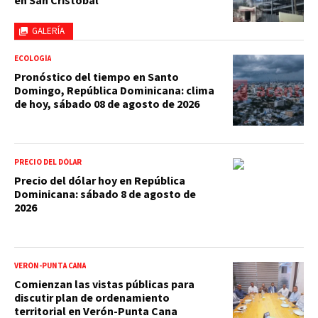
en San Cristóbal
GALERÍA
ECOLOGÍA
Pronóstico del tiempo en Santo
Domingo, República Dominicana: clima
de hoy, sábado 08 de agosto de 2026
PRECIO DEL DÓLAR
Precio del dólar hoy en República
Dominicana: sábado 8 de agosto de
2026
VERÓN-PUNTA CANA
Comienzan las vistas públicas para
discutir plan de ordenamiento
territorial en Verón-Punta Cana