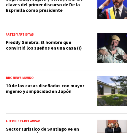
claves del primer discurso de De la
Espriella como presidente
ARTES Y ARTISTAS
Freddy Ginebra: El hombre que
convirtió los sueños en una casa (I)
BBC NEWS MUNDO
10 de las casas diseñadas con mayor
ingenio y simplicidad en Japón
AUTOPISTA DEL ÁMBAR
Sector turístico de Santiago ve en