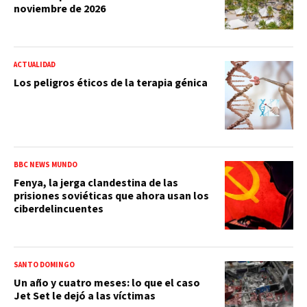
noviembre de 2026
ACTUALIDAD
Los peligros éticos de la terapia génica
BBC NEWS MUNDO
Fenya, la jerga clandestina de las
prisiones soviéticas que ahora usan los
ciberdelincuentes
SANTO DOMINGO
Un año y cuatro meses: lo que el caso
Jet Set le dejó a las víctimas