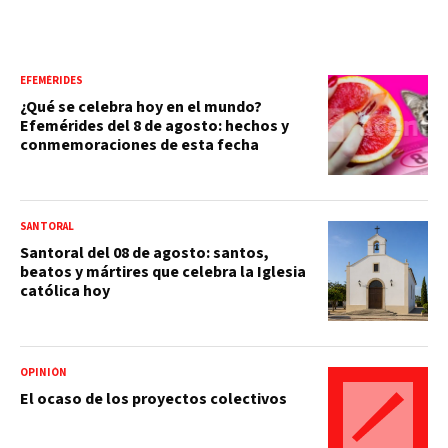
EFEMÉRIDES
¿Qué se celebra hoy en el mundo?
Efemérides del 8 de agosto: hechos y
conmemoraciones de esta fecha
SANTORAL
Santoral del 08 de agosto: santos,
beatos y mártires que celebra la Iglesia
católica hoy
OPINIÓN
El ocaso de los proyectos colectivos