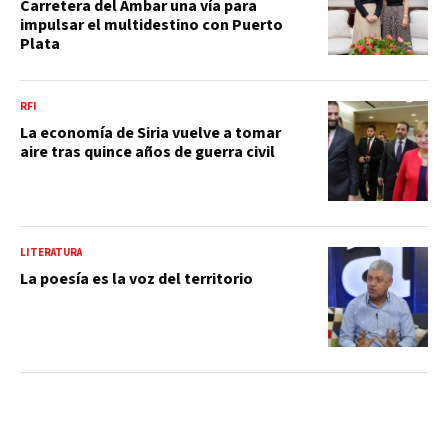
Carretera del Ámbar una vía para
impulsar el multidestino con Puerto
Plata
RFI
La economía de Siria vuelve a tomar
aire tras quince años de guerra civil
LITERATURA
La poesía es la voz del territorio