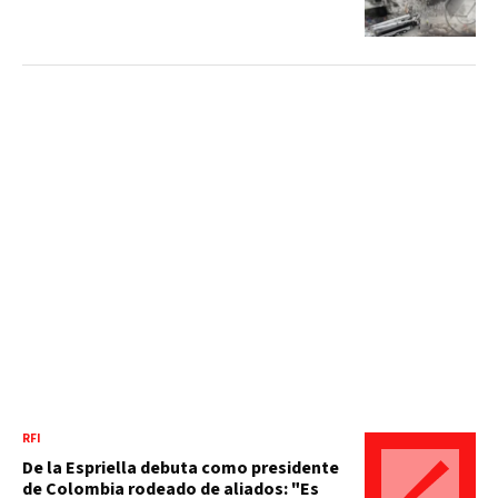
RFI
De la Espriella debuta como presidente
de Colombia rodeado de aliados: "Es