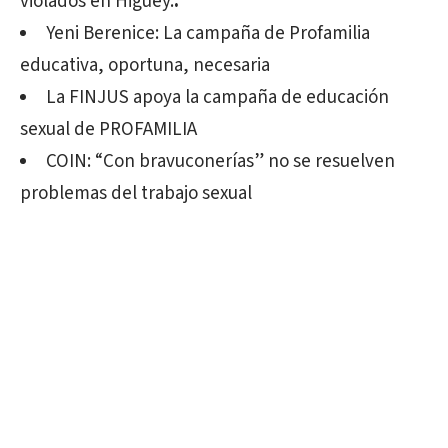
violados en Higüey.
.
Yeni Berenice: La campaña de Profamilia
educativa, oportuna, necesaria
La FINJUS apoya la campaña de educación
sexual de PROFAMILIA
COIN: “Con bravuconerías” no se resuelven
problemas del trabajo sexual