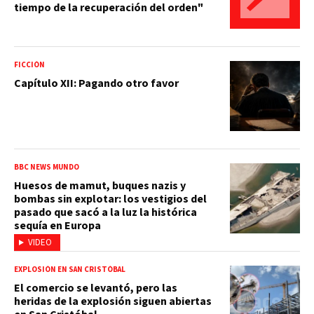
tiempo de la recuperación del orden"
FICCIÓN
Capítulo XII: Pagando otro favor
BBC NEWS MUNDO
Huesos de mamut, buques nazis y
bombas sin explotar: los vestigios del
pasado que sacó a la luz la histórica
sequía en Europa
VIDEO
EXPLOSIÓN EN SAN CRISTÓBAL
El comercio se levantó, pero las
heridas de la explosión siguen abiertas