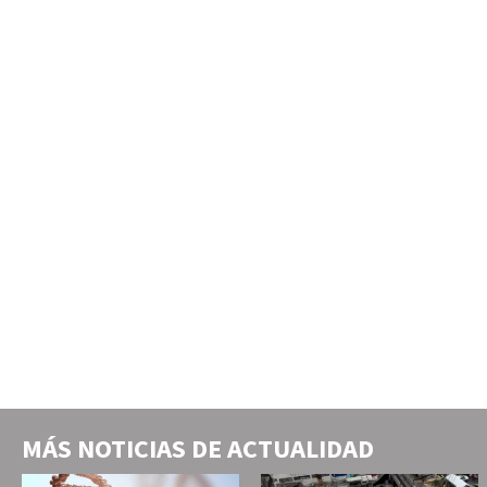
MÁS NOTICIAS DE
ACTUALIDAD