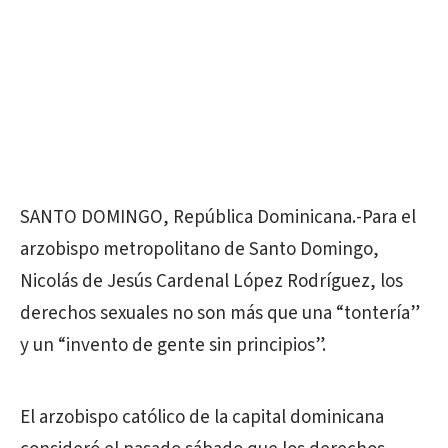
SANTO DOMINGO, República Dominicana.-Para el
arzobispo metropolitano de Santo Domingo,
Nicolás de Jesús Cardenal López Rodríguez, los
derechos sexuales no son más que una “tontería”
y un “invento de gente sin principios”.
El arzobispo católico de la capital dominicana