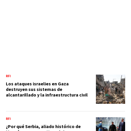
RFI
Los ataques israelies en Gaza
destruyen sus sistemas de
alcantarillado y la infraestructura civil
RFI
¿Por qué Serbia, aliado histórico de