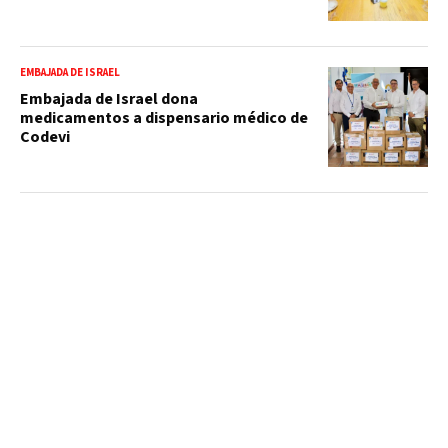
EMBAJADA DE ISRAEL
Embajada de Israel dona
medicamentos a dispensario médico de
Codevi