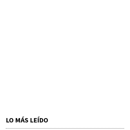
LO MÁS LEÍDO