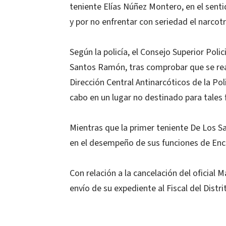
teniente Elías Núñez Montero, en el senti
y por no enfrentar con seriedad el narcotr
Según la policía, el Consejo Superior Polic
Santos Ramón, tras comprobar que se real
Dirección Central Antinarcóticos de la Pol
cabo en un lugar no destinado para tales 
Mientras que la primer teniente De Los 
en el desempeño de sus funciones de Enc
Con relación a la cancelación del oficial M
envío de su expediente al Fiscal del Distri