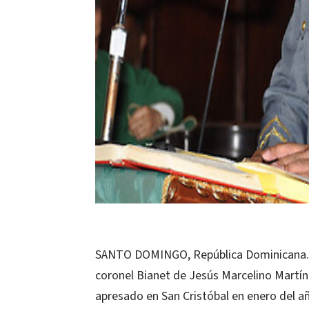
SANTO DOMINGO, República Dominicana.-El
coronel Bianet de Jesús Marcelino Martín
apresado en San Cristóbal en enero del añ