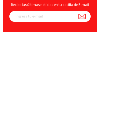
Recibe las últimas noticias en tu casilla de E-mail