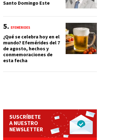
Santo Domingo Este
EFEMÉRIDES
¿Qué se celebra hoy en el
mundo? Efemérides del 7
de agosto, hechos y
conmemoraciones de
esta fecha
SUSCRÍBETE
A NUESTRO
NEWSLETTER