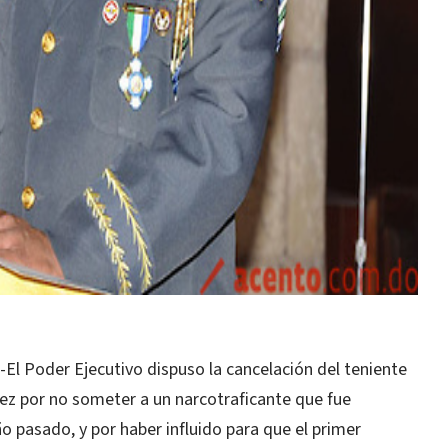
 Poder Ejecutivo dispuso la cancelación del teniente
ez por no someter a un narcotraficante que fue
o pasado, y por haber influido para que el primer