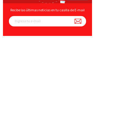
Recibe las últimas noticias en tu casilla de E-mail