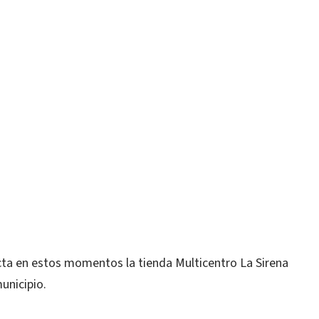
 en estos momentos la tienda Multicentro La Sirena
unicipio.