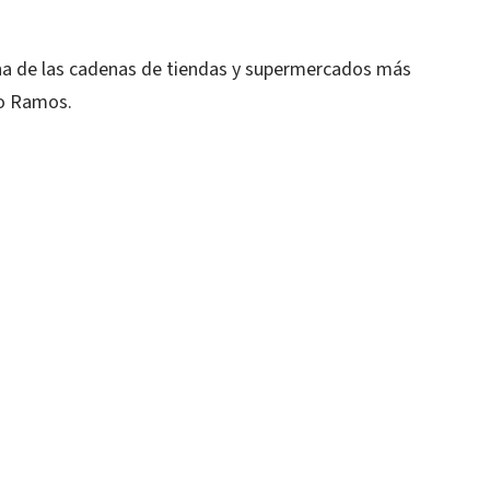
una de las cadenas de tiendas y supermercados más
po Ramos.