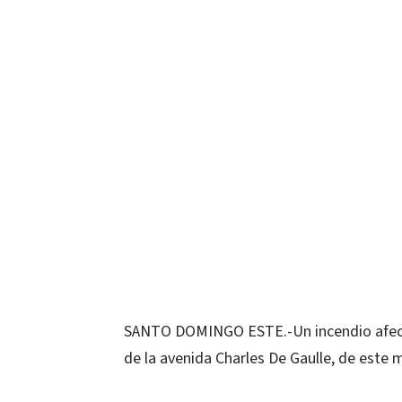
SANTO DOMINGO ESTE.-Un incendio afecta
de la avenida Charles De Gaulle, de este m