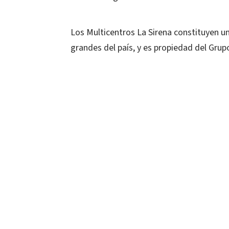
Los Multicentros La Sirena constituyen 
grandes del país, y es propiedad del Gru