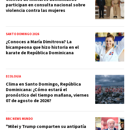
participan en consulta nacional sobre
violencia contra las mujeres
SANTO DOMINGO 2026
¿Conoces a María Dimitrova? La
bicampeona que hizo historia en el
karate de República Dominicana
ECOLOGÍA
Clima en Santo Domingo, República
Dominicana: ¿Cómo estará el
pronóstico del tiempo mañana, viernes
07 de agosto de 2026?
BBC NEWS MUNDO
"Milei y Trump comparten su antipatía