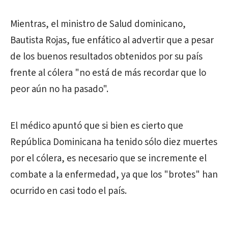
Mientras, el ministro de Salud dominicano,
Bautista Rojas, fue enfático al advertir que a pesar
de los buenos resultados obtenidos por su país
frente al cólera "no está de más recordar que lo
peor aún no ha pasado".
El médico apuntó que si bien es cierto que
República Dominicana ha tenido sólo diez muertes
por el cólera, es necesario que se incremente el
combate a la enfermedad, ya que los "brotes" han
ocurrido en casi todo el país.