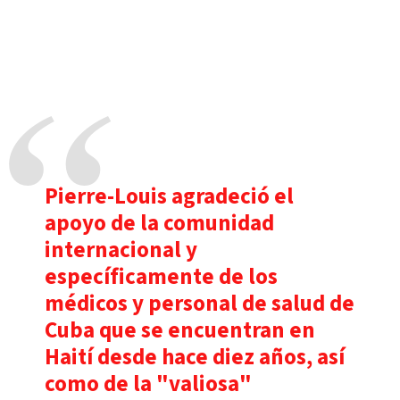
Pierre-Louis agradeció el
apoyo de la comunidad
internacional y
específicamente de los
médicos y personal de salud de
Cuba que se encuentran en
Haití desde hace diez años, así
como de la "valiosa"