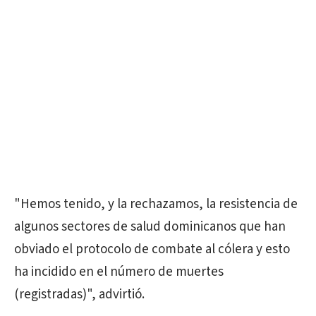
"Hemos tenido, y la rechazamos, la resistencia de
algunos sectores de salud dominicanos que han
obviado el protocolo de combate al cólera y esto
ha incidido en el número de muertes
(registradas)", advirtió.