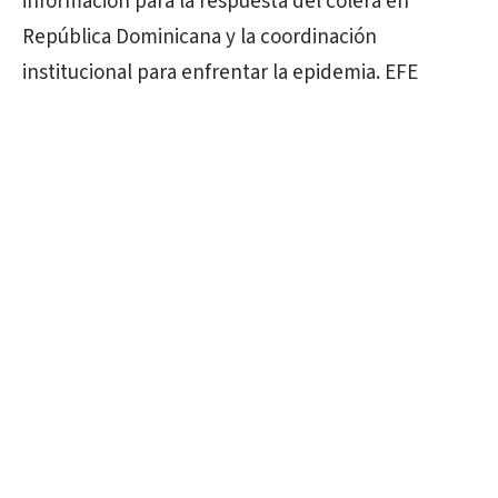
información para la respuesta del cólera en
República Dominicana y la coordinación
institucional para enfrentar la epidemia. EFE