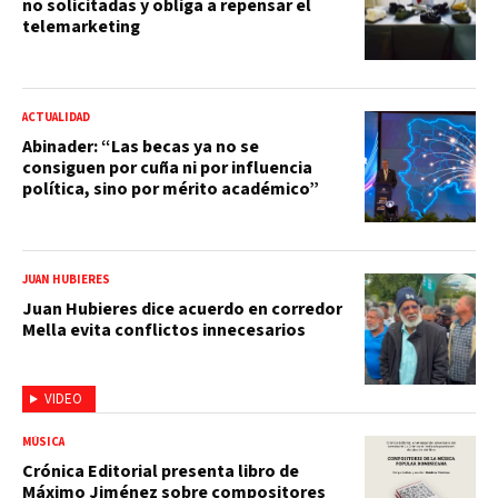
no solicitadas y obliga a repensar el
telemarketing
ACTUALIDAD
Abinader: “Las becas ya no se
consiguen por cuña ni por influencia
política, sino por mérito académico”
JUAN HUBIERES
Juan Hubieres dice acuerdo en corredor
Mella evita conflictos innecesarios
VIDEO
MÚSICA
Crónica Editorial presenta libro de
Máximo Jiménez sobre compositores