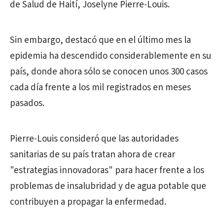
de Salud de Haití, Joselyne Pierre-Louis.
Sin embargo, destacó que en el último mes la
epidemia ha descendido considerablemente en su
país, donde ahora sólo se conocen unos 300 casos
cada día frente a los mil registrados en meses
pasados.
Pierre-Louis consideró que las autoridades
sanitarias de su país tratan ahora de crear
"estrategias innovadoras" para hacer frente a los
problemas de insalubridad y de agua potable que
contribuyen a propagar la enfermedad.