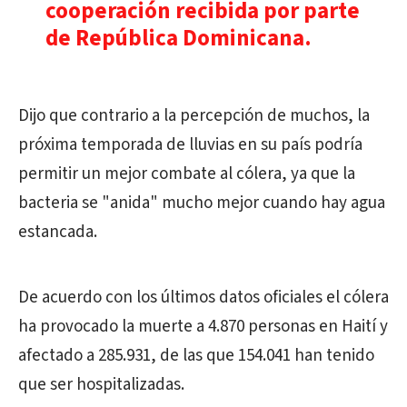
cooperación recibida por parte
de República Dominicana.
Dijo que contrario a la percepción de muchos, la
próxima temporada de lluvias en su país podría
permitir un mejor combate al cólera, ya que la
bacteria se "anida" mucho mejor cuando hay agua
estancada.
De acuerdo con los últimos datos oficiales el cólera
ha provocado la muerte a 4.870 personas en Haití y
afectado a 285.931, de las que 154.041 han tenido
que ser hospitalizadas.