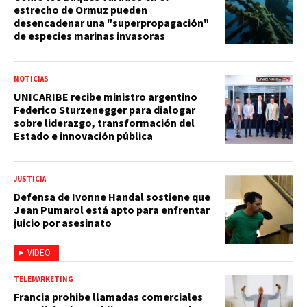
estrecho de Ormuz pueden
desencadenar una "superpropagación"
de especies marinas invasoras
NOTICIAS
UNICARIBE recibe ministro argentino
Federico Sturzenegger para dialogar
sobre liderazgo, transformación del
Estado e innovación pública
JUSTICIA
Defensa de Ivonne Handal sostiene que
Jean Pumarol está apto para enfrentar
juicio por asesinato
VIDEO
TELEMARKETING
Francia prohibe llamadas comerciales