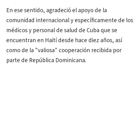
En ese sentido, agradeció el apoyo de la
comunidad internacional y específicamente de los
médicos y personal de salud de Cuba que se
encuentran en Haití desde hace diez años, así
como de la "valiosa" cooperación recibida por
parte de República Dominicana.