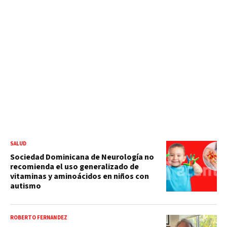
SALUD
Sociedad Dominicana de Neurología no
recomienda el uso generalizado de
vitaminas y aminoácidos en niños con
autismo
ROBERTO FERNÁNDEZ