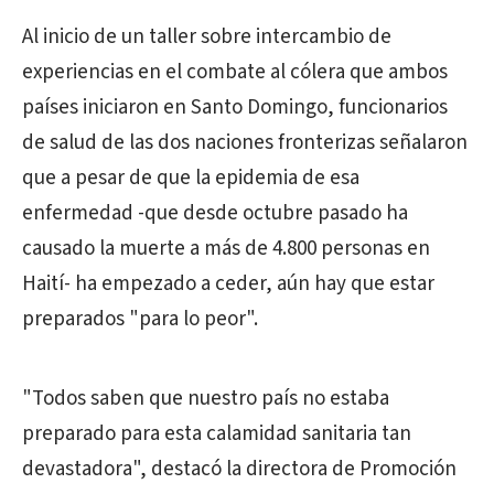
Al inicio de un taller sobre intercambio de
experiencias en el combate al cólera que ambos
países iniciaron en Santo Domingo, funcionarios
de salud de las dos naciones fronterizas señalaron
que a pesar de que la epidemia de esa
enfermedad -que desde octubre pasado ha
causado la muerte a más de 4.800 personas en
Haití- ha empezado a ceder, aún hay que estar
preparados "para lo peor".
"Todos saben que nuestro país no estaba
preparado para esta calamidad sanitaria tan
devastadora", destacó la directora de Promoción