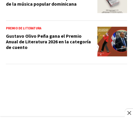
de la música popular dominicana
PREMIO DE LITERATURA
Gustavo Olivo Peña gana el Premio
Anual de Literatura 2026 en la categoría
de cuento