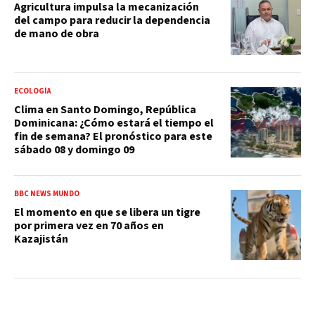
Agricultura impulsa la mecanización
del campo para reducir la dependencia
de mano de obra
ECOLOGÍA
Clima en Santo Domingo, República
Dominicana: ¿Cómo estará el tiempo el
fin de semana? El pronóstico para este
sábado 08 y domingo 09
BBC NEWS MUNDO
El momento en que se libera un tigre
por primera vez en 70 años en
Kazajistán