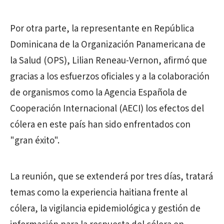
Por otra parte, la representante en República
Dominicana de la Organización Panamericana de
la Salud (OPS), Lilian Reneau-Vernon, afirmó que
gracias a los esfuerzos oficiales y a la colaboración
de organismos como la Agencia Española de
Cooperación Internacional (AECI) los efectos del
cólera en este país han sido enfrentados con
"gran éxito".
La reunión, que se extenderá por tres días, tratará
temas como la experiencia haitiana frente al
cólera, la vigilancia epidemiológica y gestión de