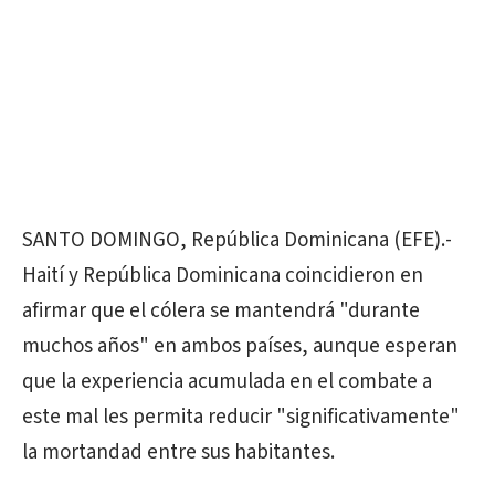
SANTO DOMINGO, República Dominicana (EFE).-
Haití y República Dominicana coincidieron en
afirmar que el cólera se mantendrá "durante
muchos años" en ambos países, aunque esperan
que la experiencia acumulada en el combate a
este mal les permita reducir "significativamente"
la mortandad entre sus habitantes.