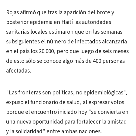
Rojas afirmó que tras la aparición del brote y
posterior epidemia en Haití las autoridades
sanitarias locales estimaron que en las semanas
subsiguientes el número de infectados alcanzaría
en el país los 20.000, pero que luego de seis meses
de esto sólo se conoce algo más de 400 personas
afectadas.
"Las fronteras son políticas, no epidemiológicas",
expuso el funcionario de salud, al expresar votos
porque el encuentro iniciado hoy "se convierta en
una nueva oportunidad para fortalecer la amistad
y la solidaridad" entre ambas naciones.