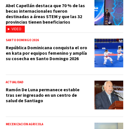
Abel Capellán destaca que 70 % de las
becas internacionales fueron
destinadas a áreas STEM y que las 32
provincias tienen beneficiarios
VIDEO
SANTO DOMINGO 2026
República Dominicana conquista el oro
en kata por equipos femenino y amplía
su cosecha en Santo Domingo 2026
ACTUALIDAD
Ramón De Luna permanece estable
tras ser ingresado en un centro de
salud de Santiago
MECENIZACIÓN AGRÍCOLA