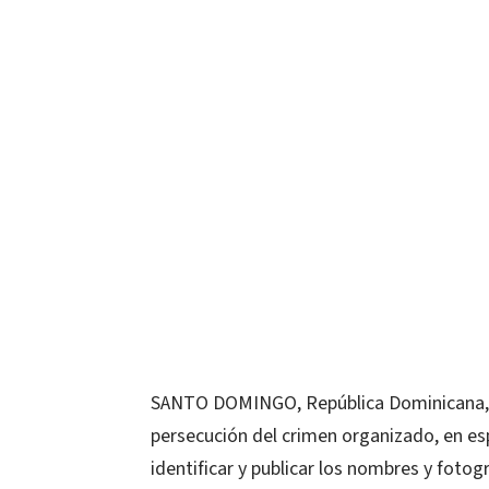
SANTO DOMINGO, República Dominicana,- L
persecución del crimen organizado, en esp
identificar y publicar los nombres y fotog