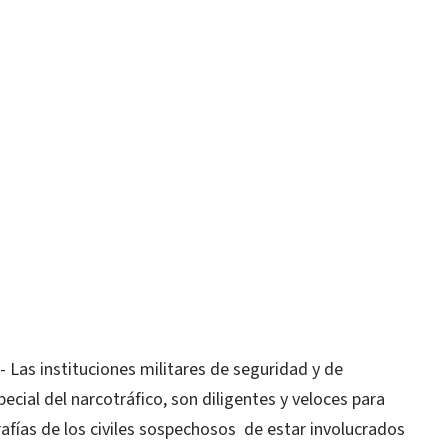
as instituciones militares de seguridad y de
ecial del narcotráfico, son diligentes y veloces para
rafías de los civiles sospechosos de estar involucrados