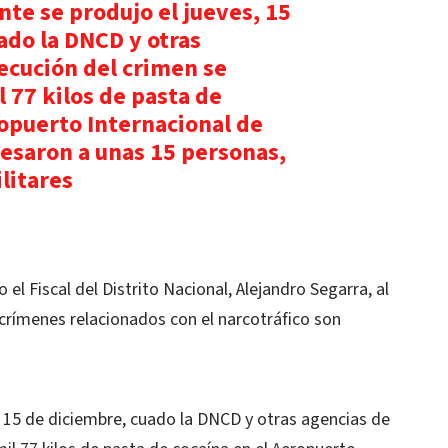
nte se produjo el jueves, 15
ado la DNCD y otras
ecución del crimen se
 77 kilos de pasta de
ropuerto Internacional de
esaron a unas 15 personas,
ilitares
l Fiscal del Distrito Nacional, Alejandro Segarra, al
 crímenes relacionados con el narcotráfico son
, 15 de diciembre, cuado la DNCD y otras agencias de