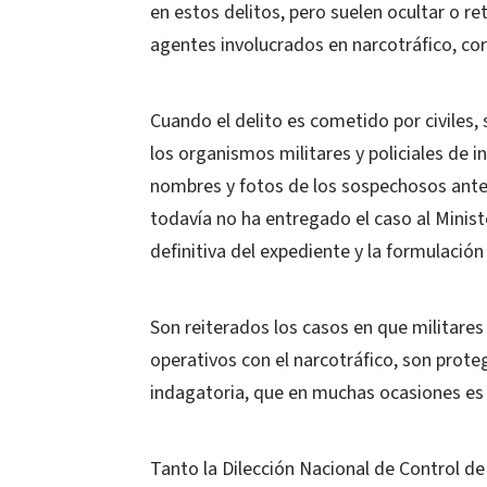
en estos delitos, pero suelen ocultar o r
agentes involucrados en narcotráfico, cor
Cuando el delito es cometido por civiles,
los organismos militares y policiales de 
nombres y fotos de los sospechosos antes
todavía no ha entregado el caso al Minist
definitiva del expediente y la formulación
Son reiterados los casos en que militare
operativos con el narcotráfico, son prote
indagatoria, que en muchas ocasiones es
Tanto la Dilección Nacional de Control d