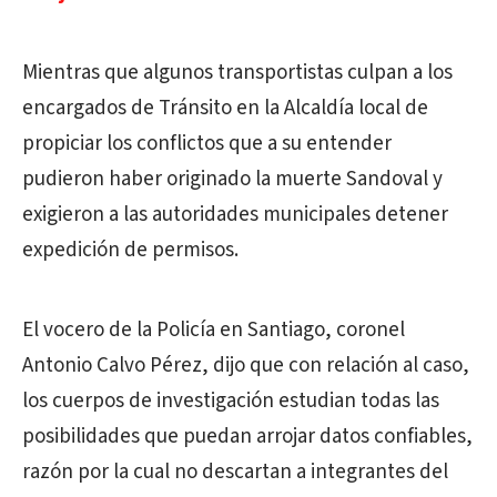
Mientras que algunos transportistas culpan a los
encargados de Tránsito en la Alcaldía local de
propiciar los conflictos que a su entender
pudieron haber originado la muerte Sandoval y
exigieron a las autoridades municipales detener
expedición de permisos.
El vocero de la Policía en Santiago, coronel
Antonio Calvo Pérez, dijo que con relación al caso,
los cuerpos de investigación estudian todas las
posibilidades que puedan arrojar datos confiables,
razón por la cual no descartan a integrantes del