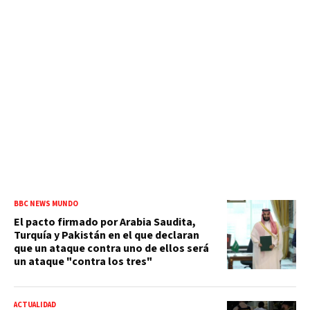
BBC NEWS MUNDO
El pacto firmado por Arabia Saudita,
Turquía y Pakistán en el que declaran
que un ataque contra uno de ellos será
un ataque "contra los tres"
ACTUALIDAD