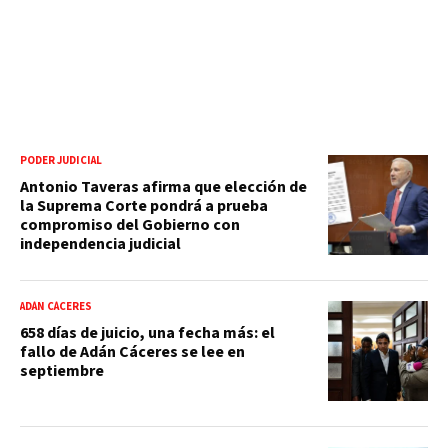
PODER JUDICIAL
Antonio Taveras afirma que elección de
la Suprema Corte pondrá a prueba
compromiso del Gobierno con
independencia judicial
ADÁN CÁCERES
658 días de juicio, una fecha más: el
fallo de Adán Cáceres se lee en
septiembre