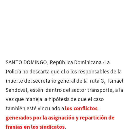
SANTO DOMINGO, República Dominicana.-La
Policía no descarta que el o los responsables de la
muerte del secretario general de la ruta G, Ismael
Sandoval, estén dentro del sector transporte, a la
vez que maneja la hipótesis de que el caso
también esté vinculado a
los conflictos
generados por la asignación y repartición de
franjas en los sindicatos
.