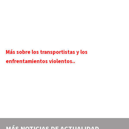
Más sobre los transportistas y los
enfrentamientos violentos..
MÁS NOTICIAS DE
ACTUALIDAD