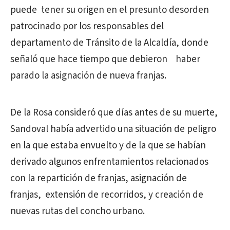
puede tener su origen en el presunto desorden
patrocinado por los responsables del
departamento de Tránsito de la Alcaldía, donde
señaló que hace tiempo que debieron haber
parado la asignación de nueva franjas.
De la Rosa consideró que días antes de su muerte,
Sandoval había advertido una situación de peligro
en la que estaba envuelto y de la que se habían
derivado algunos enfrentamientos relacionados
con la repartición de franjas, asignación de
franjas, extensión de recorridos, y creación de
nuevas rutas del concho urbano.