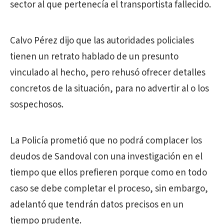
sector al que pertenecía el transportista fallecido.
Calvo Pérez dijo que las autoridades policiales
tienen un retrato hablado de un presunto
vinculado al hecho, pero rehusó ofrecer detalles
concretos de la situación, para no advertir al o los
sospechosos.
La Policía prometió que no podrá complacer los
deudos de Sandoval con una investigación en el
tiempo que ellos prefieren porque como en todo
caso se debe completar el proceso, sin embargo,
adelantó que tendrán datos precisos en un
tiempo prudente.