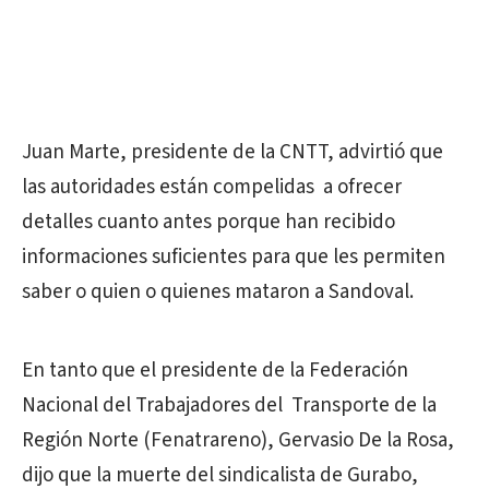
Juan Marte, presidente de la CNTT, advirtió que
las autoridades están compelidas a ofrecer
detalles cuanto antes porque han recibido
informaciones suficientes para que les permiten
saber o quien o quienes mataron a Sandoval.
En tanto que el presidente de la Federación
Nacional del Trabajadores del Transporte de la
Región Norte (Fenatrareno), Gervasio De la Rosa,
dijo que la muerte del sindicalista de Gurabo,