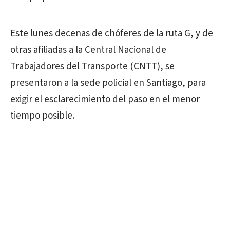
Este lunes decenas de chóferes de la ruta G, y de
otras afiliadas a la Central Nacional de
Trabajadores del Transporte (CNTT), se
presentaron a la sede policial en Santiago, para
exigir el esclarecimiento del paso en el menor
tiempo posible.