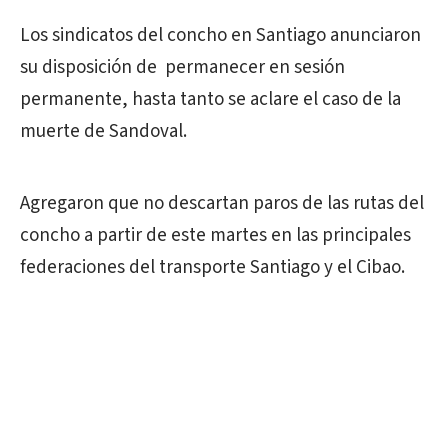
Los sindicatos del concho en Santiago anunciaron
su disposición de permanecer en sesión
permanente, hasta tanto se aclare el caso de la
muerte de Sandoval.
Agregaron que no descartan paros de las rutas del
concho a partir de este martes en las principales
federaciones del transporte Santiago y el Cibao.