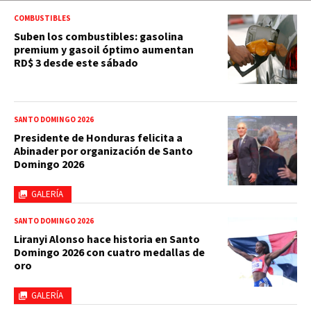
COMBUSTIBLES
Suben los combustibles: gasolina
premium y gasoil óptimo aumentan
RD$ 3 desde este sábado
SANTO DOMINGO 2026
Presidente de Honduras felicita a
Abinader por organización de Santo
Domingo 2026
GALERÍA
SANTO DOMINGO 2026
Liranyi Alonso hace historia en Santo
Domingo 2026 con cuatro medallas de
oro
GALERÍA