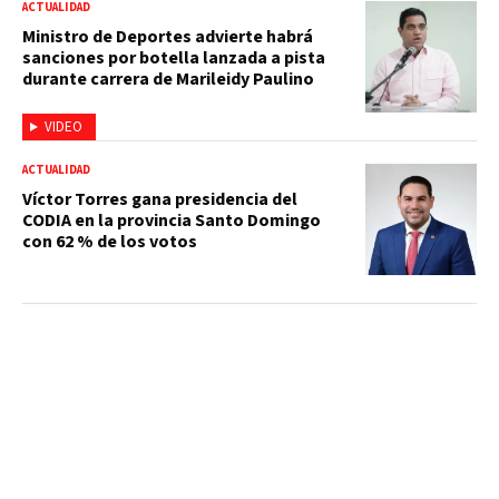
ACTUALIDAD
Ministro de Deportes advierte habrá
sanciones por botella lanzada a pista
durante carrera de Marileidy Paulino
VIDEO
ACTUALIDAD
Víctor Torres gana presidencia del
CODIA en la provincia Santo Domingo
con 62 % de los votos