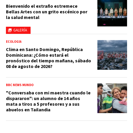
Bienvenido el extraño estremece
Bellas Artes con un grito escénico por
la salud mental
GALERÍA
ECOLOGÍA
Clima en Santo Domingo, República
Dominicana: ¿Cómo estará el
pronóstico del tiempo mañana, sábado
08 de agosto de 2026?
BBC NEWS MUNDO
"Conversaba con mi maestra cuando le
dispararon": un alumno de 14 años
mata a tiros a 5 profesores y a sus
abuelos en Tailandia