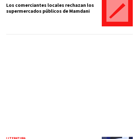
Los comerciantes locales rechazan los
supermercados públicos de Mamdani
LITERATURA