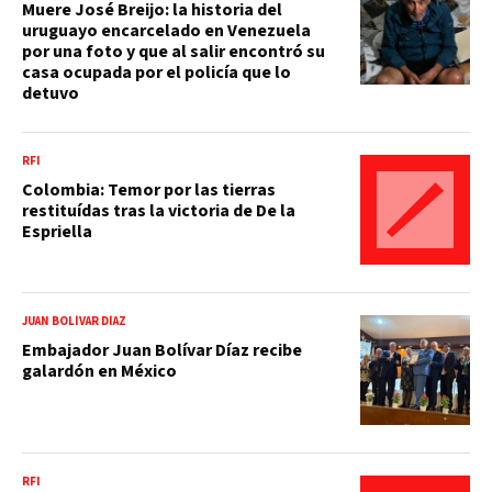
Muere José Breijo: la historia del
uruguayo encarcelado en Venezuela
por una foto y que al salir encontró su
casa ocupada por el policía que lo
detuvo
RFI
Colombia: Temor por las tierras
restituídas tras la victoria de De la
Espriella
JUAN BOLÍVAR DÍAZ
Embajador Juan Bolívar Díaz recibe
galardón en México
RFI