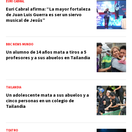
EURI CABRAL
Euri Cabral afirma: “La mayor fortaleza
de Juan Luis Guerra es ser un siervo
musical de Jesús”
BBC NEWS MUNDO
Un alumno de 14 años mata a tiros a 5
profesores y a sus abuelos en Tailandia
TAILANDIA
Un adolescente mata a sus abuelos y a
cinco personas en un colegio de
Tailandia
TEATRO