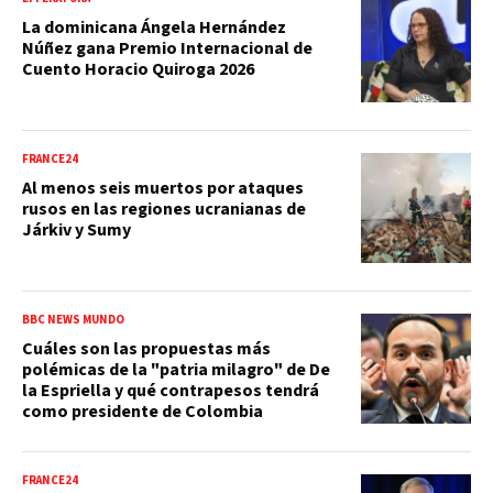
La dominicana Ángela Hernández
Núñez gana Premio Internacional de
Cuento Horacio Quiroga 2026
FRANCE24
Al menos seis muertos por ataques
rusos en las regiones ucranianas de
Járkiv y Sumy
BBC NEWS MUNDO
Cuáles son las propuestas más
polémicas de la "patria milagro" de De
la Espriella y qué contrapesos tendrá
como presidente de Colombia
FRANCE24