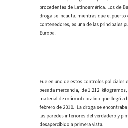
procedentes de Latinoamérica. Los de Ba
droga se incauta, mientras que el puerto d
contenedores, es una de las principales p
Europa.
Fue en uno de estos controles policiales e
pesada mercancía, de 1.212 kilogramos, 
material de mármol coralino que llegó a 
febrero de 2010. La droga se encontraba 
las paredes interiores del verdadero y p
desapercibido a primera vista.