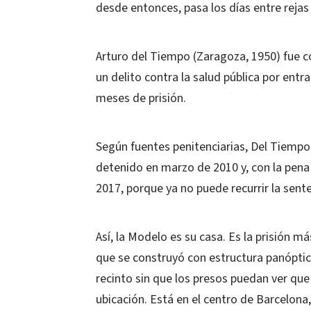
desde entonces, pasa los días entre rejas
Arturo del Tiempo (Zaragoza, 1950) fue c
un delito contra la salud pública por entr
meses de prisión.
Según fuentes penitenciarias, Del Tiempo
detenido en marzo de 2010 y, con la pena 
2017, porque ya no puede recurrir la sente
Así, la Modelo es su casa. Es la prisión m
que se construyó con estructura panóptica
recinto sin que los presos puedan ver que
ubicación. Está en el centro de Barcelona