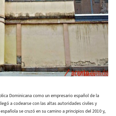
lica Dominicana como un empresario español de la
legó a codearse con las altas autoridades civiles y
a española se cruzó en su camino a principios del 2010 y,