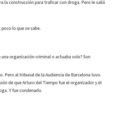
a la construcción para traficar con droga. Pero le salió
 poco lo que se sabe.
a una organización criminal o actuaba solo? Son
to. Pero al tribunal de la Audiencia de Barcelona tuvo
lusión de que Arturo del Tiempo fue el organizador y el
droga. Y fue condenado.