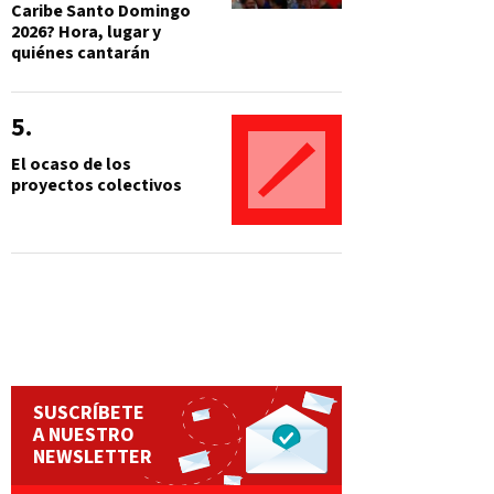
Caribe Santo Domingo
2026? Hora, lugar y
quiénes cantarán
El ocaso de los
proyectos colectivos
SUSCRÍBETE
A NUESTRO
NEWSLETTER