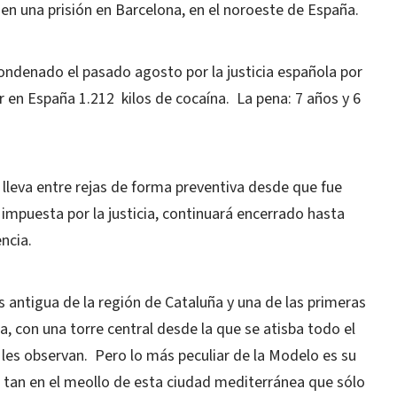
 en una prisión en Barcelona, en el noroeste de España.
ondenado el pasado agosto por la justicia española por
ar en España 1.212 kilos de cocaína. La pena: 7 años y 6
 lleva entre rejas de forma preventiva desde que fue
impuesta por la justicia, continuará encerrado hasta
ncia.
ás antigua de la región de Cataluña y una de las primeras
, con una torre central desde la que se atisba todo el
 les observan. Pero lo más peculiar de la Modelo es su
, tan en el meollo de esta ciudad mediterránea que sólo