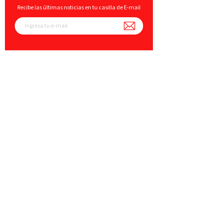
Recibe las últimas noticias en tu casilla de E-mail