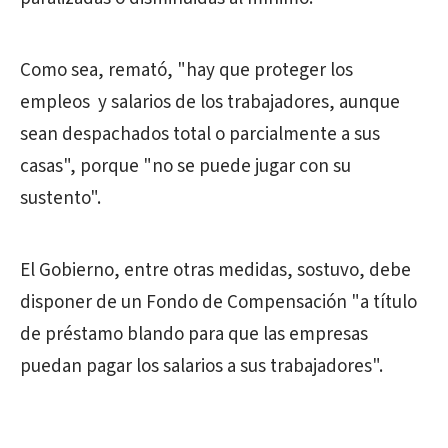
Como sea, remató, "hay que proteger los
empleos y salarios de los trabajadores, aunque
sean despachados total o parcialmente a sus
casas", porque "no se puede jugar con su
sustento".
El Gobierno, entre otras medidas, sostuvo, debe
disponer de un Fondo de Compensación "a título
de préstamo blando para que las empresas
puedan pagar los salarios a sus trabajadores".