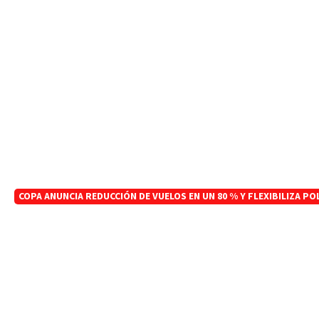
COPA ANUNCIA REDUCCIÓN DE VUELOS EN UN 80 % Y FLEXIBILIZA PO