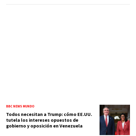
BBC NEWS MUNDO
Todos necesitan a Trump: cómo EE.UU.
tutela los intereses opuestos de
gobierno y oposición en Venezuela