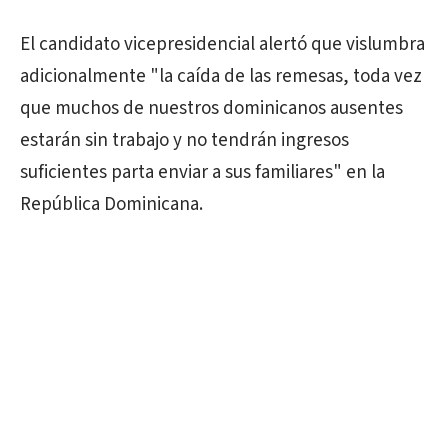
El candidato vicepresidencial alertó que vislumbra
adicionalmente "la caída de las remesas, toda vez
que muchos de nuestros dominicanos ausentes
estarán sin trabajo y no tendrán ingresos
suficientes parta enviar a sus familiares" en la
República Dominicana.