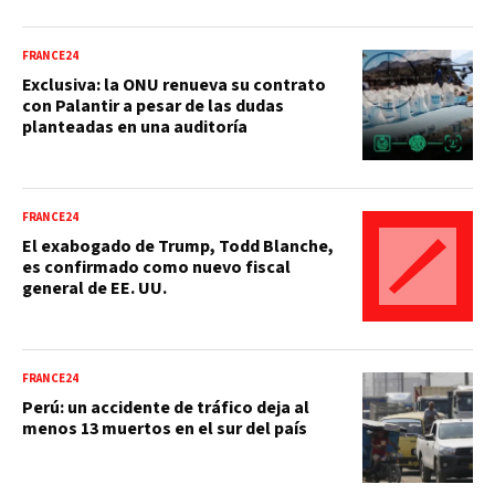
FRANCE24
Exclusiva: la ONU renueva su contrato
con Palantir a pesar de las dudas
planteadas en una auditoría
FRANCE24
El exabogado de Trump, Todd Blanche,
es confirmado como nuevo fiscal
general de EE. UU.
FRANCE24
Perú: un accidente de tráfico deja al
menos 13 muertos en el sur del país