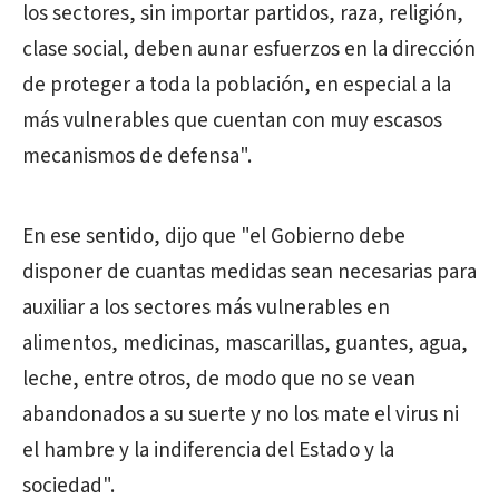
los sectores, sin importar partidos, raza, religión,
clase social, deben aunar esfuerzos en la dirección
de proteger a toda la población, en especial a la
más vulnerables que cuentan con muy escasos
mecanismos de defensa".
En ese sentido, dijo que "el Gobierno debe
disponer de cuantas medidas sean necesarias para
auxiliar a los sectores más vulnerables en
alimentos, medicinas, mascarillas, guantes, agua,
leche, entre otros, de modo que no se vean
abandonados a su suerte y no los mate el virus ni
el hambre y la indiferencia del Estado y la
sociedad".