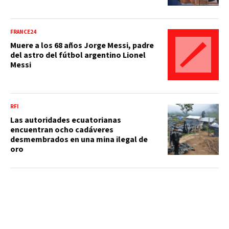
FRANCE24
Muere a los 68 años Jorge Messi, padre
del astro del fútbol argentino Lionel
Messi
RFI
Las autoridades ecuatorianas
encuentran ocho cadáveres
desmembrados en una mina ilegal de
oro