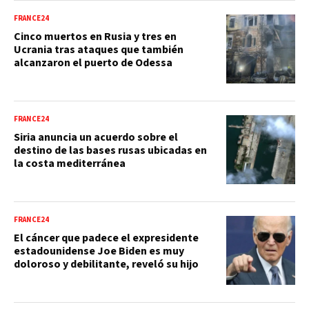
FRANCE24
Cinco muertos en Rusia y tres en
Ucrania tras ataques que también
alcanzaron el puerto de Odessa
FRANCE24
Siria anuncia un acuerdo sobre el
destino de las bases rusas ubicadas en
la costa mediterránea
FRANCE24
El cáncer que padece el expresidente
estadounidense Joe Biden es muy
doloroso y debilitante, reveló su hijo