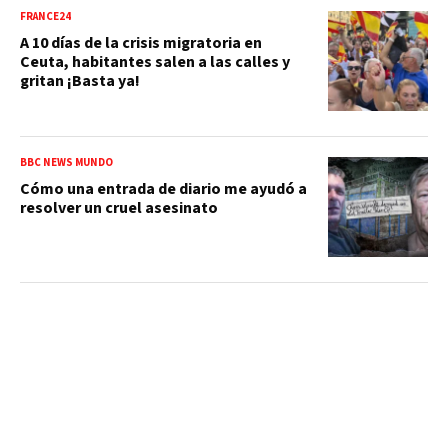
FRANCE24
A 10 días de la crisis migratoria en
Ceuta, habitantes salen a las calles y
gritan ¡Basta ya!
BBC NEWS MUNDO
Cómo una entrada de diario me ayudó a
resolver un cruel asesinato