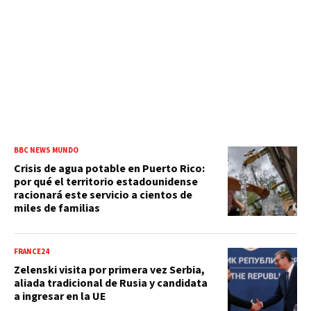
BBC NEWS MUNDO
Crisis de agua potable en Puerto Rico:
por qué el territorio estadounidense
racionará este servicio a cientos de
miles de familias
FRANCE24
Zelenski visita por primera vez Serbia,
aliada tradicional de Rusia y candidata
a ingresar en la UE