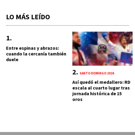
LO MÁS LEÍDO
Entre espinas y abrazos:
cuando la cercanía también
duele
SANTO DOMINGO 2026
Así quedó el medallero: RD
escala al cuarto lugar tras
jornada histórica de 15
oros