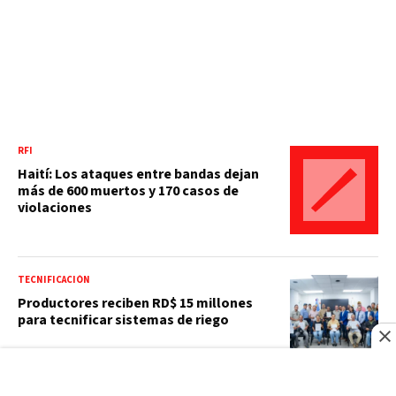
RFI
Haití: Los ataques entre bandas dejan
más de 600 muertos y 170 casos de
violaciones
TECNIFICACIÓN
Productores reciben RD$ 15 millones
para tecnificar sistemas de riego