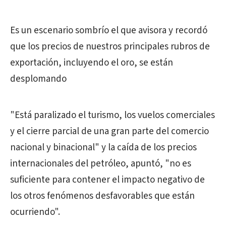
Es un escenario sombrío el que avisora y recordó
que los precios de nuestros principales rubros de
exportación, incluyendo el oro, se están
desplomando
"Está paralizado el turismo, los vuelos comerciales
y el cierre parcial de una gran parte del comercio
nacional y binacional" y la caída de los precios
internacionales del petróleo, apuntó, "no es
suficiente para contener el impacto negativo de
los otros fenómenos desfavorables que están
ocurriendo".