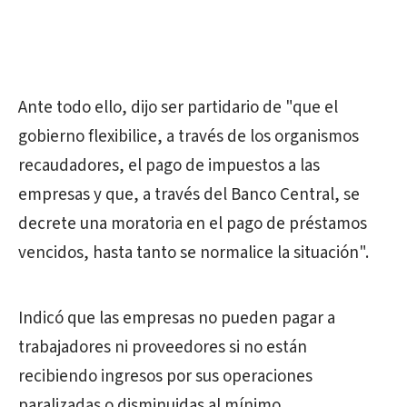
Ante todo ello, dijo ser partidario de "que el
gobierno flexibilice, a través de los organismos
recaudadores, el pago de impuestos a las
empresas y que, a través del Banco Central, se
decrete una moratoria en el pago de préstamos
vencidos, hasta tanto se normalice la situación".
Indicó que las empresas no pueden pagar a
trabajadores ni proveedores si no están
recibiendo ingresos por sus operaciones
paralizadas o disminuidas al mínimo.