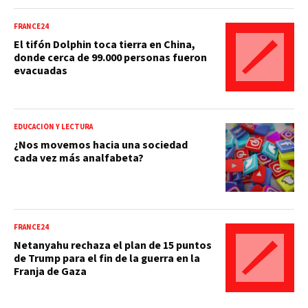
FRANCE24
El tifón Dolphin toca tierra en China,
donde cerca de 99.000 personas fueron
evacuadas
EDUCACIÓN Y LECTURA
¿Nos movemos hacia una sociedad
cada vez más analfabeta?
FRANCE24
Netanyahu rechaza el plan de 15 puntos
de Trump para el fin de la guerra en la
Franja de Gaza