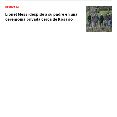
FRANCE24
Lionel Messi despide a su padre en una
ceremonia privada cerca de Rosario