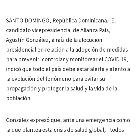
SANTO DOMINGO, República Dominicana.- El
candidato vicepresidencial de Alianza País,
Agustín González, a raíz de la alocución
presidencial en relación a la adopción de medidas
para prevenir, controlar y monitorear el COVID 19,
indicó que todo el país debe estar alerta y atento a
la evolución del fenómeno para evitar su
propagación y proteger la salud y la vida de la
población.
González expresó que, ante una emergencia como
la que plantea esta crisis de salud global, "todos