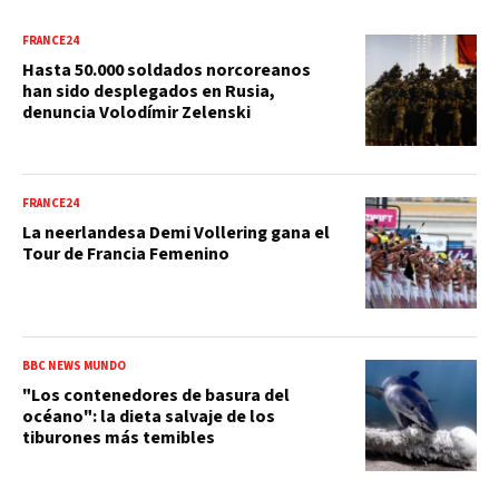
FRANCE24
Hasta 50.000 soldados norcoreanos
han sido desplegados en Rusia,
denuncia Volodímir Zelenski
FRANCE24
La neerlandesa Demi Vollering gana el
Tour de Francia Femenino
BBC NEWS MUNDO
"Los contenedores de basura del
océano": la dieta salvaje de los
tiburones más temibles