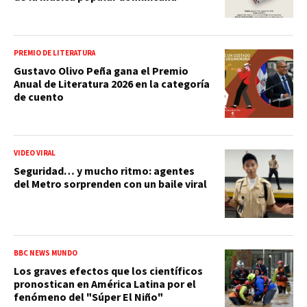
PREMIO DE LITERATURA
Gustavo Olivo Peña gana el Premio
Anual de Literatura 2026 en la categoría
de cuento
VIDEO VIRAL
Seguridad… y mucho ritmo: agentes
del Metro sorprenden con un baile viral
BBC NEWS MUNDO
Los graves efectos que los científicos
pronostican en América Latina por el
fenómeno del "Súper El Niño"