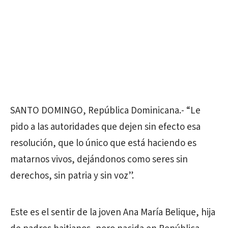
SANTO DOMINGO, República Dominicana.- “Le
pido a las autoridades que dejen sin efecto esa
resolución, que lo único que está haciendo es
matarnos vivos, dejándonos como seres sin
derechos, sin patria y sin voz”.
Este es el sentir de la joven Ana María Belique, hija