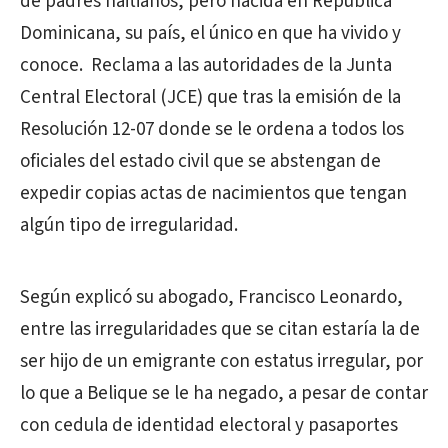
de padres haitianos, pero nacida en República
Dominicana, su país, el único en que ha vivido y
conoce. Reclama a las autoridades de la Junta
Central Electoral (JCE) que tras la emisión de la
Resolución 12-07 donde se le ordena a todos los
oficiales del estado civil que se abstengan de
expedir copias actas de nacimientos que tengan
algún tipo de irregularidad.
Según explicó su abogado, Francisco Leonardo,
entre las irregularidades que se citan estaría la de
ser hijo de un emigrante con estatus irregular, por
lo que a Belique se le ha negado, a pesar de contar
con cedula de identidad electoral y pasaportes