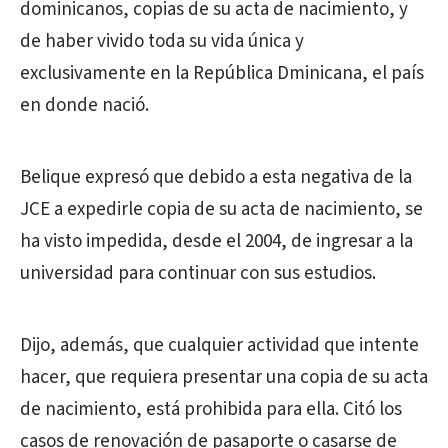
dominicanos, copias de su acta de nacimiento, y
de haber vivido toda su vida única y
exclusivamente en la República Dminicana, el país
en donde nació.
Belique expresó que debido a esta negativa de la
JCE a expedirle copia de su acta de nacimiento, se
ha visto impedida, desde el 2004, de ingresar a la
universidad para continuar con sus estudios.
Dijo, además, que cualquier actividad que intente
hacer, que requiera presentar una copia de su acta
de nacimiento, está prohibida para ella. Citó los
casos de renovación de pasaporte o casarse de