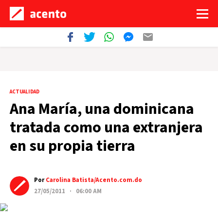
ACTUALIDAD
Ana María, una dominicana
tratada como una extranjera
en su propia tierra
Por
Carolina Batista/Acento.com.do
27/05/2011 · 06:00 AM