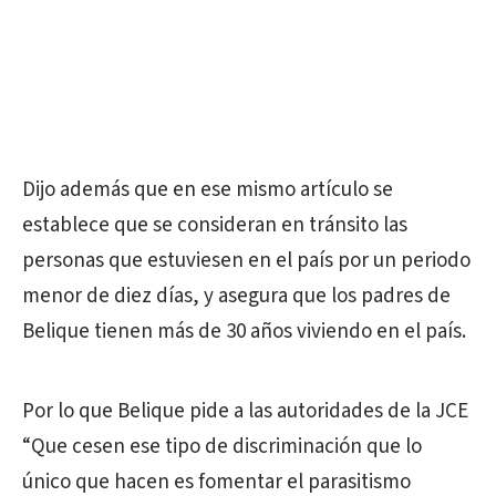
Dijo además que en ese mismo artículo se
establece que se consideran en tránsito las
personas que estuviesen en el país por un periodo
menor de diez días, y asegura que los padres de
Belique tienen más de 30 años viviendo en el país.
Por lo que Belique pide a las autoridades de la JCE
“Que cesen ese tipo de discriminación que lo
único que hacen es fomentar el parasitismo