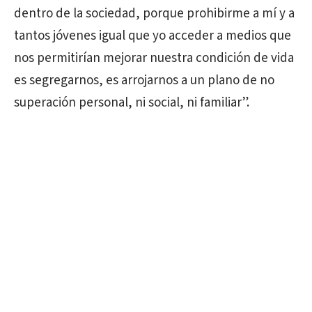
dentro de la sociedad, porque prohibirme a mí y a
tantos jóvenes igual que yo acceder a medios que
nos permitirían mejorar nuestra condición de vida
es segregarnos, es arrojarnos a un plano de no
superación personal, ni social, ni familiar”.