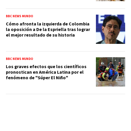
BBC NEWS MUNDO
Cómo afronta la izquierda de Colombia
la oposición a De la Espriella tras lograr
el mejor resultado de su historia
BBC NEWS MUNDO
Los graves efectos que los científicos
pronostican en América Latina por el
fenómeno de "Súper El Niño"