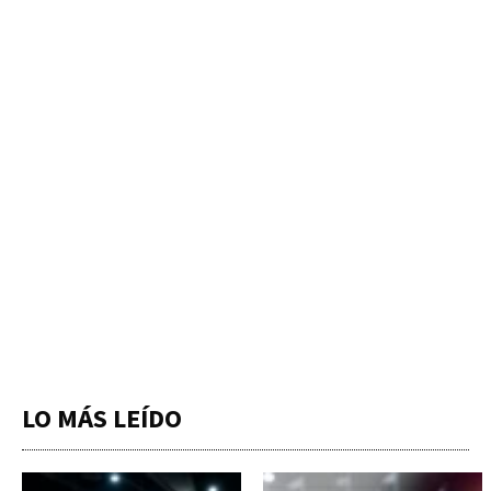
LO MÁS LEÍDO