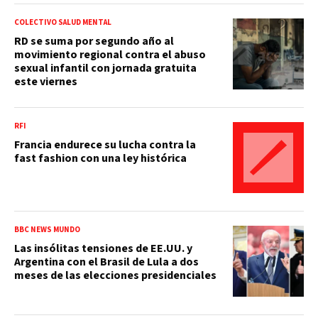
COLECTIVO SALUD MENTAL
RD se suma por segundo año al
movimiento regional contra el abuso
sexual infantil con jornada gratuita
este viernes
RFI
Francia endurece su lucha contra la
fast fashion con una ley histórica
BBC NEWS MUNDO
Las insólitas tensiones de EE.UU. y
Argentina con el Brasil de Lula a dos
meses de las elecciones presidenciales