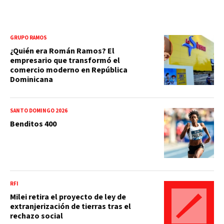
GRUPO RAMOS
¿Quién era Román Ramos? El
empresario que transformó el
comercio moderno en República
Dominicana
SANTO DOMINGO 2026
Benditos 400
RFI
Milei retira el proyecto de ley de
extranjerización de tierras tras el
rechazo social