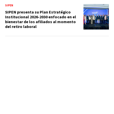
SIPEN
SIPEN presenta su Plan Estratégico
Institucional 2026-2030 enfocado en el
bienestar de los afiliados al momento
del retiro laboral