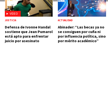
VIDEO
JUSTICIA
ACTUALIDAD
Defensa de Ivonne Handal
Abinader: “Las becas ya no
sostiene que Jean Pumarol
se consiguen por cuña ni
está apto para enfrentar
por influencia política, sino
juicio por asesinato
por mérito académico”