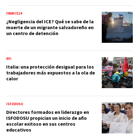
FRANCE24
¿Negligencia del ICE? Qué se sabe de la
muerte de un migrante salvadoreño en
un centro de detención
RFI
Italia: una protección desigual para los
trabajadores más expuestos a la ola de
calor
ISFODOSU
Directores formados en liderazgo en
ISFODOSU propician un inicio de año
escolar exitoso en sus centros
educativos