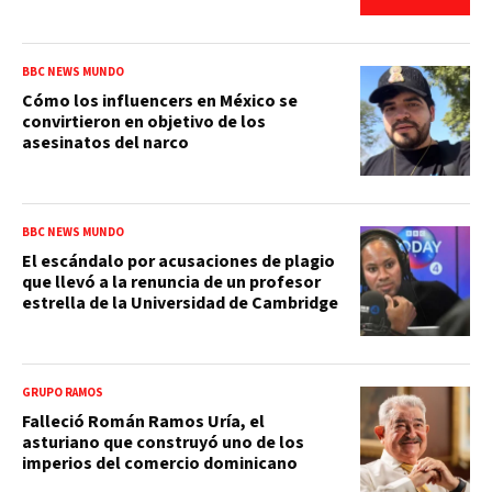
BBC NEWS MUNDO
Cómo los influencers en México se
convirtieron en objetivo de los
asesinatos del narco
BBC NEWS MUNDO
El escándalo por acusaciones de plagio
que llevó a la renuncia de un profesor
estrella de la Universidad de Cambridge
GRUPO RAMOS
Falleció Román Ramos Uría, el
asturiano que construyó uno de los
imperios del comercio dominicano