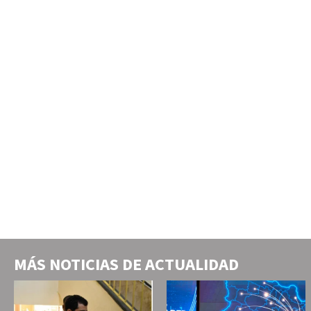
MÁS NOTICIAS DE
ACTUALIDAD