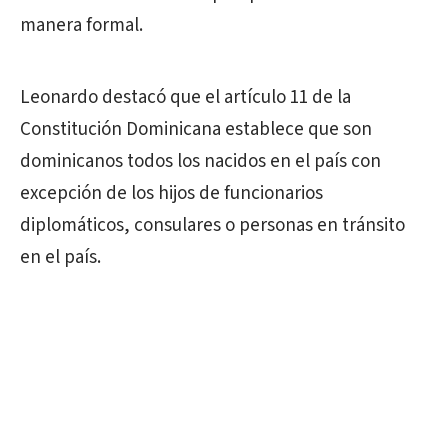
manera formal.
Leonardo destacó que el artículo 11 de la
Constitución Dominicana establece que son
dominicanos todos los nacidos en el país con
excepción de los hijos de funcionarios
diplomáticos, consulares o personas en tránsito
en el país.