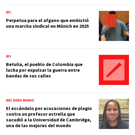
RFI
Perpetua para el afgano que embistió
una marcha sindical en Múnich en 2025
RFI
Betulia, el pueblo de Colombia que
lucha por expulsar la guerra entre
bandas de sus calles
BBC NEWS MUNDO
El escándalo por acusaciones de plagio
contra un profesor estrella que
sacudió a la Universidad de Cambridge,
una de las mejores del mundo