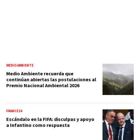
MEDIO AMBIENTE
Medio Ambiente recuerda que
continúan abiertas las postulaciones al
Premio Nacional Ambiental 2026
FRANCE24
Escándalo en la FIFA: disculpas y apoyo
a Infantino como respuesta