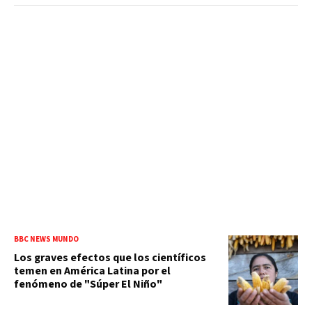
BBC NEWS MUNDO
Los graves efectos que los científicos
temen en América Latina por el
fenómeno de "Súper El Niño"