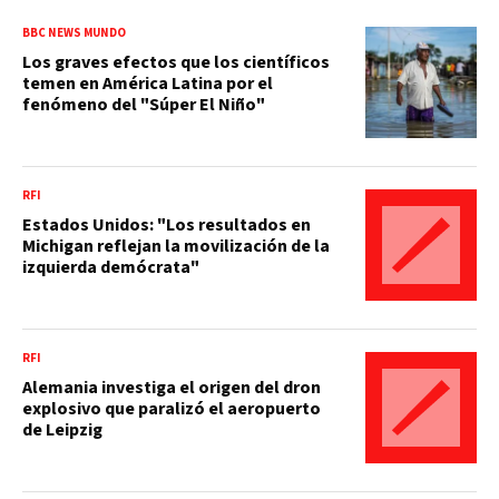
BBC NEWS MUNDO
Los graves efectos que los científicos
temen en América Latina por el
fenómeno del "Súper El Niño"
RFI
Estados Unidos: "Los resultados en
Michigan reflejan la movilización de la
izquierda demócrata"
RFI
Alemania investiga el origen del dron
explosivo que paralizó el aeropuerto
de Leipzig