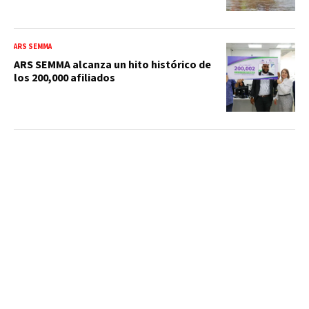
ARS SEMMA
ARS SEMMA alcanza un hito histórico de
los 200,000 afiliados