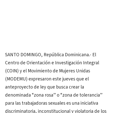
SANTO DOMINGO, República Dominicana.- El
Centro de Orientación e Investigación Integral
(COIN) y el Movimiento de Mujeres Unidas
(MODEMU) expresaron este jueves que el
anteproyecto de ley que busca crear la
denominada “zona rosa” o “zona de tolerancia”
para las trabajadoras sexuales es una iniciativa
discriminatoria, inconstitucional y violatoria de los