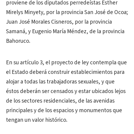
proviene de los diputados perredeístas Esther
Mirelys Minyety, por la provincia San José de Ocoa;
Juan José Morales Cisneros, por la provincia
Samaná, y Eugenio María Méndez, de la provincia
Bahoruco.
En su artículo 3, el proyecto de ley contempla que
el Estado deberá construir establecimientos para
alojar a todas las trabajadoras sexuales, y que
éstos deberán ser censados y estar ubicados lejos
de los sectores residenciales, de las avenidas
principales y de los espacios y monumentos que
tengan un valor histórico.