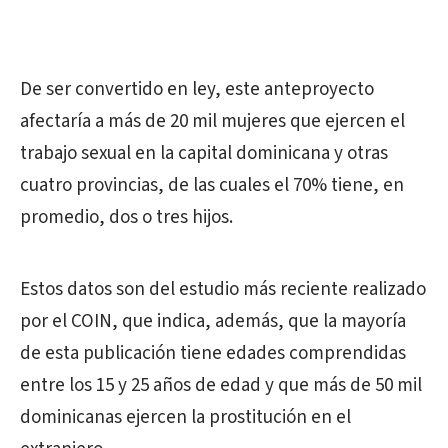
De ser convertido en ley, este anteproyecto
afectaría a más de 20 mil mujeres que ejercen el
trabajo sexual en la capital dominicana y otras
cuatro provincias, de las cuales el 70% tiene, en
promedio, dos o tres hijos.
Estos datos son del estudio más reciente realizado
por el COIN, que indica, además, que la mayoría
de esta publicación tiene edades comprendidas
entre los 15 y 25 años de edad y que más de 50 mil
dominicanas ejercen la prostitución en el