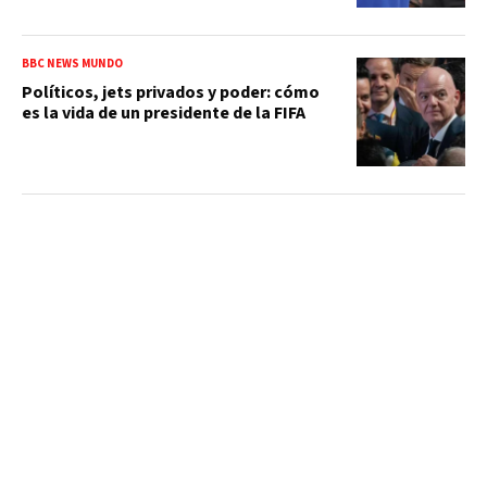
BBC NEWS MUNDO
Políticos, jets privados y poder: cómo
es la vida de un presidente de la FIFA