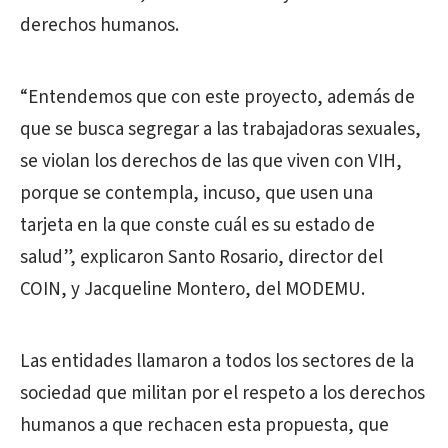
derechos humanos.
“Entendemos que con este proyecto, además de
que se busca segregar a las trabajadoras sexuales,
se violan los derechos de las que viven con VIH,
porque se contempla, incuso, que usen una
tarjeta en la que conste cuál es su estado de
salud”, explicaron Santo Rosario, director del
COIN, y Jacqueline Montero, del MODEMU.
Las entidades llamaron a todos los sectores de la
sociedad que militan por el respeto a los derechos
humanos a que rechacen esta propuesta, que