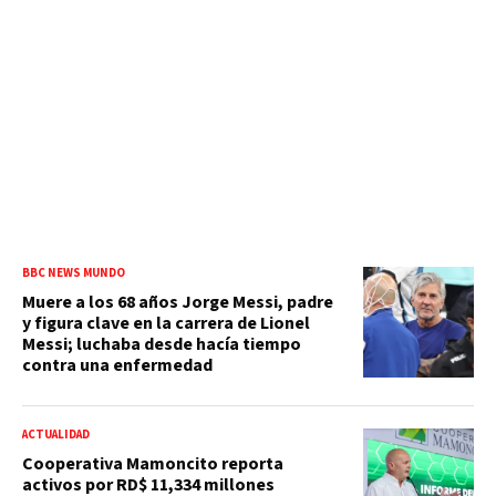
BBC NEWS MUNDO
Muere a los 68 años Jorge Messi, padre
y figura clave en la carrera de Lionel
Messi; luchaba desde hacía tiempo
contra una enfermedad
ACTUALIDAD
Cooperativa Mamoncito reporta
activos por RD$ 11,334 millones