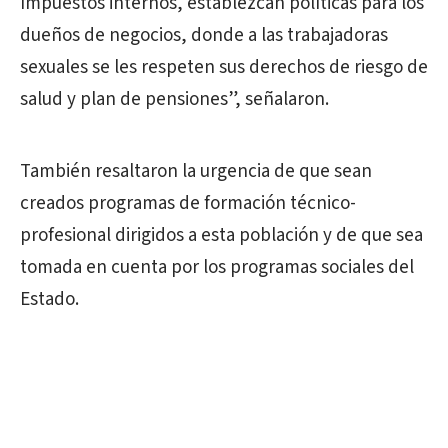
Impuestos internos, establezcan políticas para los
dueños de negocios, donde a las trabajadoras
sexuales se les respeten sus derechos de riesgo de
salud y plan de pensiones”, señalaron.
También resaltaron la urgencia de que sean
creados programas de formación técnico-
profesional dirigidos a esta población y de que sea
tomada en cuenta por los programas sociales del
Estado.