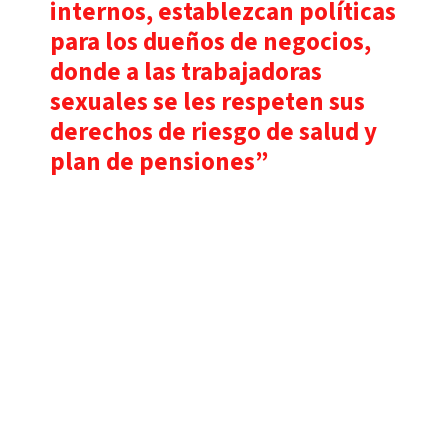
internos, establezcan políticas
para los dueños de negocios,
donde a las trabajadoras
sexuales se les respeten sus
derechos de riesgo de salud y
plan de pensiones”