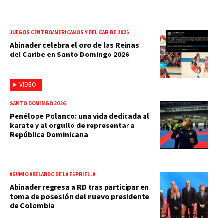
JUEGOS CENTROAMERICANOS Y DEL CARIBE 2026
Abinader celebra el oro de las Reinas
del Caribe en Santo Domingo 2026
VIDEO
SANTO DOMINGO 2026
Penélope Polanco: una vida dedicada al
karate y al orgullo de representar a
República Dominicana
ASUMIÓ ABELARDO DE LA ESPRIELLA
Abinader regresa a RD tras participar en
toma de posesión del nuevo presidente
de Colombia