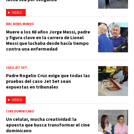
VIDEO
BBC NEWS MUNDO
Muere a los 68 años Jorge Messi, padre
y figura clave en la carrera de Lionel
Messi que luchaba desde hacía tiempo
contra una enfermedad
CASO JET SET
Padre Rogelio Cruz exige que todas las
pruebas del caso Jet Set sean
expuestas en tribunales
VIDEO
CINE DOMINICANO
Un celular, mucha creatividad: la
apuesta que busca transformar el cine
dominicano