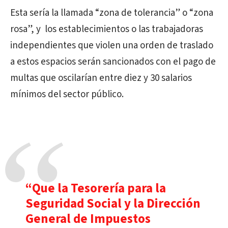
Esta sería la llamada “zona de tolerancia” o “zona
rosa”, y los establecimientos o las trabajadoras
independientes que violen una orden de traslado
a estos espacios serán sancionados con el pago de
multas que oscilarían entre diez y 30 salarios
mínimos del sector público.
“Que la Tesorería para la
Seguridad Social y la Dirección
General de Impuestos