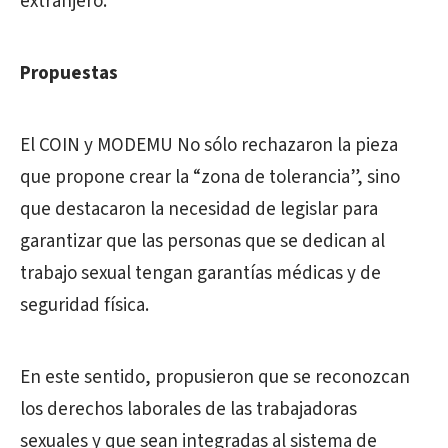
extranjero.
Propuestas
El COIN y MODEMU No sólo rechazaron la pieza
que propone crear la “zona de tolerancia”, sino
que destacaron la necesidad de legislar para
garantizar que las personas que se dedican al
trabajo sexual tengan garantías médicas y de
seguridad física.
En este sentido, propusieron que se reconozcan
los derechos laborales de las trabajadoras
sexuales y que sean integradas al sistema de