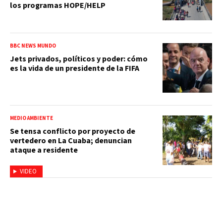
los programas HOPE/HELP
BBC NEWS MUNDO
Jets privados, políticos y poder: cómo
es la vida de un presidente de la FIFA
MEDIO AMBIENTE
Se tensa conflicto por proyecto de
vertedero en La Cuaba; denuncian
ataque a residente
VIDEO