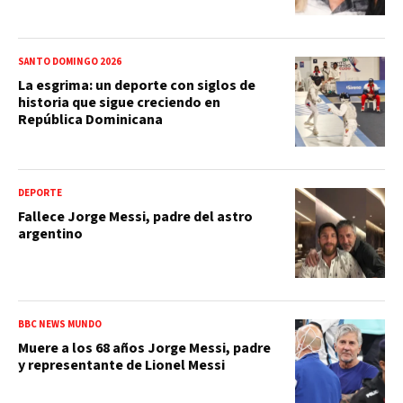
SANTO DOMINGO 2026
La esgrima: un deporte con siglos de
historia que sigue creciendo en
República Dominicana
DEPORTE
Fallece Jorge Messi, padre del astro
argentino
BBC NEWS MUNDO
Muere a los 68 años Jorge Messi, padre
y representante de Lionel Messi