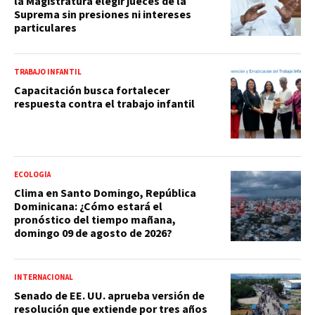
la Magistratura elegir jueces de la
Suprema sin presiones ni intereses
particulares
TRABAJO INFANTIL
Capacitación busca fortalecer
respuesta contra el trabajo infantil
ECOLOGÍA
Clima en Santo Domingo, República
Dominicana: ¿Cómo estará el
pronóstico del tiempo mañana,
domingo 09 de agosto de 2026?
INTERNACIONAL
Senado de EE. UU. aprueba versión de
resolución que extiende por tres años