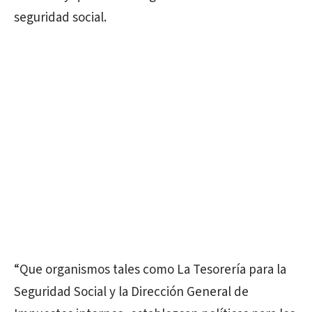
seguridad social.
“Que organismos tales como La Tesorería para la
Seguridad Social y la Dirección General de