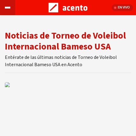
EN VIVO
Noticias de Torneo de Voleibol
Internacional Bameso USA
Entérate de las últimas noticias de Torneo de Voleibol
Internacional Bameso USA en Acento