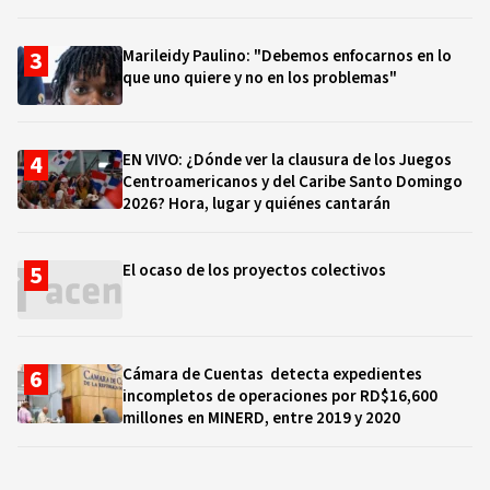
Marileidy Paulino: "Debemos enfocarnos en lo
que uno quiere y no en los problemas"
EN VIVO: ¿Dónde ver la clausura de los Juegos
Centroamericanos y del Caribe Santo Domingo
2026? Hora, lugar y quiénes cantarán
El ocaso de los proyectos colectivos
Cámara de Cuentas detecta expedientes
incompletos de operaciones por RD$16,600
millones en MINERD, entre 2019 y 2020