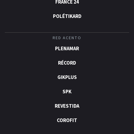
FRANCE 24
POLÉTIKARD
RED ACENTO
PLENAMAR
RÉCORD
GIKPLUS
SPK
REVESTIDA
COROFIT