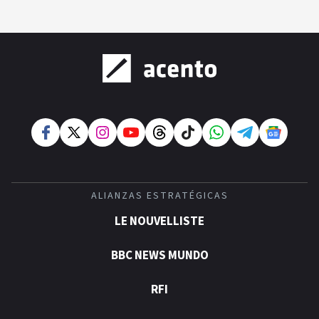
ALIANZAS ESTRATÉGICAS
LE NOUVELLISTE
BBC NEWS MUNDO
RFI