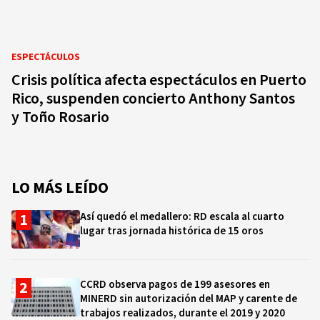
ESPECTÁCULOS
Crisis política afecta espectáculos en Puerto
Rico, suspenden concierto Anthony Santos
y Toño Rosario
LO MÁS LEÍDO
Así quedó el medallero: RD escala al cuarto
lugar tras jornada histórica de 15 oros
CCRD observa pagos de 199 asesores en
MINERD sin autorización del MAP y carente de
trabajos realizados, durante el 2019 y 2020