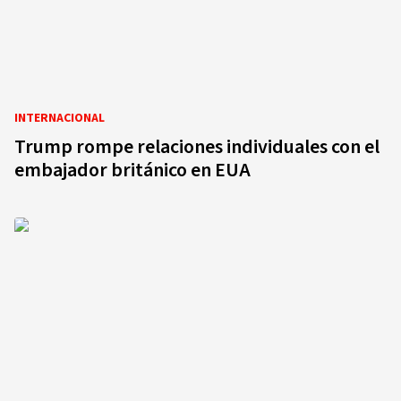
INTERNACIONAL
Trump rompe relaciones individuales con el
embajador británico en EUA