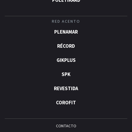
POLÉTIKARD
RED ACENTO
PLENAMAR
RÉCORD
GIKPLUS
SPK
REVESTIDA
COROFIT
CONTACTO