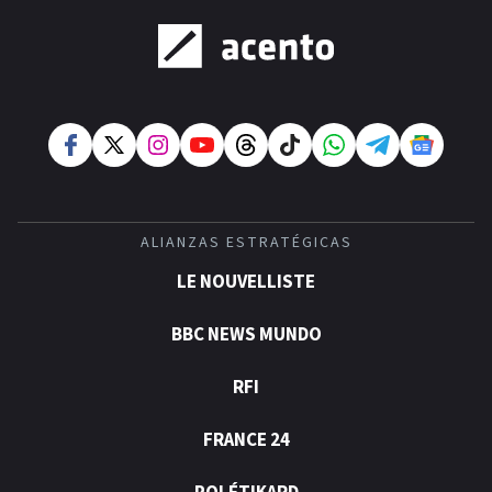
ALIANZAS ESTRATÉGICAS
LE NOUVELLISTE
BBC NEWS MUNDO
RFI
FRANCE 24