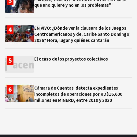
que uno quiere y no en los problemas"
EN VIVO: ¿Dónde ver la clausura de los Juegos
Centroamericanos y del Caribe Santo Domingo
2026? Hora, lugar y quiénes cantarán
El ocaso de los proyectos colectivos
Cámara de Cuentas detecta expedientes
incompletos de operaciones por RD$16,600
millones en MINERD, entre 2019 y 2020