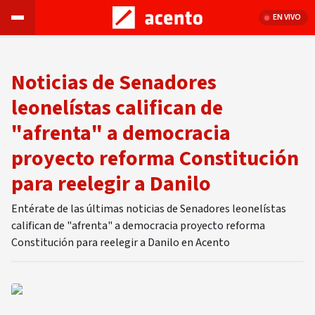
EN VIVO
Noticias de Senadores
leonelístas califican de
"afrenta" a democracia
proyecto reforma Constitución
para reelegir a Danilo
Entérate de las últimas noticias de Senadores leonelístas
califican de "afrenta" a democracia proyecto reforma
Constitución para reelegir a Danilo en Acento