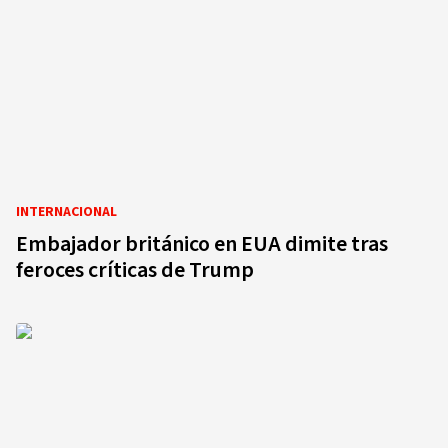
INTERNACIONAL
Embajador británico en EUA dimite tras
feroces críticas de Trump