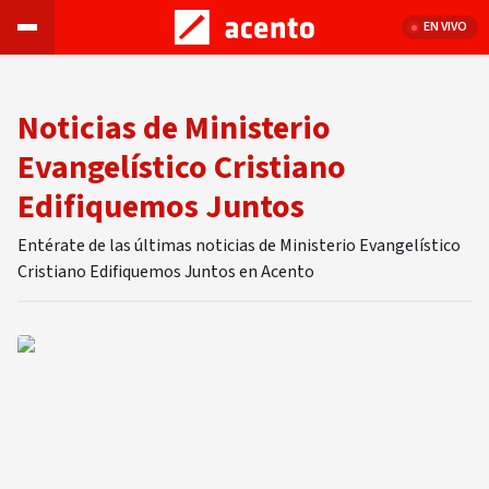
EN VIVO
Noticias de Ministerio
Evangelístico Cristiano
Edifiquemos Juntos
Entérate de las últimas noticias de Ministerio Evangelístico
Cristiano Edifiquemos Juntos en Acento