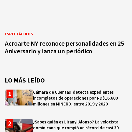
ESPECTÁCULOS
Acroarte NY reconoce personalidades en 25
Aniversario y lanza un periódico
LO MÁS LEÍDO
Cámara de Cuentas detecta expedientes
incompletos de operaciones por RD$16,600
millones en MINERD, entre 2019 y 2020
¿Sabes quién es Liranyi Alonso? La velocista
dominicana que rompió un récord de casi 30