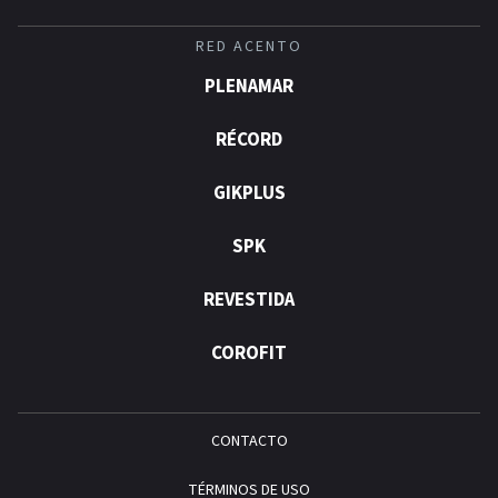
RED ACENTO
PLENAMAR
RÉCORD
GIKPLUS
SPK
REVESTIDA
COROFIT
CONTACTO
TÉRMINOS DE USO