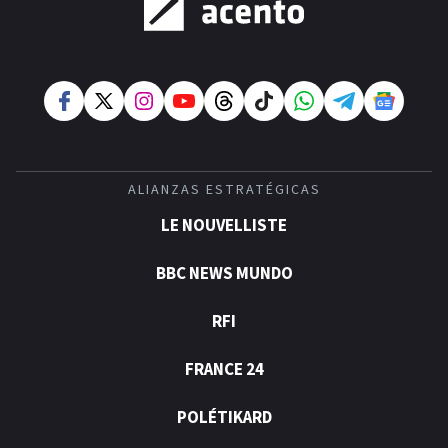
ALIANZAS ESTRATÉGICAS
LE NOUVELLISTE
BBC NEWS MUNDO
RFI
FRANCE 24
POLÉTIKARD