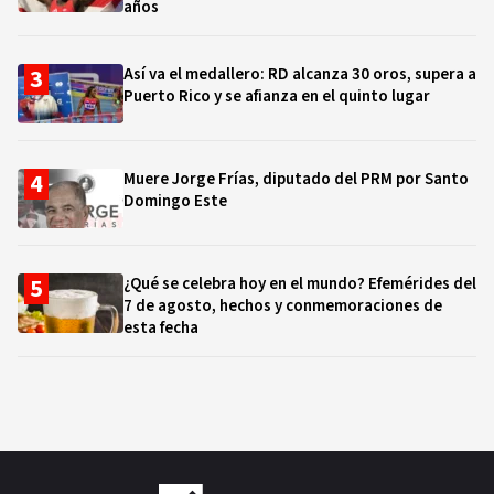
años
Así va el medallero: RD alcanza 30 oros, supera a
Puerto Rico y se afianza en el quinto lugar
Muere Jorge Frías, diputado del PRM por Santo
Domingo Este
¿Qué se celebra hoy en el mundo? Efemérides del
7 de agosto, hechos y conmemoraciones de
esta fecha