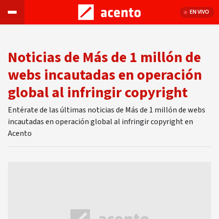
EN VIVO
Noticias de Más de 1 millón de
webs incautadas en operación
global al infringir copyright
Entérate de las últimas noticias de Más de 1 millón de webs
incautadas en operación global al infringir copyright en
Acento