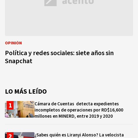
OPINIÓN
Política y redes sociales: siete años sin
Snapchat
LO MÁS LEÍDO
Cámara de Cuentas detecta expedientes
incompletos de operaciones por RD$16,600
millones en MINERD, entre 2019 y 2020
¿Sabes quién es Liranyi Alonso? La velocista