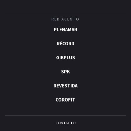
RED ACENTO
PLENAMAR
RÉCORD
GIKPLUS
SPK
REVESTIDA
COROFIT
CONTACTO