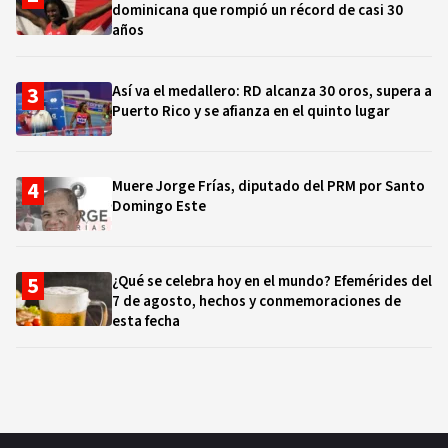
dominicana que rompió un récord de casi 30
años
Así va el medallero: RD alcanza 30 oros, supera a
Puerto Rico y se afianza en el quinto lugar
Muere Jorge Frías, diputado del PRM por Santo
Domingo Este
¿Qué se celebra hoy en el mundo? Efemérides del
7 de agosto, hechos y conmemoraciones de
esta fecha