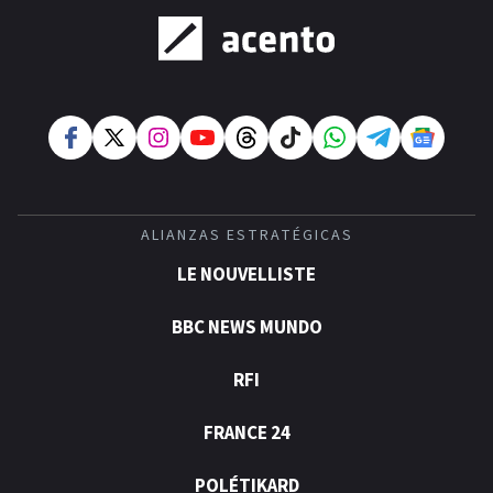
ALIANZAS ESTRATÉGICAS
LE NOUVELLISTE
BBC NEWS MUNDO
RFI
FRANCE 24
POLÉTIKARD