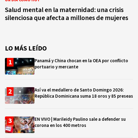
UN DÍA COMO HOY
Salud mental en la maternidad: una crisis
silenciosa que afecta a millones de mujeres
LO MÁS LEÍDO
Panamá y China chocan en la OEA por conflicto
portuario y mercante
Así va el medallero de Santo Domingo 2026:
República Dominicana suma 18 oros y 85 preseas
EN VIVO | Marileidy Paulino sale a defender su
corona en los 400 metros