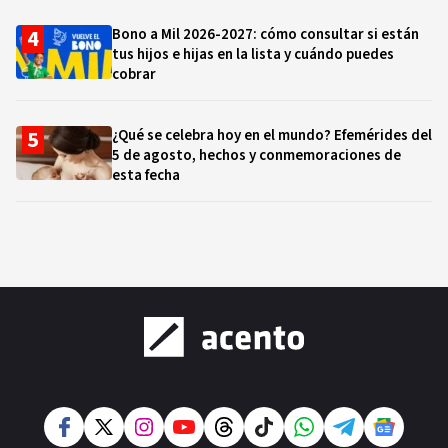
Bono a Mil 2026-2027: cómo consultar si están
tus hijos e hijas en la lista y cuándo puedes
cobrar
¿Qué se celebra hoy en el mundo? Efemérides del
5 de agosto, hechos y conmemoraciones de
esta fecha