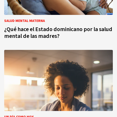
SALUD MENTAL MATERNA
¿Qué hace el Estado dominicano por la salud
mental de las madres?