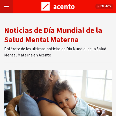
EN VIVO
Noticias de Día Mundial de la
Salud Mental Materna
Entérate de las últimas noticias de Día Mundial de la Salud
Mental Materna en Acento