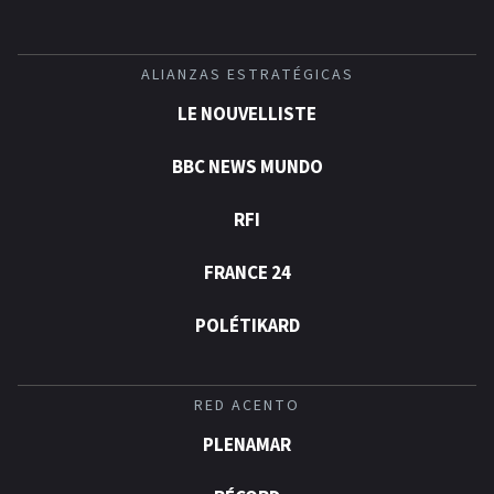
ALIANZAS ESTRATÉGICAS
LE NOUVELLISTE
BBC NEWS MUNDO
RFI
FRANCE 24
POLÉTIKARD
RED ACENTO
PLENAMAR