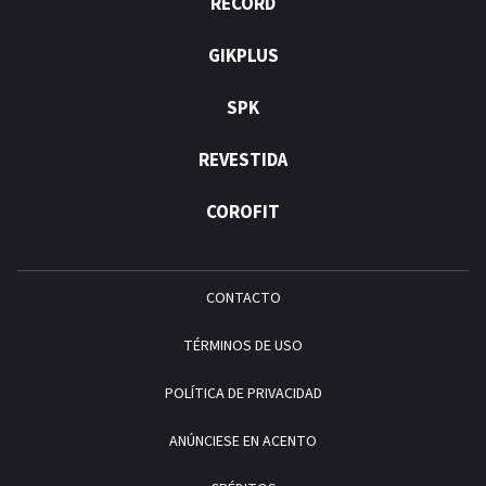
RÉCORD
GIKPLUS
SPK
REVESTIDA
COROFIT
CONTACTO
TÉRMINOS DE USO
POLÍTICA DE PRIVACIDAD
ANÚNCIESE EN ACENTO