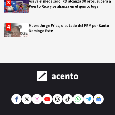
Así va el medallero: RD alcanza 30 oros, supera a
Puerto Rico y se afianza en el quinto lugar
Muere Jorge Frías, diputado del PRM por Santo
Domingo Este