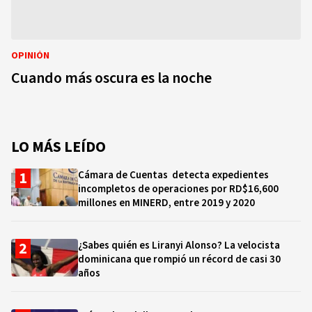
OPINIÓN
Cuando más oscura es la noche
LO MÁS LEÍDO
Cámara de Cuentas detecta expedientes
incompletos de operaciones por RD$16,600
millones en MINERD, entre 2019 y 2020
¿Sabes quién es Liranyi Alonso? La velocista
dominicana que rompió un récord de casi 30
años