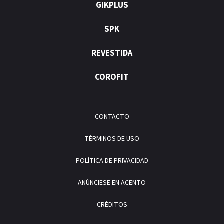
GIKPLUS
SPK
REVESTIDA
COROFIT
CONTACTO
TÉRMINOS DE USO
POLÍTICA DE PRIVACIDAD
ANÚNCIESE EN ACENTO
CRÉDITOS