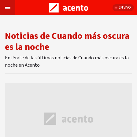
EN VIVO
Noticias de Cuando más oscura
es la noche
Entérate de las últimas noticias de Cuando más oscura es la
noche en Acento