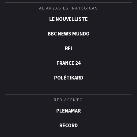
ALIANZAS ESTRATÉGICAS
LE NOUVELLISTE
BBC NEWS MUNDO
RFI
FRANCE 24
POLÉTIKARD
RED ACENTO
PLENAMAR
RÉCORD