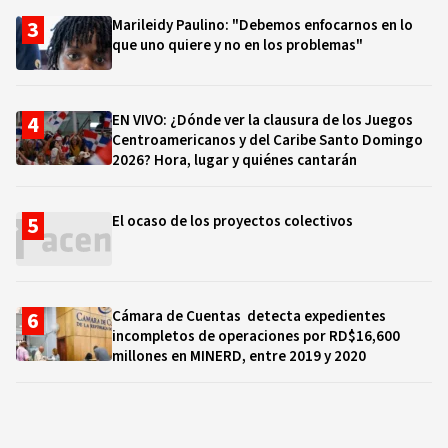
Marileidy Paulino: "Debemos enfocarnos en lo
que uno quiere y no en los problemas"
EN VIVO: ¿Dónde ver la clausura de los Juegos
Centroamericanos y del Caribe Santo Domingo
2026? Hora, lugar y quiénes cantarán
El ocaso de los proyectos colectivos
Cámara de Cuentas detecta expedientes
incompletos de operaciones por RD$16,600
millones en MINERD, entre 2019 y 2020