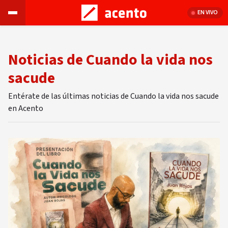
EN VIVO
Noticias de Cuando la vida nos
sacude
Entérate de las últimas noticias de Cuando la vida nos sacude
en Acento