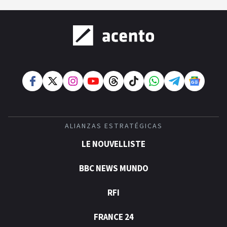
ALIANZAS ESTRATÉGICAS
LE NOUVELLISTE
BBC NEWS MUNDO
RFI
FRANCE 24