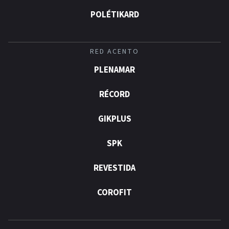
POLÉTIKARD
RED ACENTO
PLENAMAR
RÉCORD
GIKPLUS
SPK
REVESTIDA
COROFIT