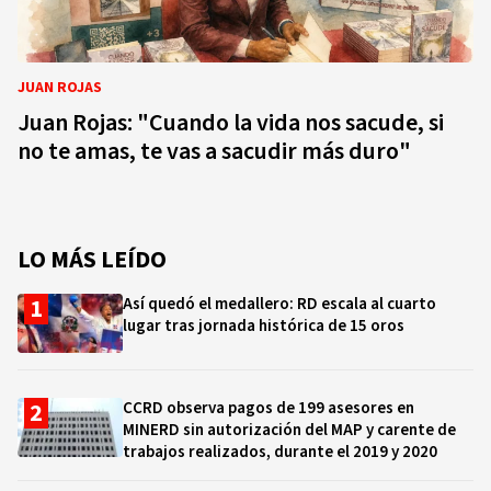
JUAN ROJAS
Juan Rojas: "Cuando la vida nos sacude, si
no te amas, te vas a sacudir más duro"
LO MÁS LEÍDO
Así quedó el medallero: RD escala al cuarto
lugar tras jornada histórica de 15 oros
CCRD observa pagos de 199 asesores en
MINERD sin autorización del MAP y carente de
trabajos realizados, durante el 2019 y 2020