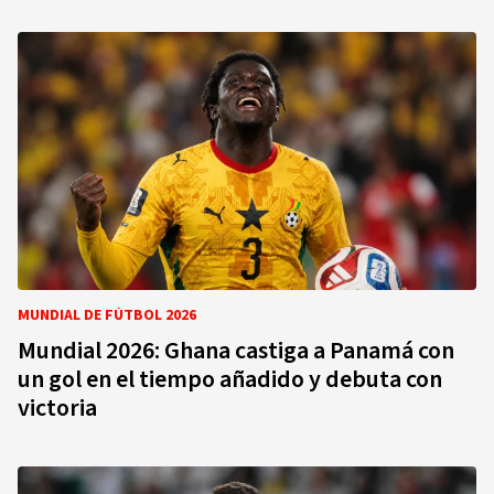
MUNDIAL DE FÚTBOL 2026
Mundial 2026: Ghana castiga a Panamá con
un gol en el tiempo añadido y debuta con
victoria