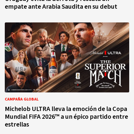
empate ante Arabia Saudita en su debut
CAMPAÑA GLOBAL
Michelob ULTRA lleva la emoción de la Copa
Mundial FIFA 2026™ a un épico partido entre
estrellas