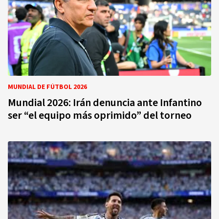
MUNDIAL DE FÚTBOL 2026
Mundial 2026: Irán denuncia ante Infantino
ser “el equipo más oprimido” del torneo