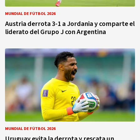
MUNDIAL DE FÚTBOL 2026
Austria derrota 3-1 a Jordania y comparte el
liderato del Grupo J con Argentina
MUNDIAL DE FÚTBOL 2026
Uruguay evita la derrota y rescata un