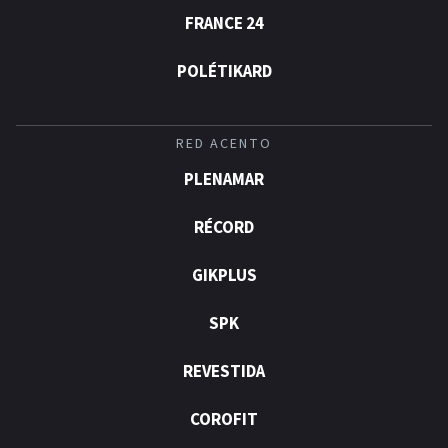
FRANCE 24
POLÉTIKARD
RED ACENTO
PLENAMAR
RÉCORD
GIKPLUS
SPK
REVESTIDA
COROFIT