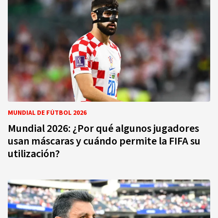
MUNDIAL DE FÚTBOL 2026
Mundial 2026: ¿Por qué algunos jugadores
usan máscaras y cuándo permite la FIFA su
utilización?