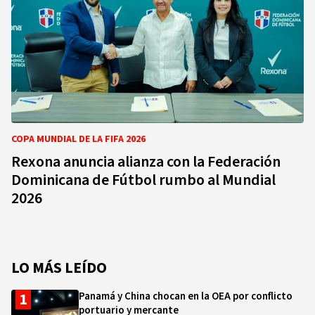
COPA MUNDIAL DE LA FIFA 2026
Rexona anuncia alianza con la Federación
Dominicana de Fútbol rumbo al Mundial
2026
LO MÁS LEÍDO
Panamá y China chocan en la OEA por conflicto
portuario y mercante