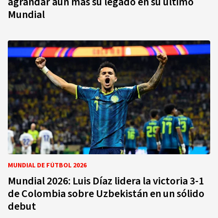
agrandar aún más su legado en su último
Mundial
MUNDIAL DE FÚTBOL 2026
Mundial 2026: Luis Díaz lidera la victoria 3-1
de Colombia sobre Uzbekistán en un sólido
debut