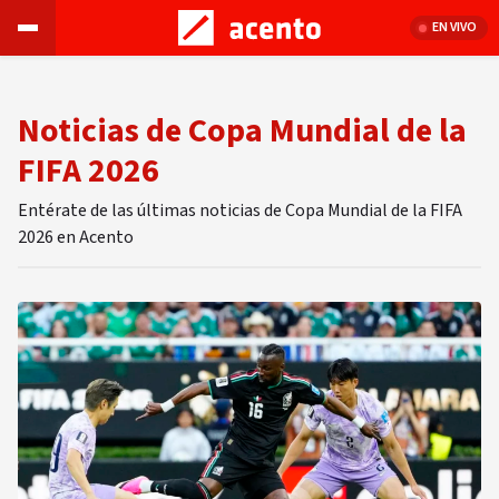
EN VIVO
Noticias de Copa Mundial de la
FIFA 2026
Entérate de las últimas noticias de Copa Mundial de la FIFA
2026 en Acento