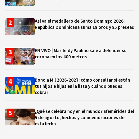
Así va el medallero de Santo Domingo 2026:
República Dominicana suma 18 oros y 85 preseas
EN VIVO | Marileidy Paulino sale a defender su
corona en los 400 metros
Bono a Mil 2026-2027: cómo consultar si están
tus hijos e hijas en la lista y cuándo puedes
cobrar
¿Qué se celebra hoy en el mundo? Efemérides del
5 de agosto, hechos y conmemoraciones de
esta fecha