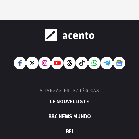
ALIANZAS ESTRATÉGICAS
LE NOUVELLISTE
BBC NEWS MUNDO
RFI