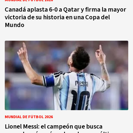
MUNDIAL DE FÚTBOL 2026
Canadá aplasta 6-0 a Qatar y firma la mayor
victoria de su historia en una Copa del
Mundo
MUNDIAL DE FÚTBOL 2026
Lionel Messi: el campeón que busca