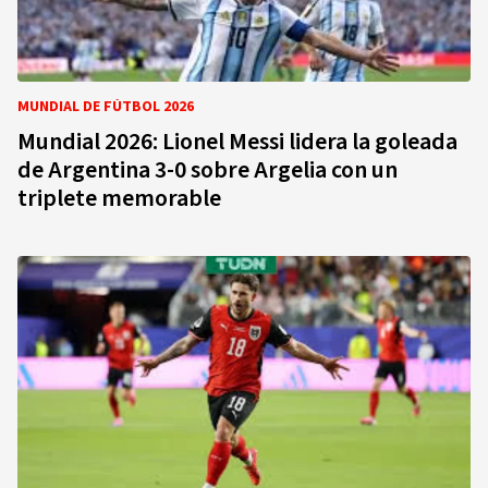
MUNDIAL DE FÚTBOL 2026
Mundial 2026: Lionel Messi lidera la goleada
de Argentina 3-0 sobre Argelia con un
triplete memorable