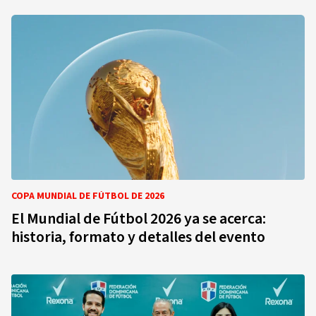
COPA MUNDIAL DE FÚTBOL DE 2026
El Mundial de Fútbol 2026 ya se acerca:
historia, formato y detalles del evento