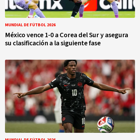
MUNDIAL DE FÚTBOL 2026
México vence 1-0 a Corea del Sur y asegura
su clasificación a la siguiente fase