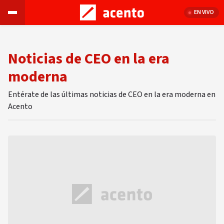
EN VIVO
Noticias de CEO en la era
moderna
Entérate de las últimas noticias de CEO en la era moderna en
Acento