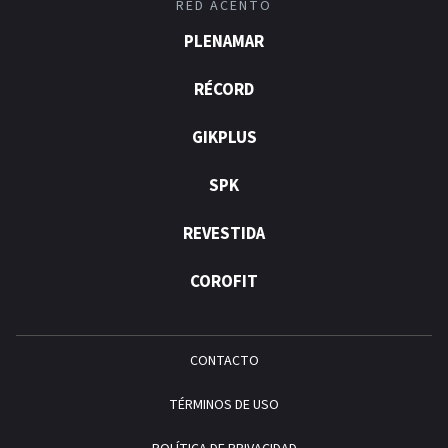
RED ACENTO
PLENAMAR
RÉCORD
GIKPLUS
SPK
REVESTIDA
COROFIT
CONTACTO
TÉRMINOS DE USO