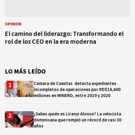
OPINIÓN
El camino del liderazgo: Transformando el
rol de los CEO en la era moderna
LO MÁS LEÍDO
Cámara de Cuentas detecta expedientes
incompletos de operaciones por RD$16,600
millones en MINERD, entre 2019 y 2020
¿Sabes quién es Liranyi Alonso? La velocista
dominicana que rompió un récord de casi 30
años