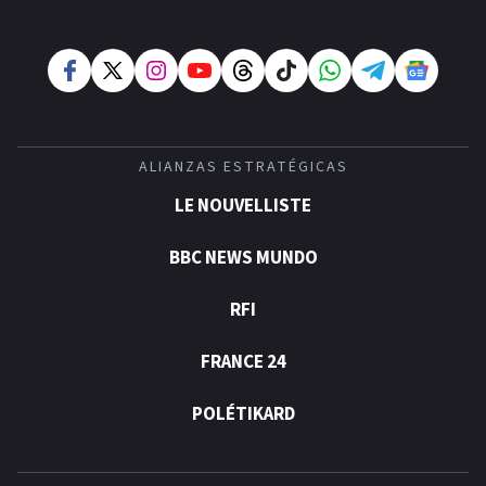
ALIANZAS ESTRATÉGICAS
LE NOUVELLISTE
BBC NEWS MUNDO
RFI
FRANCE 24
POLÉTIKARD