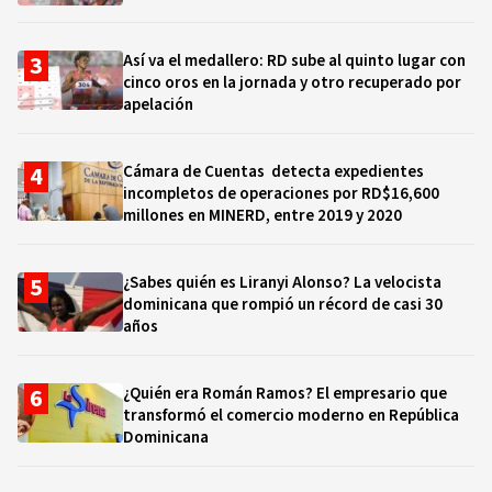
Así va el medallero: RD sube al quinto lugar con
cinco oros en la jornada y otro recuperado por
apelación
Cámara de Cuentas detecta expedientes
incompletos de operaciones por RD$16,600
millones en MINERD, entre 2019 y 2020
¿Sabes quién es Liranyi Alonso? La velocista
dominicana que rompió un récord de casi 30
años
¿Quién era Román Ramos? El empresario que
transformó el comercio moderno en República
Dominicana