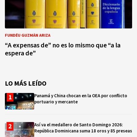
FUNDÉU GUZMÁN ARIZA
“A expensas de” no es lo mismo que “a la
espera de”
LO MÁS LEÍDO
Panamá y China chocan en la OEA por conflicto
portuario y mercante
Así va el medallero de Santo Domingo 2026:
República Dominicana suma 18 oros y 85 preseas