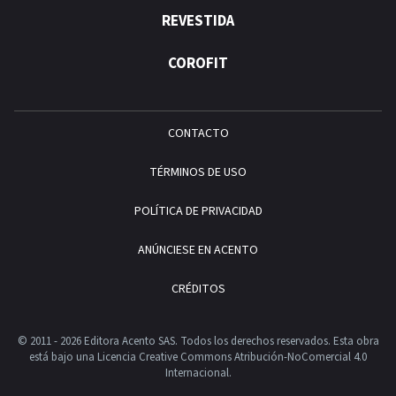
REVESTIDA
COROFIT
CONTACTO
TÉRMINOS DE USO
POLÍTICA DE PRIVACIDAD
ANÚNCIESE EN ACENTO
CRÉDITOS
© 2011 - 2026 Editora Acento SAS. Todos los derechos reservados.
Esta obra
está bajo una Licencia Creative Commons Atribución-NoComercial 4.0
Internacional.