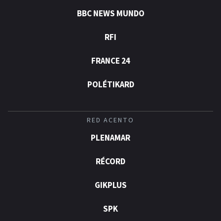
BBC NEWS MUNDO
RFI
FRANCE 24
POLÉTIKARD
RED ACENTO
PLENAMAR
RÉCORD
GIKPLUS
SPK