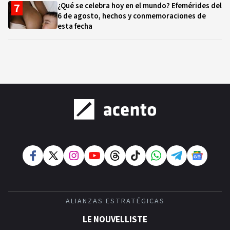
¿Qué se celebra hoy en el mundo? Efemérides del
6 de agosto, hechos y conmemoraciones de
esta fecha
ALIANZAS ESTRATÉGICAS
LE NOUVELLISTE