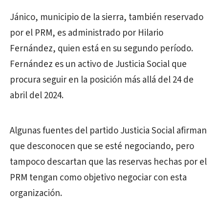
Jánico, municipio de la sierra, también reservado
por el PRM, es administrado por Hilario
Fernández, quien está en su segundo período.
Fernández es un activo de Justicia Social que
procura seguir en la posición más allá del 24 de
abril del 2024.
Algunas fuentes del partido Justicia Social afirman
que desconocen que se esté negociando, pero
tampoco descartan que las reservas hechas por el
PRM tengan como objetivo negociar con esta
organización.