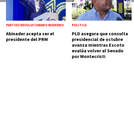
PARTIDO REVOLUCIONARIO MODERNO
POLÍTICA
Abinader acepta ser el
PLD asegura que consulta
presidente del PRM
presidencial de octubre
avanza mientras Escoto
evalúa volver al Senado
por Montecristi