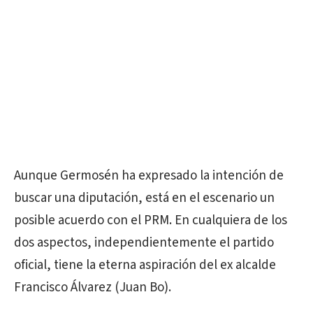
Aunque Germosén ha expresado la intención de
buscar una diputación, está en el escenario un
posible acuerdo con el PRM. En cualquiera de los
dos aspectos, independientemente el partido
oficial, tiene la eterna aspiración del ex alcalde
Francisco Álvarez (Juan Bo).