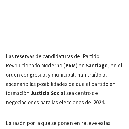
Las reservas de candidaturas del Partido
Revolucionario Moderno (
PRM
) en
Santiago
, en el
orden congresual y municipal, han traído al
escenario las posibilidades de que el partido en
formación
Justicia Social
sea centro de
negociaciones para las elecciones del 2024.
La razón por la que se ponen en relieve estas