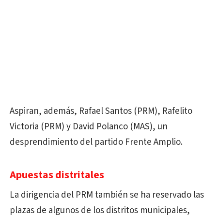
Aspiran, además, Rafael Santos (PRM), Rafelito
Victoria (PRM) y David Polanco (MAS), un
desprendimiento del partido Frente Amplio.
Apuestas distritales
La dirigencia del PRM también se ha reservado las
plazas de algunos de los distritos municipales,