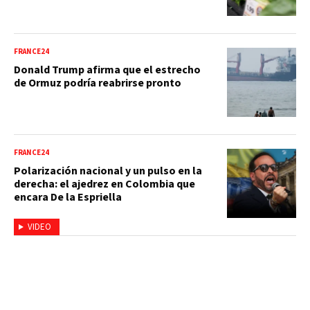
FRANCE24
Donald Trump afirma que el estrecho
de Ormuz podría reabrirse pronto
FRANCE24
Polarización nacional y un pulso en la
derecha: el ajedrez en Colombia que
encara De la Espriella
VIDEO