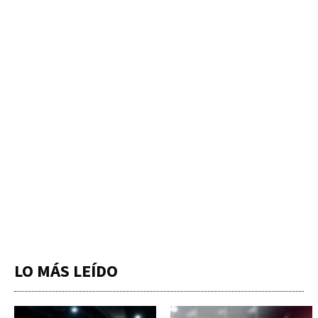
LO MÁS LEÍDO