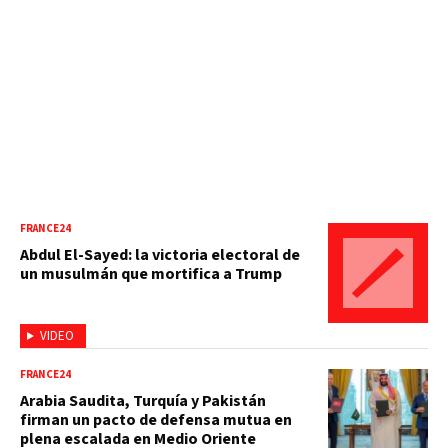
FRANCE24
Abdul El-Sayed: la victoria electoral de
un musulmán que mortifica a Trump
VIDEO
FRANCE24
Arabia Saudita, Turquía y Pakistán
firman un pacto de defensa mutua en
plena escalada en Medio Oriente