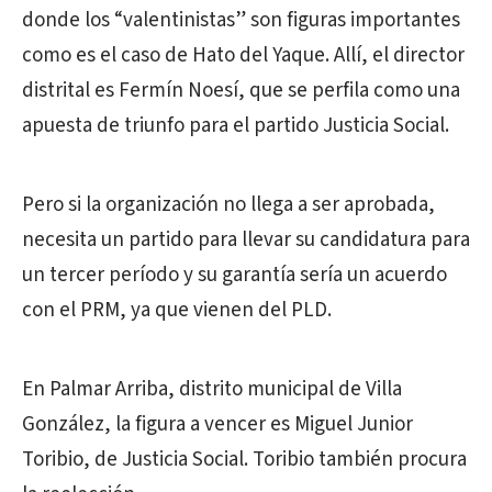
donde los “valentinistas” son figuras importantes
como es el caso de Hato del Yaque. Allí, el director
distrital es Fermín Noesí, que se perfila como una
apuesta de triunfo para el partido Justicia Social.
Pero si la organización no llega a ser aprobada,
necesita un partido para llevar su candidatura para
un tercer período y su garantía sería un acuerdo
con el PRM, ya que vienen del PLD.
En Palmar Arriba, distrito municipal de Villa
González, la figura a vencer es Miguel Junior
Toribio, de Justicia Social. Toribio también procura