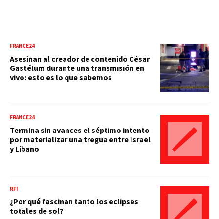
FRANCE24
Asesinan al creador de contenido César
Gastélum durante una transmisión en
vivo: esto es lo que sabemos
FRANCE24
Termina sin avances el séptimo intento
por materializar una tregua entre Israel
y Líbano
RFI
¿Por qué fascinan tanto los eclipses
totales de sol?