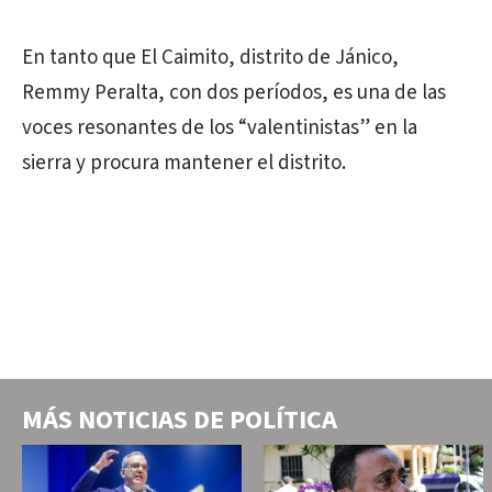
En tanto que El Caimito, distrito de Jánico,
Remmy Peralta, con dos períodos, es una de las
voces resonantes de los “valentinistas” en la
sierra y procura mantener el distrito.
MÁS NOTICIAS DE
POLÍTICA