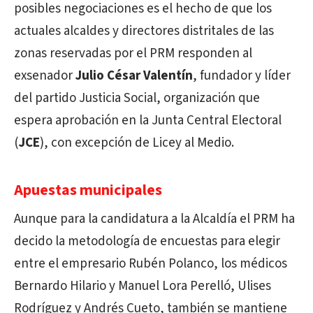
posibles negociaciones es el hecho de que los
actuales alcaldes y directores distritales de las
zonas reservadas por el PRM responden al
exsenador
Julio César Valentín
, fundador y líder
del partido Justicia Social, organización que
espera aprobación en la Junta Central Electoral
(
JCE
), con excepción de Licey al Medio.
Apuestas municipales
Aunque para la candidatura a la Alcaldía el PRM ha
decido la metodología de encuestas para elegir
entre el empresario Rubén Polanco, los médicos
Bernardo Hilario y Manuel Lora Perelló, Ulises
Rodríguez y Andrés Cueto, también se mantiene