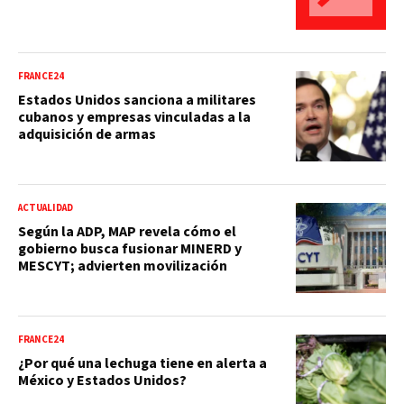
FRANCE24
Estados Unidos sanciona a militares
cubanos y empresas vinculadas a la
adquisición de armas
ACTUALIDAD
Según la ADP, MAP revela cómo el
gobierno busca fusionar MINERD y
MESCYT; advierten movilización
FRANCE24
¿Por qué una lechuga tiene en alerta a
México y Estados Unidos?