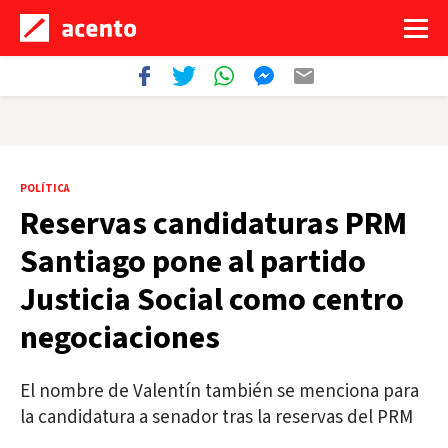
POLÍTICA
Reservas candidaturas PRM
Santiago pone al partido
Justicia Social como centro
negociaciones
El nombre de Valentín también se menciona para
la candidatura a senador tras la reservas del PRM