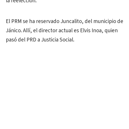
la reelección.
El PRM se ha reservado Juncalito, del municipio de
Jánico. Allí, el director actual es Elvis Inoa, quien
pasó del PRD a Justicia Social.