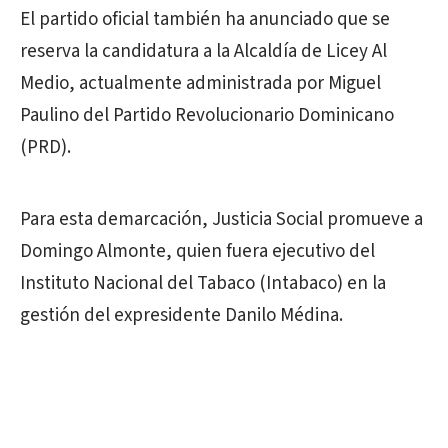
El partido oficial también ha anunciado que se
reserva la candidatura a la Alcaldía de Licey Al
Medio, actualmente administrada por Miguel
Paulino del Partido Revolucionario Dominicano
(PRD).
Para esta demarcación, Justicia Social promueve a
Domingo Almonte, quien fuera ejecutivo del
Instituto Nacional del Tabaco (Intabaco) en la
gestión del expresidente Danilo Médina.