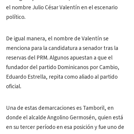
el nombre Julio César Valentín en el escenario
político.
De igual manera, el nombre de Valentín se
menciona para la candidatura a senador tras la
reservas del PRM. Algunos apuestan a que el
fundador del partido Dominicanos por Cambio,
Eduardo Estrella, repita como aliado al partido
oficial.
Una de estas demarcaciones es Tamboril, en
donde el alcalde Angolino Germosén, quien está
en su tercer período en esa posición y fue uno de