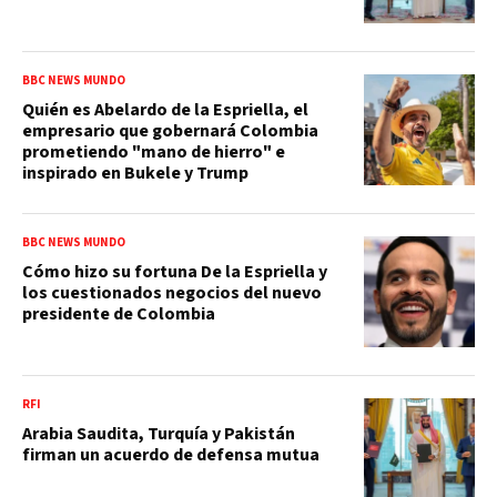
BBC NEWS MUNDO
Quién es Abelardo de la Espriella, el
empresario que gobernará Colombia
prometiendo "mano de hierro" e
inspirado en Bukele y Trump
BBC NEWS MUNDO
Cómo hizo su fortuna De la Espriella y
los cuestionados negocios del nuevo
presidente de Colombia
RFI
Arabia Saudita, Turquía y Pakistán
firman un acuerdo de defensa mutua