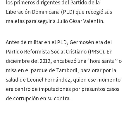
los primeros dirigentes del Partido de la
Liberación Dominicana (PLD) que recogió sus
maletas para seguir a Julio César Valentín.
Antes de militar en el PLD, Germosén era del
Partido Reformista Social Cristiano (PRSC). En
diciembre del 2012, encabezó una “hora santa” o
misa en el parque de Tamboril, para orar por la
salud de Leonel Fernández, quien ese momento
era centro de imputaciones por presuntos casos
de corrupción en su contra.