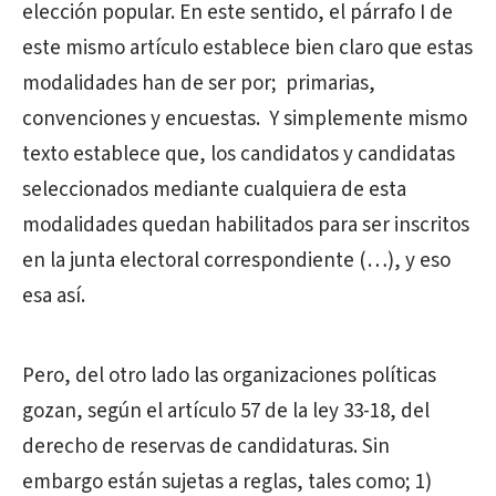
elección popular. En este sentido, el párrafo I de
este mismo artículo establece bien claro que estas
modalidades han de ser por; primarias,
convenciones y encuestas. Y simplemente mismo
texto establece que, los candidatos y candidatas
seleccionados mediante cualquiera de esta
modalidades quedan habilitados para ser inscritos
en la junta electoral correspondiente (…), y eso
esa así.
Pero, del otro lado las organizaciones políticas
gozan, según el artículo 57 de la ley 33-18, del
derecho de reservas de candidaturas. Sin
embargo están sujetas a reglas, tales como; 1)