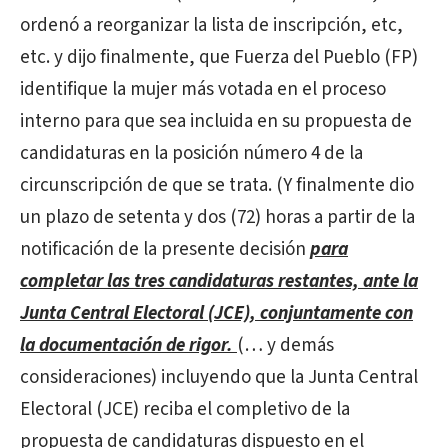
ordenó a reorganizar la lista de inscripción, etc,
etc. y dijo finalmente, que Fuerza del Pueblo (FP)
identifique la mujer más votada en el proceso
interno para que sea incluida en su propuesta de
candidaturas en la posición número 4 de la
circunscripción de que se trata. (Y finalmente dio
un plazo de setenta y dos (72) horas a partir de la
notificación de la presente decisión
para
completar las tres candidaturas restantes, ante la
Junta Central Electoral (JCE), conjuntamente con
la documentación de rigor.
(… y demás
consideraciones) incluyendo que la Junta Central
Electoral (JCE) reciba el completivo de la
propuesta de candidaturas dispuesto en el