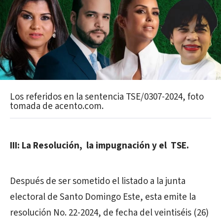
Los referidos en la sentencia TSE/0307-2024, foto
tomada de acento.com.
III: La Resolución, la impugnación y el TSE.
Después de ser sometido el listado a la junta
electoral de Santo Domingo Este, esta emite la
resolución No. 22-2024, de fecha del veintiséis (26)