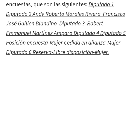
encuestas, que son las siguientes:
Diputado 1
Diputado 2 Andy Roberto Morales Rivera Francisco
José Guillen Blandino Diputado 3 Robert
Emmanuel Martínez Amparo Diputado 4 Diputado 5
Posición encuesta-Mujer Cedida en alianza-Mujer
Diputado 6 Reserva-Libre disposición-Mujer.