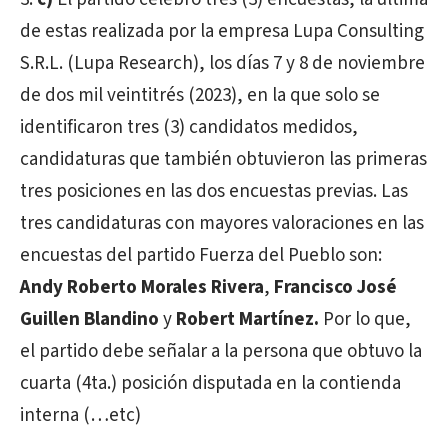
de estas realizada por la empresa Lupa Consulting
S.R.L. (Lupa Research), los días 7 y 8 de noviembre
de dos mil veintitrés (2023), en la que solo se
identificaron tres (3) candidatos medidos,
candidaturas que también obtuvieron las primeras
tres posiciones en las dos encuestas previas. Las
tres candidaturas con mayores valoraciones en las
encuestas del partido Fuerza del Pueblo son:
Andy Roberto Morales Rivera
,
Francisco José
Guillen Blandino
y
Robert Martínez.
Por lo que,
el partido debe señalar a la persona que obtuvo la
cuarta (4ta.) posición disputada en la contienda
interna (…etc)