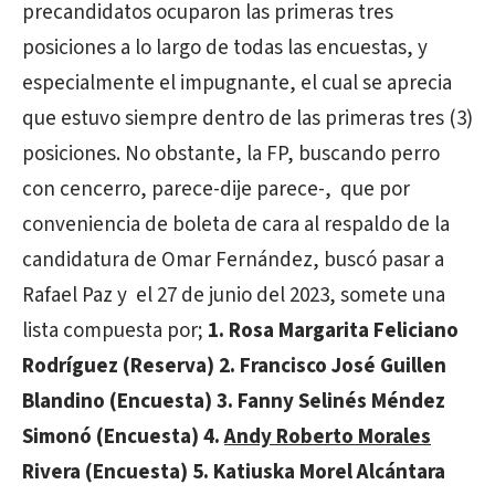
precandidatos ocuparon las primeras tres
posiciones a lo largo de todas las encuestas, y
especialmente el impugnante, el cual se aprecia
que estuvo siempre dentro de las primeras tres (3)
posiciones. No obstante, la FP, buscando perro
con cencerro, parece-dije parece-, que por
conveniencia de boleta de cara al respaldo de la
candidatura de Omar Fernández, buscó pasar a
Rafael Paz y el 27 de junio del 2023, somete una
lista compuesta por;
1. Rosa Margarita Feliciano
Rodríguez (Reserva) 2. Francisco José Guillen
Blandino (Encuesta) 3. Fanny Selinés Méndez
Simonó (Encuesta) 4.
Andy Roberto Morales
Rivera (Encuesta) 5. Katiuska Morel Alcántara