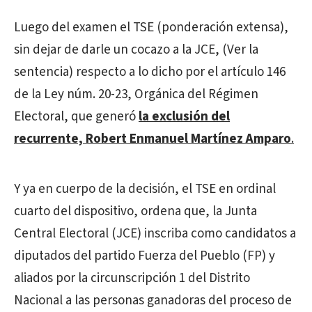
Luego del examen el TSE (ponderación extensa),
sin dejar de darle un cocazo a la JCE, (Ver la
sentencia) respecto a lo dicho por el artículo 146
de la Ley núm. 20-23, Orgánica del Régimen
Electoral, que generó
la exclusión del
recurrente, Robert Enmanuel Martínez Amparo
.
Y ya en cuerpo de la decisión, el TSE en ordinal
cuarto del dispositivo, ordena que, la Junta
Central Electoral (JCE) inscriba como candidatos a
diputados del partido Fuerza del Pueblo (FP) y
aliados por la circunscripción 1 del Distrito
Nacional a las personas ganadoras del proceso de