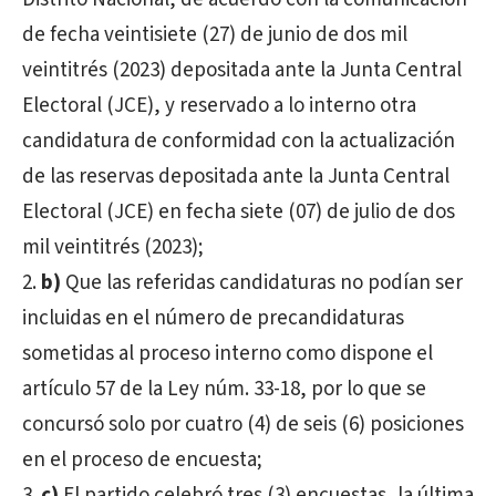
de fecha veintisiete (27) de junio de dos mil
veintitrés (2023) depositada ante la Junta Central
Electoral (JCE), y reservado a lo interno otra
candidatura de conformidad con la actualización
de las reservas depositada ante la Junta Central
Electoral (JCE) en fecha siete (07) de julio de dos
mil veintitrés (2023);
b)
Que las referidas candidaturas no podían ser
incluidas en el número de precandidaturas
sometidas al proceso interno como dispone el
artículo 57 de la Ley núm. 33-18, por lo que se
concursó solo por cuatro (4) de seis (6) posiciones
en el proceso de encuesta;
c)
El partido celebró tres (3) encuestas, la última