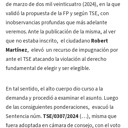
de marzo de dos mil veinticuatro (2024), en la que
validó la propuesta de la FP y según TSE, con
inobservancias profundas que más adelante
veremos. Ante la publicación de la misma, al ver
que no estaba inscrito, el ciudadano
Robert
Martínez
, elevó un recurso de impugnación por
ante el TSE atacando la violación al derecho
fundamental de elegir y ser elegible.
En tal sentido, el alto cuerpo dio curso a la
demanda y procedió a examinar el asunto. Luego
de las consiguientes ponderaciones, evacuó la
Sentencia núm.
TSE/0307/2024
(…), misma que
fuera adoptada en cámara de consejo, con el voto