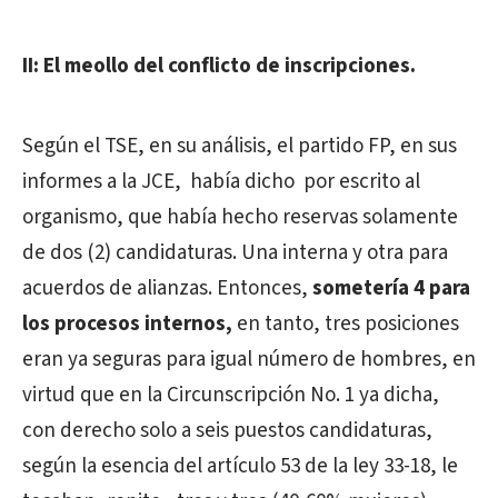
II: El meollo del conflicto de inscripciones.
Según el TSE, en su análisis, el partido FP, en sus
informes a la JCE, había dicho por escrito al
organismo, que había hecho reservas solamente
de dos (2) candidaturas. Una interna y otra para
acuerdos de alianzas. Entonces,
sometería 4 para
los procesos internos,
en tanto, tres posiciones
eran ya seguras para igual número de hombres, en
virtud que en la Circunscripción No. 1 ya dicha,
con derecho solo a seis puestos candidaturas,
según la esencia del artículo 53 de la ley 33-18, le