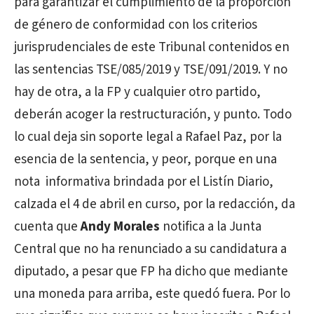
para garantizar el cumplimiento de la proporción
de género de conformidad con los criterios
jurisprudenciales de este Tribunal contenidos en
las sentencias TSE/085/2019 y TSE/091/2019. Y no
hay de otra, a la FP y cualquier otro partido,
deberán acoger la restructuración, y punto. Todo
lo cual deja sin soporte legal a Rafael Paz, por la
esencia de la sentencia, y peor, porque en una
nota informativa brindada por el Listín Diario,
calzada el 4 de abril en curso, por la redacción, da
cuenta que
Andy Morales
notifica a la Junta
Central que no ha renunciado a su candidatura a
diputado, a pesar que FP ha dicho que mediante
una moneda para arriba, este quedó fuera. Por lo