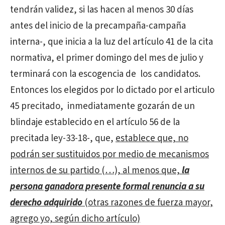
tendrán validez, si las hacen al menos 30 días
antes del inicio de la precampaña-campaña
interna-, que inicia a la luz del artículo 41 de la cita
normativa, el primer domingo del mes de julio y
terminará con la escogencia de los candidatos.
Entonces los elegidos por lo dictado por el articulo
45 precitado, inmediatamente gozarán de un
blindaje establecido en el artículo 56 de la
precitada ley-33-18-, que,
establece que, no
podrán ser sustituidos por medio de mecanismos
internos de su partido (…), al menos que,
la
persona ganadora presente formal renuncia a su
derecho adquirido
(otras razones de fuerza mayor,
agrego yo, según dicho artículo)