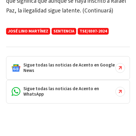
que significa que aunque se haya inscrito a Rafael
Paz, la ilegalidad sigue latente. (Continuará)
JOSÉ LINO MARTÍNEZ
SENTENCIA
TSE/0307-2024
Sigue todas las noticias de Acento en Google
News
Sigue todas las noticias de Acento en
WhatsApp