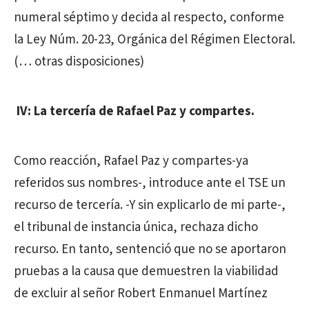
numeral séptimo y decida al respecto, conforme
la Ley Núm. 20-23, Orgánica del Régimen Electoral.
(… otras disposiciones)
IV: La tercería de Rafael Paz y compartes.
Como reacción, Rafael Paz y compartes-ya
referidos sus nombres-, introduce ante el TSE un
recurso de tercería. -Y sin explicarlo de mi parte-,
el tribunal de instancia única, rechaza dicho
recurso. En tanto, sentenció que no se aportaron
pruebas a la causa que demuestren la viabilidad
de excluir al señor Robert Enmanuel Martínez