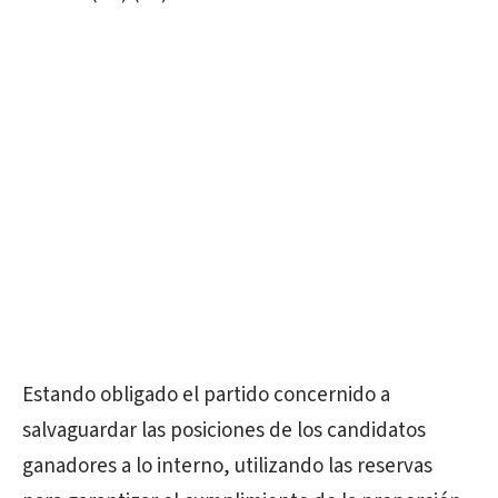
Estando obligado el partido concernido a
salvaguardar las posiciones de los candidatos
ganadores a lo interno, utilizando las reservas