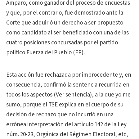
Amparo, como ganador del proceso de encuestas
y que, por el contrario, fue demostrado ante la
Corte que adquirió un derecho a ser propuesto
como candidato al ser beneficiado con una de las
cuatro posiciones concursadas por el partido
político Fuerza del Pueblo (FP).
Esta acción fue rechazada por improcedente y, en
consecuencia, confirmó la sentencia recurrida en
todos los aspectos (Ver sentencia), a la que yo me
sumo, porque el TSE explica en el cuerpo de su
decisión de rechazo que no incurrió en una
errónea interpretación del artículo 142 de la Ley
núm. 20-23, Orgánica del Régimen Electoral, etc,