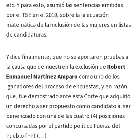
etc. Y para esto, asumió las sentencias emitidas
por el TSE en el 2019, sobre la la ecuación
matemática de la inclusión de las mujeres en listas
de candidaturas.
Y dice finalmente, que no se aportaron pruebas a
la causa que demuestren la exclusión de
Robert
Enmanuel Martínez Amparo
como uno de los
ganadores del proceso de encuestas, y en razón
que, fue demostrado ante esta Corte que adquirió
un derecho a ser propuesto como candidato al ser
beneficiado con una de las cuatro (4) posiciones
concursadas por el partido político Fuerza del
Pueblo (FP) (…)