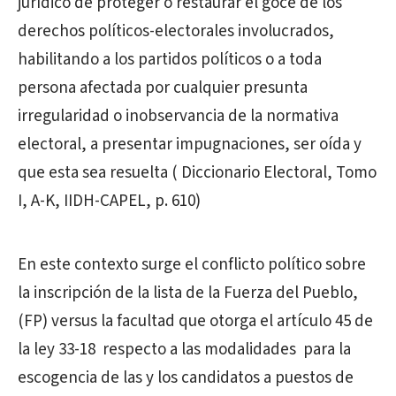
jurídico de proteger o restaurar el goce de los
derechos políticos-electorales involucrados,
habilitando a los partidos políticos o a toda
persona afectada por cualquier presunta
irregularidad o inobservancia de la normativa
electoral, a presentar impugnaciones, ser oída y
que esta sea resuelta ( Diccionario Electoral, Tomo
I, A-K, IIDH-CAPEL, p. 610)
En este contexto surge el conflicto político sobre
la inscripción de la lista de la Fuerza del Pueblo,
(FP) versus la facultad que otorga el artículo 45 de
la ley 33-18 respecto a las modalidades para la
escogencia de las y los candidatos a puestos de