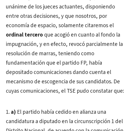
unánime de los jueces actuantes, disponiendo
entre otras decisiones, y que nosotros, por
economía de espacio, solamente citaremos el
ordinal tercero
que acogió en cuanto al fondo la
impugnación, y en efecto, revocó parcialmente la
resolución de marras, teniendo como
fundamentación que el partido FP, había
depositado comunicaciones dando cuenta el
mecanismo de escogencia de sus candidatos. De
cuyas comunicaciones, el TSE pudo constatar que:
a)
El partido había cedido en alianza una
candidatura a diputado en la circunscripción 1 del
Distrito Nacional, de acuerdo con la comunicación