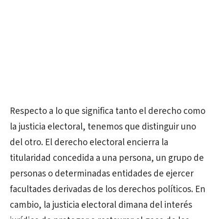
Respecto a lo que significa tanto el derecho como
la justicia electoral, tenemos que distinguir uno
del otro. El derecho electoral encierra la
titularidad concedida a una persona, un grupo de
personas o determinadas entidades de ejercer
facultades derivadas de los derechos políticos. En
cambio, la justicia electoral dimana del interés