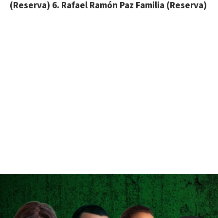
(Reserva) 6. Rafael Ramón Paz Familia (Reserva)