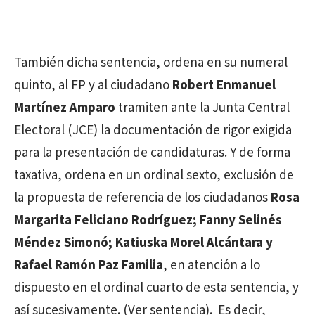
También dicha sentencia, ordena en su numeral
quinto, al FP y al ciudadano
Robert Enmanuel
Martínez Amparo
tramiten ante la Junta Central
Electoral (JCE) la documentación de rigor exigida
para la presentación de candidaturas. Y de forma
taxativa, ordena en un ordinal sexto, exclusión de
la propuesta de referencia de los ciudadanos
Rosa
Margarita Feliciano Rodríguez; Fanny Selinés
Méndez Simonó; Katiuska Morel Alcántara y
Rafael Ramón Paz Familia
, en atención a lo
dispuesto en el ordinal cuarto de esta sentencia, y
así sucesivamente. (Ver sentencia). Es decir,