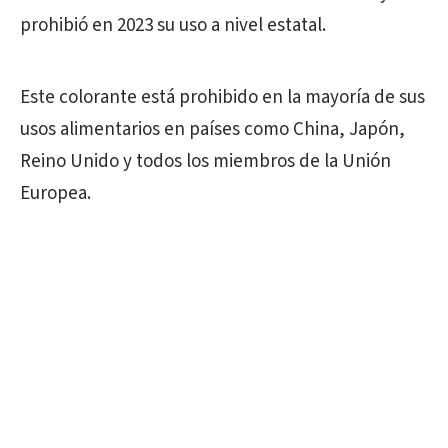
prohibió en 2023 su uso a nivel estatal.
Este colorante está prohibido en la mayoría de sus
usos alimentarios en países como China, Japón,
Reino Unido y todos los miembros de la Unión
Europea.