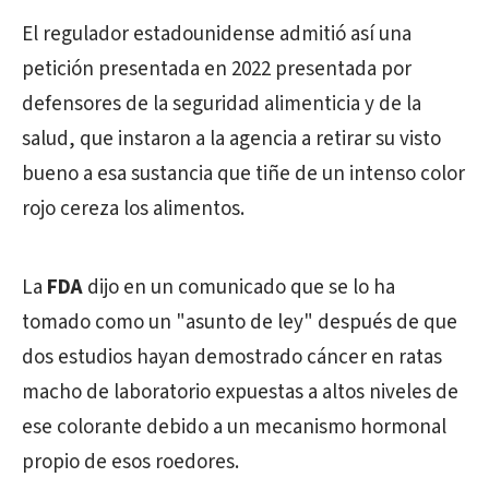
El regulador estadounidense admitió así una
petición presentada en 2022 presentada por
defensores de la seguridad alimenticia y de la
salud, que instaron a la agencia a retirar su visto
bueno a esa sustancia que tiñe de un intenso color
rojo cereza los alimentos.
La
FDA
dijo en un comunicado que se lo ha
tomado como un "asunto de ley" después de que
dos estudios hayan demostrado cáncer en ratas
macho de laboratorio expuestas a altos niveles de
ese colorante debido a un mecanismo hormonal
propio de esos roedores.