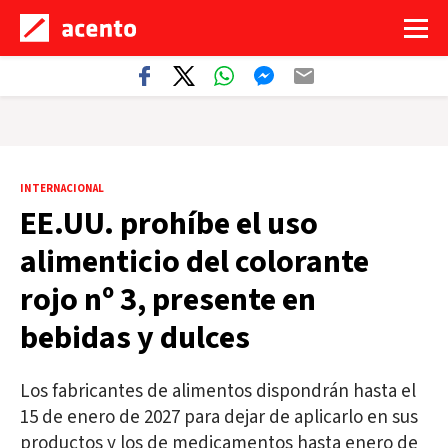
INTERNACIONAL
EE.UU. prohíbe el uso
alimenticio del colorante
rojo nº 3, presente en
bebidas y dulces
Los fabricantes de alimentos dispondrán hasta el
15 de enero de 2027 para dejar de aplicarlo en sus
productos y los de medicamentos hasta enero de