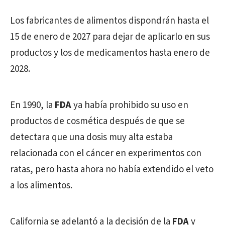
Los fabricantes de alimentos dispondrán hasta el
15 de enero de 2027 para dejar de aplicarlo en sus
productos y los de medicamentos hasta enero de
2028.
En 1990, la
FDA
ya había prohibido su uso en
productos de cosmética después de que se
detectara que una dosis muy alta estaba
relacionada con el cáncer en experimentos con
ratas, pero hasta ahora no había extendido el veto
a los alimentos.
California se adelantó a la decisión de la
FDA
y