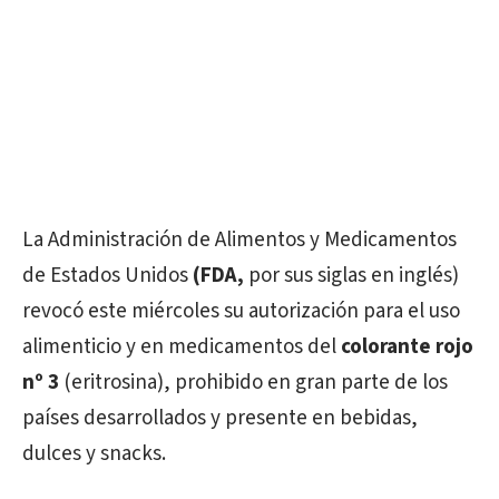
La Administración de Alimentos y Medicamentos
de Estados Unidos
(FDA,
por sus siglas en inglés)
revocó este miércoles su autorización para el uso
alimenticio y en medicamentos del
colorante rojo
nº 3
(eritrosina), prohibido en gran parte de los
países desarrollados y presente en bebidas,
dulces y snacks.