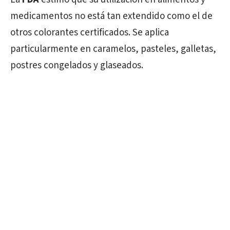
medicamentos no está tan extendido como el de
otros colorantes certificados. Se aplica
particularmente en caramelos, pasteles, galletas,
postres congelados y glaseados.