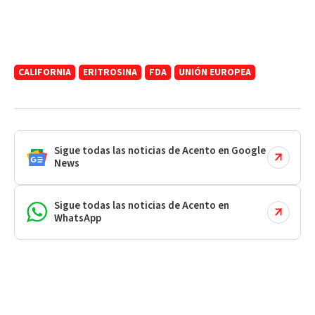
CALIFORNIA
ERITROSINA
FDA
UNIÓN EUROPEA
Sigue todas las noticias de Acento en Google
News
Sigue todas las noticias de Acento en
WhatsApp