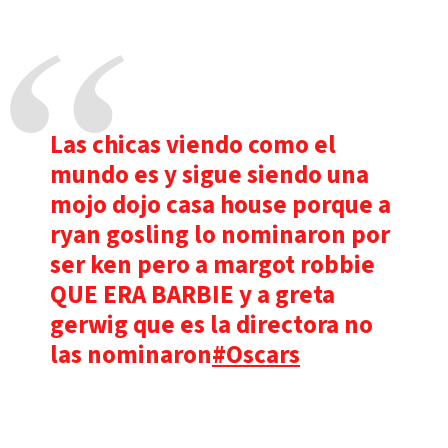
Las chicas viendo como el
mundo es y sigue siendo una
mojo dojo casa house porque a
ryan gosling lo nominaron por
ser ken pero a margot robbie
QUE ERA BARBIE y a greta
gerwig que es la directora no
las nominaron
#Oscars