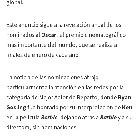
global.
Este anuncio sigue a la revelación anual de los
nominados al
Oscar
, el premio cinematográfico
más importante del mundo, que se realiza a
finales de enero de cada año.
La noticia de las nominaciones atrajo
particularmente la atención en las redes por la
categoría de Mejor Actor de Reparto, donde
Ryan
Gosling
fue honrado por su interpretación de
Ken
en la película
Barbie
,
dejando atrás a
Barbie
y a su
directora, sin nominaciones.