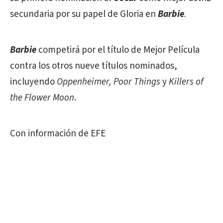
secundaria por su papel de Gloria en
Barbie
.
Barbie
competirá por el título de Mejor Película
contra los otros nueve títulos nominados,
incluyendo
Oppenheimer,
Poor Things
y
Killers of
the Flower Moon
.
Con información de EFE