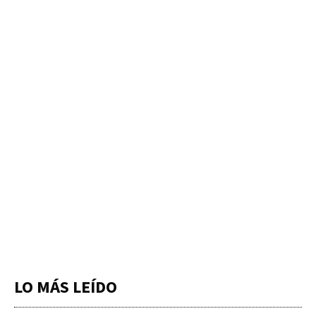
LO MÁS LEÍDO