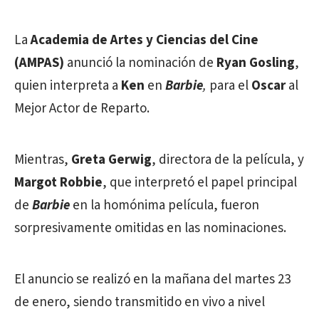
La
Academia de Artes y Ciencias del Cine
(AMPAS)
anunció la nominación de
Ryan Gosling
,
quien interpreta a
Ken
en
Barbie
,
para el
Oscar
al
Mejor Actor de Reparto.
Mientras,
Greta Gerwig
, directora de la película, y
Margot Robbie
, que interpretó el papel principal
de
Barbie
en la homónima película, fueron
sorpresivamente omitidas en las nominaciones.
El anuncio se realizó en la mañana del martes 23
de enero, siendo transmitido en vivo a nivel