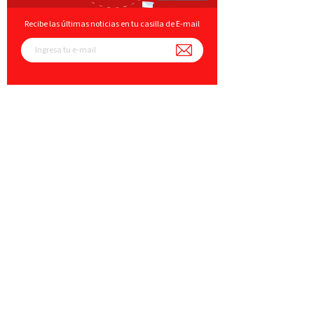
Recibe las últimas noticias en tu casilla de E-mail