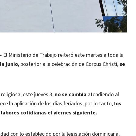
l Ministerio de Trabajo reiteró este martes a toda la
de junio
, posterior a la celebración de Corpus Christi,
se
 religiosa, este jueves 3,
no se cambia
atendiendo al
e la aplicación de los días feriados, por lo tanto,
los
labores cotidianas el viernes siguiente.
dad con lo establecido por la legislación dominicana,