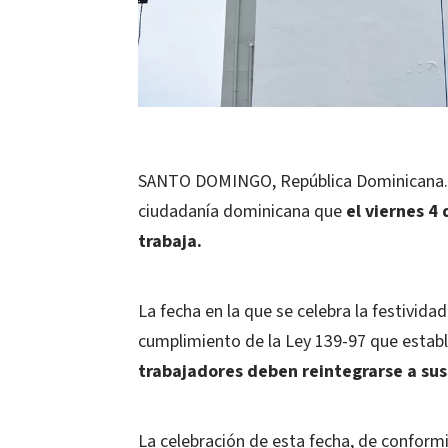
SANTO DOMINGO, República Dominicana.- E
ciudadanía dominicana que
el viernes 4 
trabaja.
La fecha en la que se celebra la festividad
cumplimiento de la Ley 139-97 que establec
trabajadores deben reintegrarse a sus 
La celebración de esta fecha, de conformi