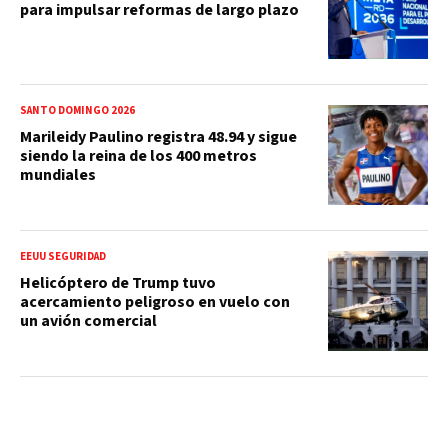
para impulsar reformas de largo plazo
SANTO DOMINGO 2026
Marileidy Paulino registra 48.94 y sigue
siendo la reina de los 400 metros
mundiales
EEUU SEGURIDAD
Helicóptero de Trump tuvo
acercamiento peligroso en vuelo con
un avión comercial