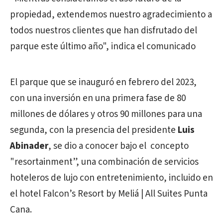
propiedad, extendemos nuestro agradecimiento a
todos nuestros clientes que han disfrutado del
parque este último año", indica el comunicado
El parque que se inauguró en febrero del 2023,
con una inversión en una primera fase de 80
millones de dólares y otros 90 millones para una
segunda, con la presencia del presidente
Luis
Abinader
, se dio a conocer bajo el concepto
"resortainment”, una combinación de servicios
hoteleros de lujo con entretenimiento, incluido en
el hotel Falcon’s Resort by Meliá | All Suites Punta
Cana.