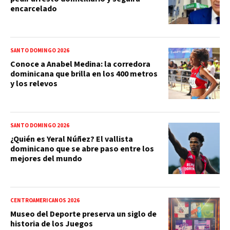
encarcelado
SANTO DOMINGO 2026
Conoce a Anabel Medina: la corredora
dominicana que brilla en los 400 metros
y los relevos
SANTO DOMINGO 2026
¿Quién es Yeral Núñez? El vallista
dominicano que se abre paso entre los
mejores del mundo
CENTROAMERICANOS 2026
Museo del Deporte preserva un siglo de
historia de los Juegos