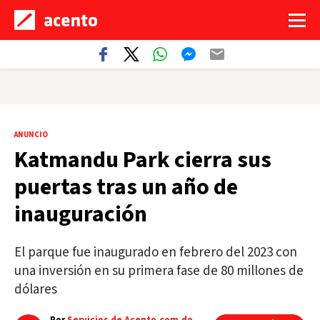
ANUNCIO
Katmandu Park cierra sus
puertas tras un año de
inauguración
El parque fue inaugurado en febrero del 2023 con
una inversión en su primera fase de 80 millones de
dólares