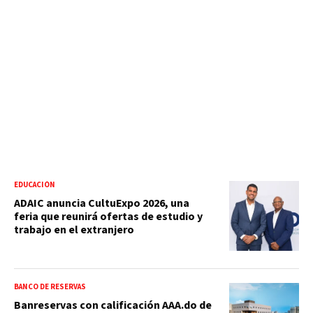
EDUCACIÓN
ADAIC anuncia CultuExpo 2026, una
feria que reunirá ofertas de estudio y
trabajo en el extranjero
BANCO DE RESERVAS
Banreservas con calificación AAA.do de