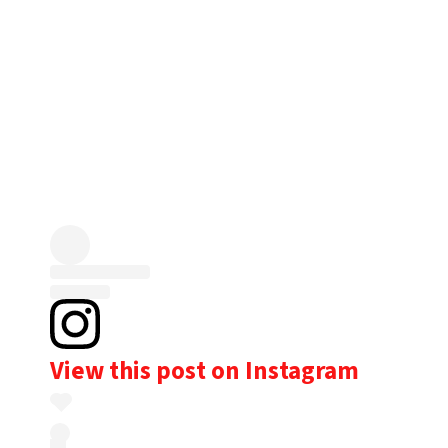
View this post on Instagram