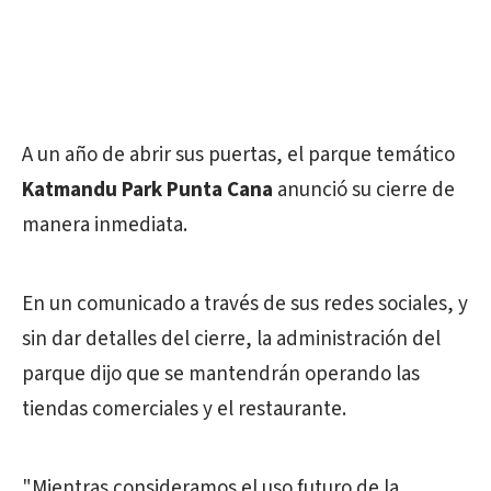
A un año de abrir sus puertas, el parque temático
Katmandu Park Punta Cana
anunció su cierre de
manera inmediata.
En un comunicado a través de sus redes sociales, y
sin dar detalles del cierre, la administración del
parque dijo que se mantendrán operando las
tiendas comerciales y el restaurante.
"Mientras consideramos el uso futuro de la