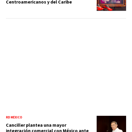
Centroamericanos y del Caribe
RD MÉXICO
Canciller plantea una mayor
integración comercial con México ante