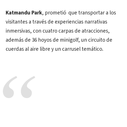
Katmandu Park
, prometió que transportar a los
visitantes a través de experiencias narrativas
inmersivas, con cuatro carpas de atracciones,
además de 36 hoyos de minigolf, un circuito de
cuerdas al aire libre y un carrusel temático.