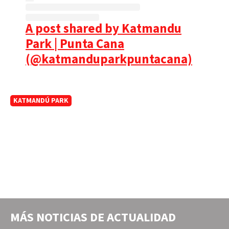
A post shared by Katmandu
Park | Punta Cana
(@katmanduparkpuntacana)
KATMANDÚ PARK
MÁS NOTICIAS DE
ACTUALIDAD