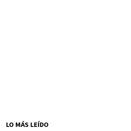
LO MÁS LEÍDO