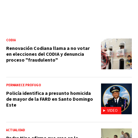
CODIA
Renovación Codiana llama a no votar
en elecciones del CODIA y denuncia
proceso "fraudulento"
PERMANECE PRÓFUGO
Policía identifica a presunto homicida
de mayor de la FARD en Santo Domingo
Este
VIDEO
ACTUALIDAD