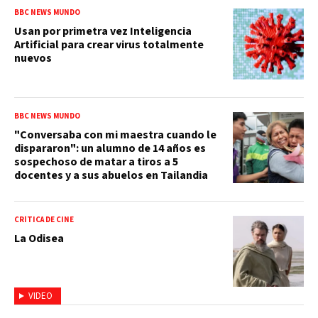
BBC NEWS MUNDO
Usan por primetra vez Inteligencia
Artificial para crear virus totalmente
nuevos
BBC NEWS MUNDO
"Conversaba con mi maestra cuando le
dispararon": un alumno de 14 años es
sospechoso de matar a tiros a 5
docentes y a sus abuelos en Tailandia
CRÍTICA DE CINE
La Odisea
VIDEO