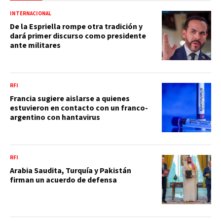
INTERNACIONAL
De la Espriella rompe otra tradición y
dará primer discurso como presidente
ante militares
RFI
Francia sugiere aislarse a quienes
estuvieron en contacto con un franco-
argentino con hantavirus
RFI
Arabia Saudita, Turquía y Pakistán
firman un acuerdo de defensa