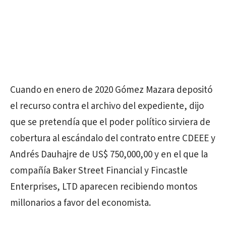
Cuando en enero de 2020 Gómez Mazara depositó
el recurso contra el archivo del expediente, dijo
que se pretendía que el poder político sirviera de
cobertura al escándalo del contrato entre CDEEE y
Andrés Dauhajre de US$ 750,000,00 y en el que la
compañía Baker Street Financial y Fincastle
Enterprises, LTD aparecen recibiendo montos
millonarios a favor del economista.