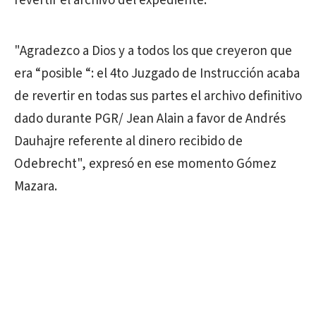
revertir el archivo del expediente.
"Agradezco a Dios y a todos los que creyeron que
era “posible “: el 4to Juzgado de Instrucción acaba
de revertir en todas sus partes el archivo definitivo
dado durante PGR/ Jean Alain a favor de Andrés
Dauhajre referente al dinero recibido de
Odebrecht", expresó en ese momento Gómez
Mazara.