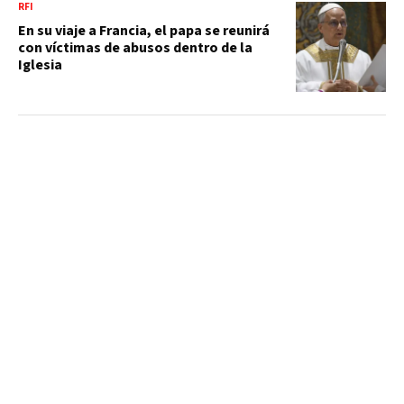
RFI
En su viaje a Francia, el papa se reunirá
con víctimas de abusos dentro de la
Iglesia