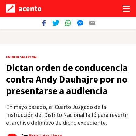
PRIMERA SALA PENAL
Dictan orden de conducencia
contra Andy Dauhajre por no
presentarse a audiencia
En mayo pasado, el Cuarto Juzgado de la
Instrucción del Distrito Nacional falló para revertir
el archivo definitivo de dicho expediente.