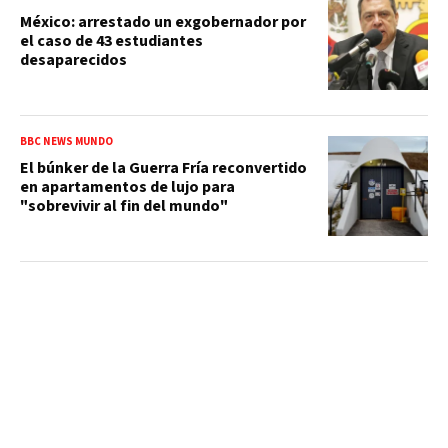
México: arrestado un exgobernador por
el caso de 43 estudiantes
desaparecidos
BBC NEWS MUNDO
El búnker de la Guerra Fría reconvertido
en apartamentos de lujo para
"sobrevivir al fin del mundo"