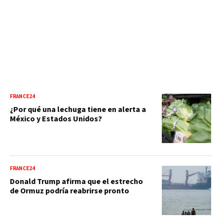
FRANCE24
¿Por qué una lechuga tiene en alerta a
México y Estados Unidos?
FRANCE24
Donald Trump afirma que el estrecho
de Ormuz podría reabrirse pronto