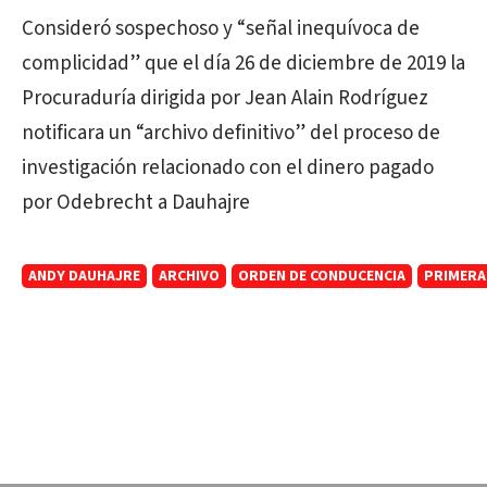
Consideró sospechoso y “señal inequívoca de
complicidad” que el día 26 de diciembre de 2019 la
Procuraduría dirigida por Jean Alain Rodríguez
notificara un “archivo definitivo” del proceso de
investigación relacionado con el dinero pagado
por Odebrecht a Dauhajre
ANDY DAUHAJRE
ARCHIVO
ORDEN DE CONDUCENCIA
PRIMERA