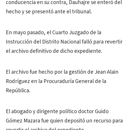
conducencia en su contra, Dauhajre se enteró del
hecho y se presentó ante el tribunal.
En mayo pasado, el Cuarto Juzgado de la
Instrucción del Distrito Nacional falló para revertir
el archivo definitivo de dicho expediente.
El archivo fue hecho por la gestión de Jean Alain
Rodríguez en la Procuraduría General de la
República.
El abogado y dirigente político doctor Guido
Gómez Mazara fue quien depositó un recurso para