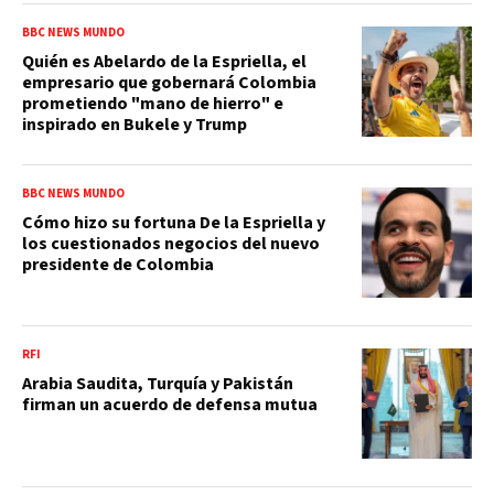
BBC NEWS MUNDO
Quién es Abelardo de la Espriella, el
empresario que gobernará Colombia
prometiendo "mano de hierro" e
inspirado en Bukele y Trump
BBC NEWS MUNDO
Cómo hizo su fortuna De la Espriella y
los cuestionados negocios del nuevo
presidente de Colombia
RFI
Arabia Saudita, Turquía y Pakistán
firman un acuerdo de defensa mutua