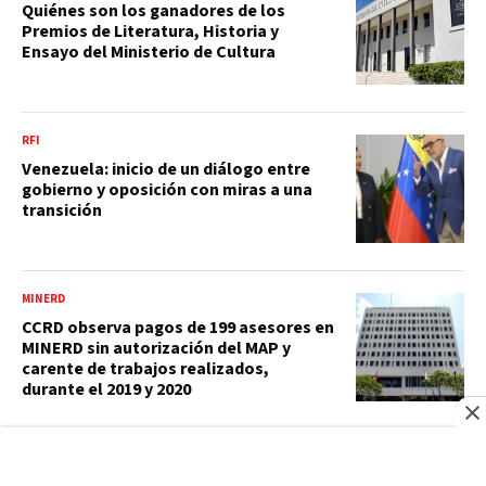
Quiénes son los ganadores de los
Premios de Literatura, Historia y
Ensayo del Ministerio de Cultura
RFI
Venezuela: inicio de un diálogo entre
gobierno y oposición con miras a una
transición
MINERD
CCRD observa pagos de 199 asesores en
MINERD sin autorización del MAP y
carente de trabajos realizados,
durante el 2019 y 2020