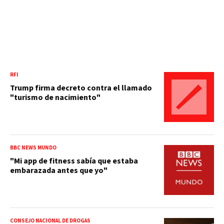
RFI
Trump firma decreto contra el llamado
"turismo de nacimiento"
BBC NEWS MUNDO
"Mi app de fitness sabía que estaba
embarazada antes que yo"
CONSEJO NACIONAL DE DROGAS