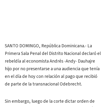
SANTO DOMINGO, República Dominicana.- La
Primera Sala Penal del Distrito Nacional declaró el
rebeldía al economista Andrés -Andy- Dauhajre
hijo por no presentarse a una audiencia que tenía
en el día de hoy con relación al pago que recibió
de parte de la transnacional Odebrecht.
Sin embargo, luego de la corte dictar orden de