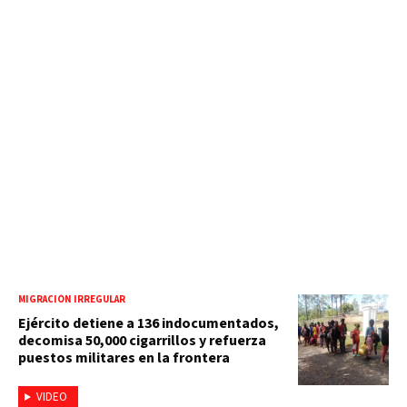
MIGRACIÓN IRREGULAR
Ejército detiene a 136 indocumentados,
decomisa 50,000 cigarrillos y refuerza
puestos militares en la frontera
VIDEO