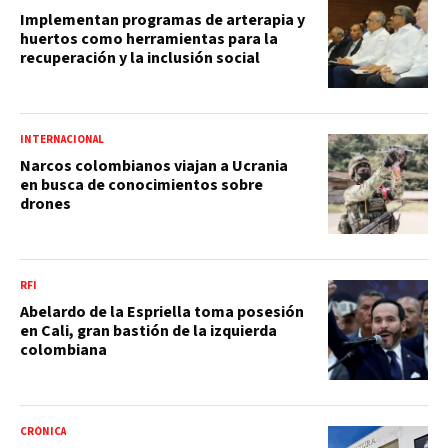
Implementan programas de arterapia y
huertos como herramientas para la
recuperación y la inclusión social
INTERNACIONAL
Narcos colombianos viajan a Ucrania
en busca de conocimientos sobre
drones
RFI
Abelardo de la Espriella toma posesión
en Cali, gran bastión de la izquierda
colombiana
CRÓNICA