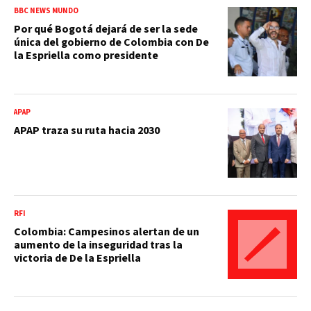
BBC NEWS MUNDO
Por qué Bogotá dejará de ser la sede
única del gobierno de Colombia con De
la Espriella como presidente
APAP
APAP traza su ruta hacia 2030
RFI
Colombia: Campesinos alertan de un
aumento de la inseguridad tras la
victoria de De la Espriella