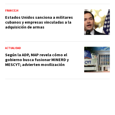
FRANCE24
Estados Unidos sanciona a militares
cubanos y empresas vinculadas a la
adquisición de armas
ACTUALIDAD
Según la ADP, MAP revela cómo el
gobierno busca fusionar MINERD y
MESCYT; advierten movilización