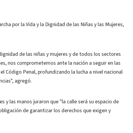
cha por la Vida y la Dignidad de las Niñas y las Mujeres,
ignidad de las niñas y mujeres y de todos los sectores
es, nos comprometemos ante la nación a seguir en las
n el Código Penal, profundizando la lucha a nivel nacional
ncias", agregó.
es y las manos juraron que "la calle será su espacio de
obligación de garantizar los derechos que exigen y