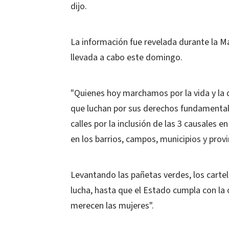
dijo.
La información fue revelada durante la Mar
llevada a cabo este domingo.
"Quienes hoy marchamos por la vida y la d
que luchan por sus derechos fundamental
calles por la inclusión de las 3 causales e
en los barrios, campos, municipios y provi
Levantando las pañetas verdes, los cartel
lucha, hasta que el Estado cumpla con la 
merecen las mujeres".