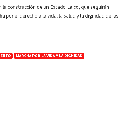
 la construcción de un Estado Laico, que seguirán
a por el derecho a la vida, la salud y la dignidad de las
MENTO
MARCHA POR LA VIDA Y LA DIGNIDAD