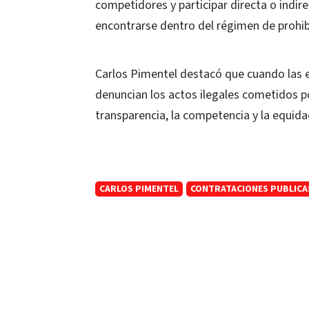
competidores y participar directa o indi
encontrarse dentro del régimen de prohib
Carlos Pimentel destacó que cuando las 
denuncian los actos ilegales cometidos po
transparencia, la competencia y la equida
CARLOS PIMENTEL
CONTRATACIONES PUBLICA