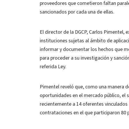
proveedores que cometieron faltan paralel
sancionados por cada una de ellas.
El director de la DGCP, Carlos Pimentel, 
instituciones sujetas al ámbito de aplica
informar y documentar los hechos que moti
para proceder a su investigación y sanción,
referida Ley.
Pimentel reveló que, como una manera de e
oportunidades en el mercado público, el 
recientemente a 14 oferentes vinculados
contrataciones en el que participaron 80