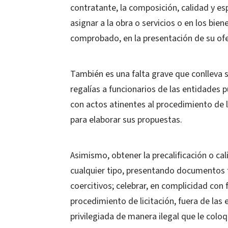
contratante, la composición, calidad y e
asignar a la obra o servicios o en los bie
comprobado, en la presentación de su ofe
También es una falta grave que conlleva 
regalías a funcionarios de las entidades 
con actos atinentes al procedimiento de li
para elaborar sus propuestas.
Asimismo, obtener la precalificación o ca
cualquier tipo, presentando documentos
coercitivos; celebrar, en complicidad con
procedimiento de licitación, fuera de las 
privilegiada de manera ilegal que le colo