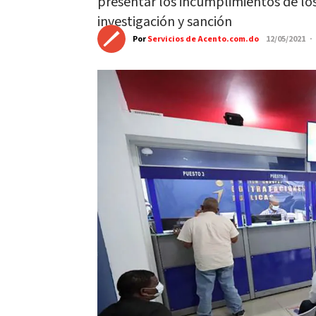
presentar los incumplimientos de lo
investigación y sanción
Por
Servicios de Acento.com.do
12/05/2021 ·