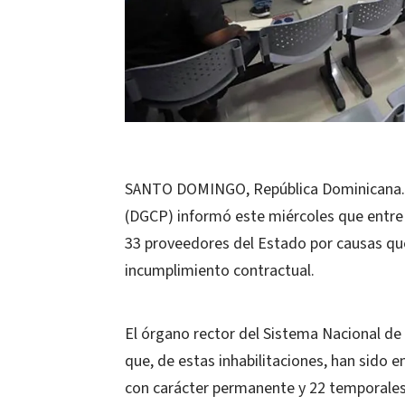
SANTO DOMINGO, República Dominicana.- 
(DGCP) informó este miércoles que entre 
33 proveedores del Estado por causas qu
incumplimiento contractual.
El órgano rector del Sistema Nacional d
que, de estas inhabilitaciones, han sido e
con carácter permanente y 22 temporales.