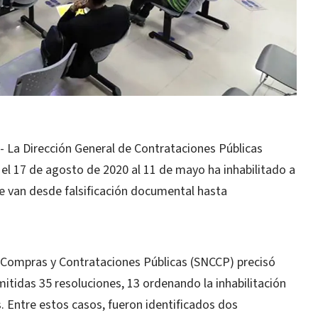
La Dirección General de Contrataciones Públicas
el 17 de agosto de 2020 al 11 de mayo ha inhabilitado a
e van desde falsificación documental hasta
e Compras y Contrataciones Públicas (SNCCP) precisó
mitidas 35 resoluciones, 13 ordenando la inhabilitación
 Entre estos casos, fueron identificados dos