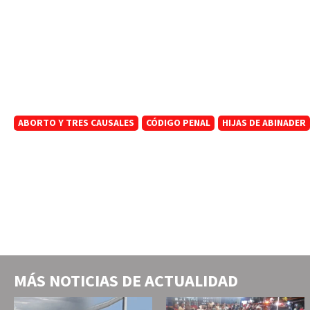
ABORTO Y TRES CAUSALES
CÓDIGO PENAL
HIJAS DE ABINADER
MÁS NOTICIAS DE
ACTUALIDAD