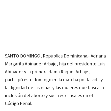
SANTO DOMINGO, República Dominicana.- Adriana
Margarita Abinader Arbaje, hija del presidente Luis
Abinader y la primera dama Raquel Arbaje,
participó este domingo en la marcha por la vida y
la dignidad de las niñas y las mujeres que busca la
inclusión del aborto y sus tres causales en el
Código Penal.