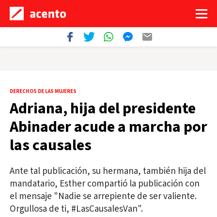
DERECHOS DE LAS MUJERES
Adriana, hija del presidente
Abinader acude a marcha por
las causales
Ante tal publicación, su hermana, también hija del
mandatario, Esther compartió la publicación con
el mensaje "Nadie se arrepiente de ser valiente.
Orgullosa de ti, #LasCausalesVan".