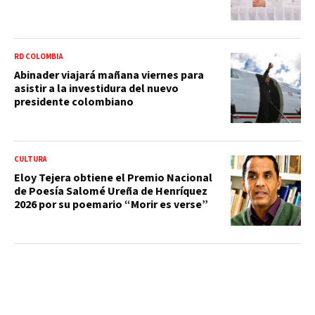
RD COLOMBIA
Abinader viajará mañana viernes para
asistir a la investidura del nuevo
presidente colombiano
CULTURA
Eloy Tejera obtiene el Premio Nacional
de Poesía Salomé Ureña de Henríquez
2026 por su poemario “Morir es verse”