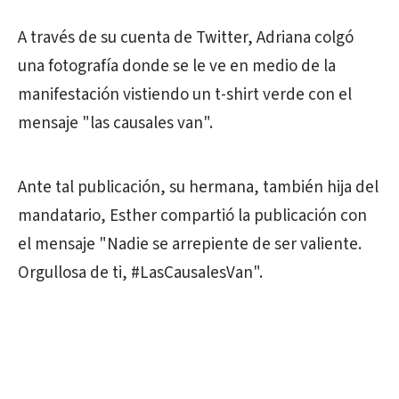
A través de su cuenta de Twitter, Adriana colgó
una fotografía donde se le ve en medio de la
manifestación vistiendo un t-shirt verde con el
mensaje "las causales van".
Ante tal publicación, su hermana, también hija del
mandatario, Esther compartió la publicación con
el mensaje "Nadie se arrepiente de ser valiente.
Orgullosa de ti, #LasCausalesVan".