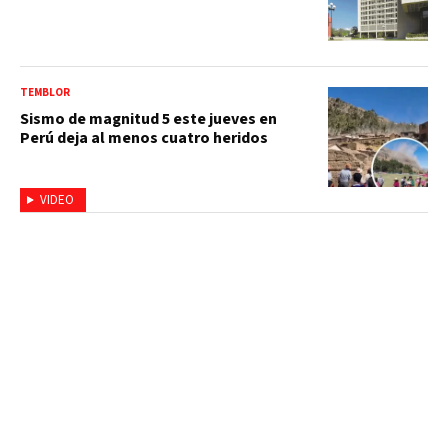
TEMBLOR
Sismo de magnitud 5 este jueves en
Perú deja al menos cuatro heridos
VIDEO