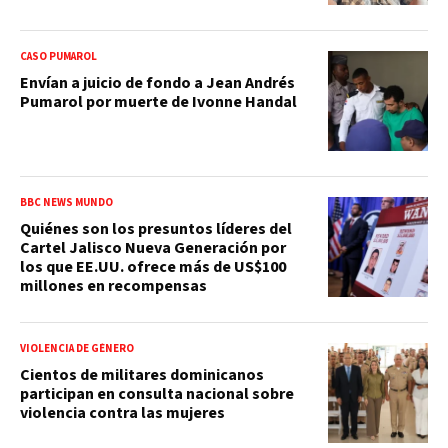
CASO PUMAROL
Envían a juicio de fondo a Jean Andrés
Pumarol por muerte de Ivonne Handal
BBC NEWS MUNDO
Quiénes son los presuntos líderes del
Cartel Jalisco Nueva Generación por
los que EE.UU. ofrece más de US$100
millones en recompensas
VIOLENCIA DE GÉNERO
Cientos de militares dominicanos
participan en consulta nacional sobre
violencia contra las mujeres